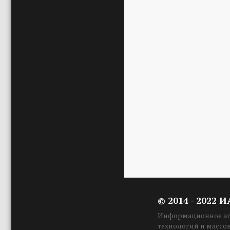
© 2014 - 2022 
Информационное аге
технологий и массо