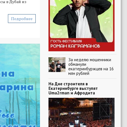
сы в Дубай из
Подробнее
За неделю мошенники
обманули
екатеринбуржцев на 16
млн рублей
На Дне строителя в
Екатеринбурге выступят
Uma2rman и Афродита