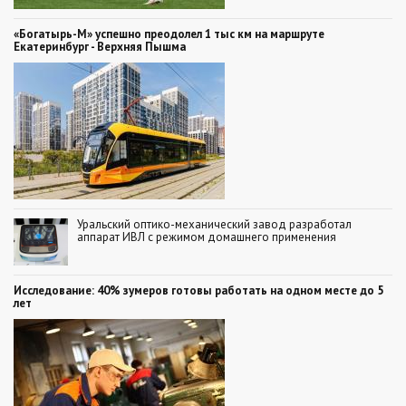
«Богатырь-М» успешно преодолел 1 тыс км на маршруте
Екатеринбург - Верхняя Пышма
Уральский оптико-механический завод разработал
аппарат ИВЛ с режимом домашнего применения
Исследование: 40% зумеров готовы работать на одном месте до 5
лет