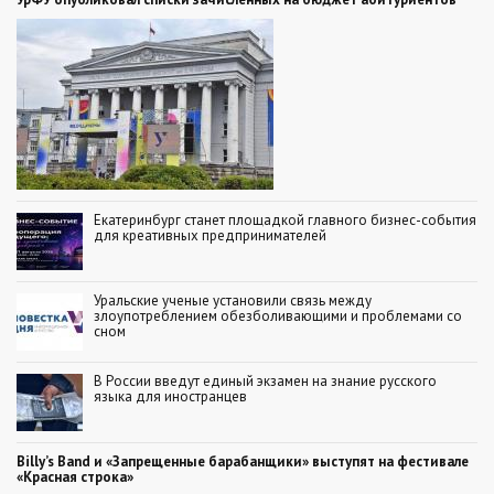
Екатеринбург станет площадкой главного бизнес-события
для креативных предпринимателей
Уральские ученые установили связь между
злоупотреблением обезболивающими и проблемами со
сном
В России введут единый экзамен на знание русского
языка для иностранцев
Billy’s Band и «Запрещенные барабанщики» выступят на фестивале
«Красная строка»