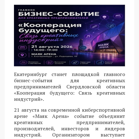
Екатеринбург станет площадкой главного
бизнес-события для креативных
предпринимателей Свердловской области
«Кооперация будущего: Связь креативных
индустрий».
21 августа на современной киберспортивной
арене «Маяк Арена» событие объединит
креативных предпринимателей,
производителей, инвесторов и лидеров
индустрий. Организатором выступает