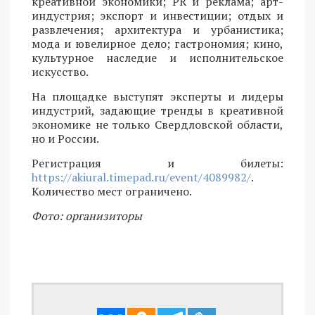
креативной экономики; PR и реклама; арт-
индустрия; экспорт и инвестиции; отдых и
развлечения; архитектура и урбанистика;
мода и ювелирное дело; гастрономия; кино,
культурное наследие и исполнительское
искусство.
На площадке выступят эксперты и лидеры
индустрий, задающие тренды в креативной
экономике не только Свердловской области,
но и России.
Регистрация и билеты:
https://akiural.timepad.ru/event/4089982/
.
Количество мест ограничено.
Фото: организиторы