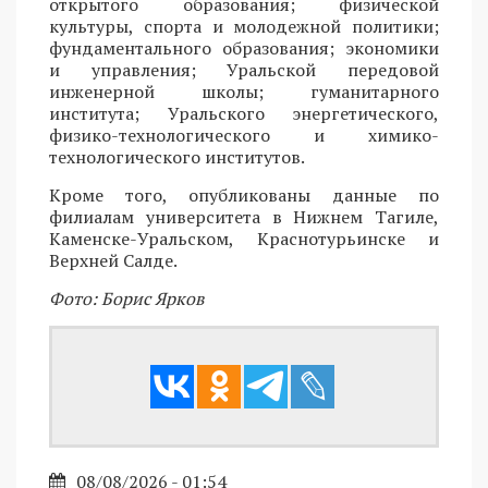
открытого образования; физической
культуры, спорта и молодежной политики;
фундаментального образования; экономики
и управления; Уральской передовой
инженерной школы; гуманитарного
института; Уральского энергетического,
физико-технологического и химико-
технологического институтов.
Кроме того, опубликованы данные по
филиалам университета в Нижнем Тагиле,
Каменске-Уральском, Краснотурьинске и
Верхней Салде.
Фото: Борис Ярков
08/08/2026 - 01:54