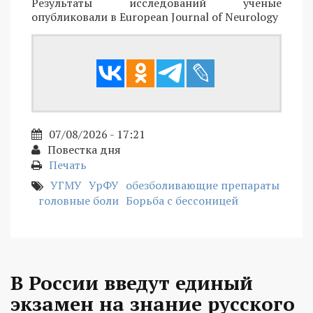
Результаты исследований ученые
опубликовали в European Journal of Neurology
07/08/2026 - 17:21
Повестка дня
Печать
УГМУ
УрФУ
обезболивающие препараты
головные боли
Борьба с бессоницей
В России введут единый
экзамен на знание русского