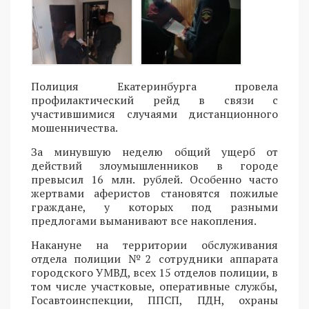
Полиция Екатеринбурга провела
профилактический рейд в связи с
участившимися случаями дистанционного
мошенничества.
За минувшую неделю общий ущерб от
действий злоумышленников в городе
превысил 16 млн. рублей. Особенно часто
жертвами аферистов становятся пожилые
граждане, у которых под разными
предлогами выманивают все накопления.
Накануне на территории обслуживания
отдела полиции №2 сотрудники аппарата
городского УМВД, всех 15 отделов полиции, в
том числе участковые, оперативные службы,
Госавтоинспекции, ППСП, ПДН, охраны