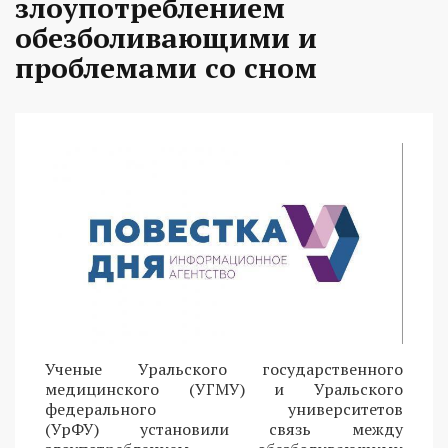
злоупотреблением
обезболивающими и
проблемами со сном
Ученые Уральского государственного
медицинского (УГМУ) и Уральского
федерального университетов
(УрФУ) установили связь между