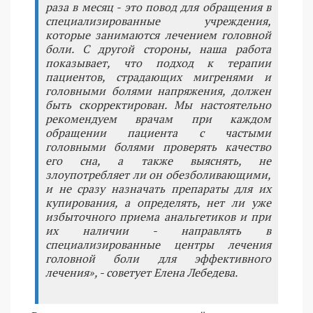
раза в месяц - это повод для обращения в
специализированные учреждения,
которые занимаются лечением головной
боли. С другой стороны, наша работа
показывает, что подход к терапии
пациентов, страдающих мигренями и
головными болями напряжения, должен
быть скорректирован. Мы настоятельно
рекомендуем врачам при каждом
обращении пациента с частыми
головными болями проверять качество
его сна, а также выяснять, не
злоупотребляет ли он обезболивающими,
и не сразу назначать препараты для их
купирования, а определять, нет ли уже
избыточного приема анальгетиков и при
их наличии - направлять в
специализированные центры лечения
головной боли для эффективного
лечения», - советует Елена Лебедева.