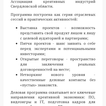
Ассоциация креативных индустрий
Свердловской области.
Программа построена как серия отраслевых
сессий и практических активностей:
Выставка проектов - возможность
представить свой продукт лицом к лицу
с целевой аудиторией и партнерами;
Питчи проектов - шанс заявить о себе
перед экспертами и потенциальными
инвесторами;
Открытые переговоры - пространство
для заключения реальных
договоренностей на месте;
Нетворкинг нового уровня -
качественные деловые контакты без
«пустых» знакомств.
Деловая программа охватывает все ключевые
направления креативной экономики: ПО,
видеоигры и IT, подготовка кадров для