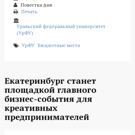
Повестка дня
Печать
Уральский федеральный университет
(УрФУ)
УрФУ
Бюджетные места
Екатеринбург станет
площадкой главного
бизнес-события для
креативных
предпринимателей