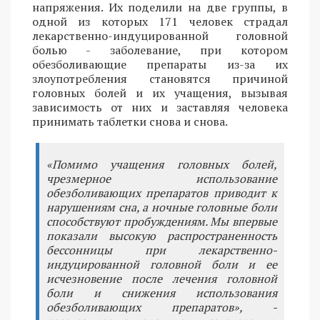
напряжения. Их поделили на две группы, в
одной из которых 171 человек страдал
лекарственно-индуцированной головной
болью - заболевание, при котором
обезболивающие препараты из-за их
злоупотребления становятся причиной
головных болей и их учащения, вызывая
зависимость от них и заставляя человека
принимать таблетки снова и снова.
«Помимо учащения головных болей,
чрезмерное использование
обезболивающих препаратов приводит к
нарушениям сна, а ночные головные боли
способствуют пробуждениям. Мы впервые
показали высокую распространенность
бессонницы при лекарственно-
индуцированной головной боли и ее
исчезновение после лечения головной
боли и снижения использования
обезболивающих препаратов», -