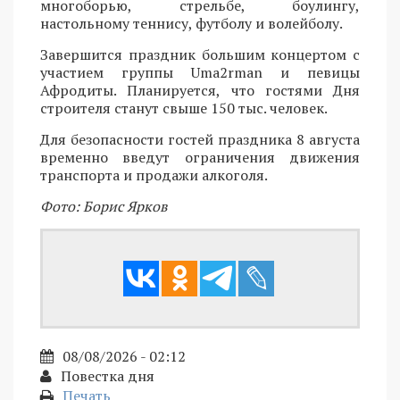
многоборью, стрельбе, боулингу,
настольному теннису, футболу и волейболу.
Завершится праздник большим концертом с
участием группы Uma2rman и певицы
Афродиты. Планируется, что гостями Дня
строителя станут свыше 150 тыс. человек.
Для безопасности гостей праздника 8 августа
временно введут ограничения движения
транспорта и продажи алкоголя.
Фото: Борис Ярков
08/08/2026 - 02:12
Повестка дня
Печать