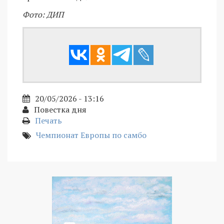
Фото: ДИП
20/05/2026 - 13:16
Повестка дня
Печать
Чемпионат Европы по самбо