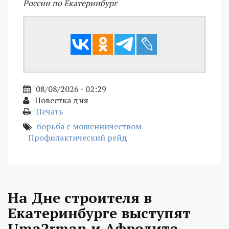
России по Екатеринбург
08/08/2026 - 02:29
Повестка дня
Печать
борьба с мошенничеством
Профилактический рейд
На Дне строителя в
Екатеринбурге выступят
Uma2rman и Афродита