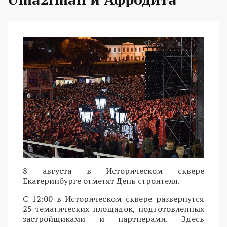
8 августа в Историческом сквере
Екатеринбурге отметят День строителя.
С 12:00 в Историческом сквере развернутся
25 тематических площадок, подготовленных
застройщиками и партнерами. Здесь