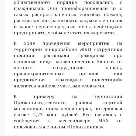
общественного порядка пообщались с
гражданами. Они проинформировали их о
самых распространенных способах обмана,
рассказали, как распознать злоумышленников
и какие первоочередные меры необходимо
предпринять, чтобы не стать их жертвами.
В ходе проведения мероприятия на
территории микрорайона ЖБИ сотрудники
полиции рассказали гражданам про
основные виды мошенничества. Звонки от
ложных сотрудников банков,
правоохранительных органов или
предложения «выгодных инвестиций»
являются наиболее частыми уловками.
К примеру, на территории
Орджоникидзевского района жертвой
мошенников стала пенсионерка, потерявшая
свыше 2,73 млн. рублей. Все началось с
сообщения в мессенджере MAX от
пользователя с ником «Поликлиника».