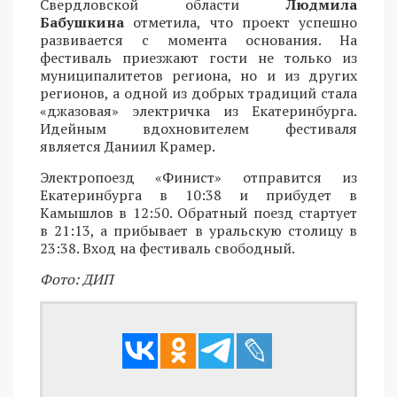
Свердловской области
Людмила
Бабушкина
отметила, что проект успешно
развивается с момента основания. На
фестиваль приезжают гости не только из
муниципалитетов региона, но и из других
регионов, а одной из добрых традиций стала
«джазовая» электричка из Екатеринбурга.
Идейным вдохновителем фестиваля
является Даниил Крамер.
Электропоезд «Финист» отправится из
Екатеринбурга в 10:38 и прибудет в
Камышлов в 12:50. Обратный поезд стартует
в 21:13, а прибывает в уральскую столицу в
23:38. Вход на фестиваль свободный.
Фото: ДИП