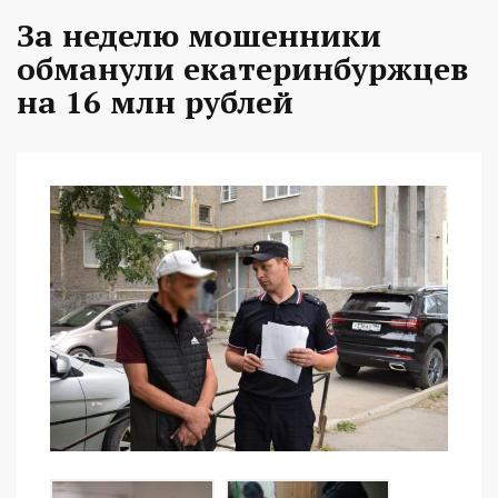
За неделю мошенники
обманули екатеринбуржцев
на 16 млн рублей