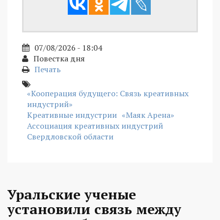
07/08/2026 - 18:04
Повестка дня
Печать
«Кооперация будущего: Связь креативных
индустрий»
Креативные индустрии
«Маяк Арена»
Ассоциация креативных индустрий
Свердловской области
Уральские ученые
установили связь между