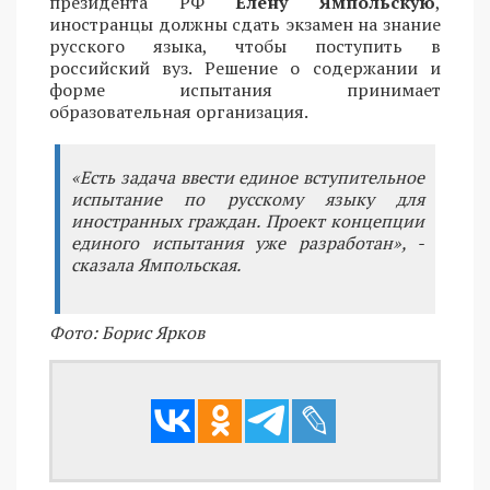
президента РФ
Елену Ямпольскую
,
иностранцы должны сдать экзамен на знание
русского языка, чтобы поступить в
российский вуз. Решение о содержании и
форме испытания принимает
образовательная организация.
«Есть задача ввести единое вступительное
испытание по русскому языку для
иностранных граждан. Проект концепции
единого испытания уже разработан», -
сказала Ямпольская.
Фото: Борис Ярков