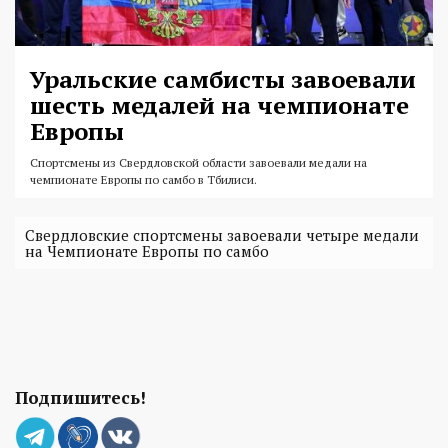
Уральские самбисты завоевали
шесть медалей на чемпионате
Европы
Спортсмены из Свердловской области завоевали медали на
чемпионате Европы по самбо в Тбилиси.
Свердловские спортсмены завоевали четыре медали
на Чемпионате Европы по самбо
Подпишитесь!