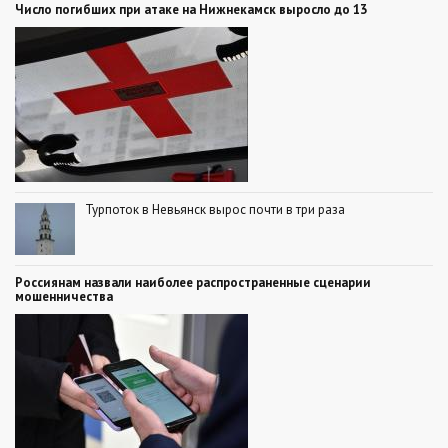
Число погибших при атаке на Нижнекамск выросло до 13
Турпоток в Невьянск вырос почти в три раза
Россиянам назвали наиболее распространенные сценарии
мошенничества