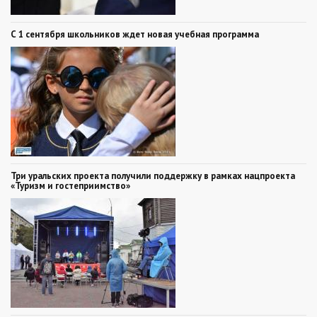
С 1 сентября школьников ждет новая учебная программа
Три уральских проекта получили поддержку в рамках нацпроекта
«Туризм и гостеприимство»