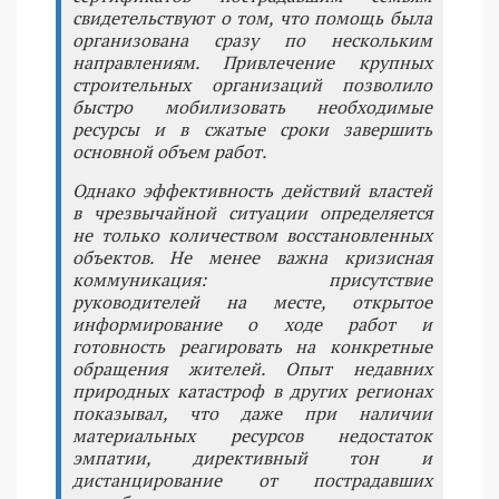
свидетельствуют о том, что помощь была
организована сразу по нескольким
направлениям. Привлечение крупных
строительных организаций позволило
быстро мобилизовать необходимые
ресурсы и в сжатые сроки завершить
основной объем работ.
Однако эффективность действий властей
в чрезвычайной ситуации определяется
не только количеством восстановленных
объектов. Не менее важна кризисная
коммуникация: присутствие
руководителей на месте, открытое
информирование о ходе работ и
готовность реагировать на конкретные
обращения жителей. Опыт недавних
природных катастроф в других регионах
показывал, что даже при наличии
материальных ресурсов недостаток
эмпатии, директивный тон и
дистанцирование от пострадавших