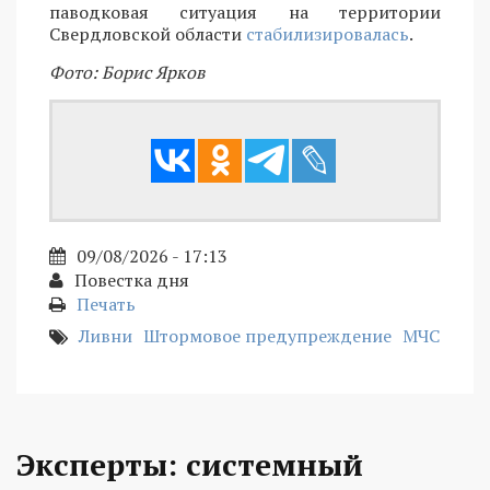
паводковая ситуация на территории
Свердловской области
стабилизировалась
.
Фото: Борис Ярков
09/08/2026 - 17:13
Повестка дня
Печать
Ливни
Штормовое предупреждение
МЧС
Эксперты: системный