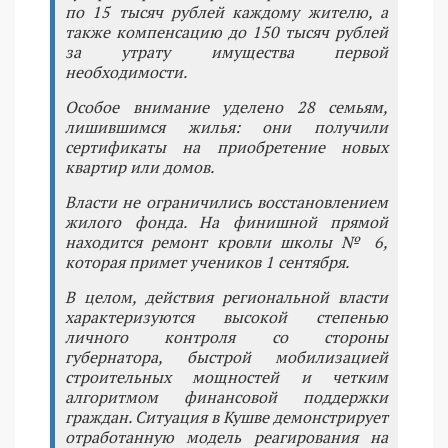
по 15 тысяч рублей каждому жителю, а
также компенсацию до 150 тысяч рублей
за утрату имущества первой
необходимости.
Особое внимание уделено 28 семьям,
лишившимся жилья: они получили
сертификаты на приобретение новых
квартир или домов.
Власти не ограничились восстановлением
жилого фонда. На финишной прямой
находится ремонт кровли школы № 6,
которая примет учеников 1 сентября.
В целом, действия региональной власти
характеризуются высокой степенью
личного контроля со стороны
губернатора, быстрой мобилизацией
строительных мощностей и четким
алгоритмом финансовой поддержки
граждан. Ситуация в Кушве демонстрирует
отработанную модель реагирования на