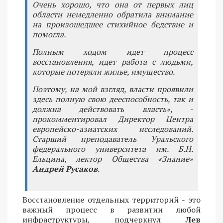
Очень хорошо, что она от первых лиц
области немедленно обратила внимание
на произошедшее стихийное бедствие и
помогла.
Полным ходом идет процесс
восстановления, идет работа с людьми,
которые потеряли жилье, имущество.
Поэтому, на мой взгляд, власти проявили
здесь полную свою дееспособность, так и
должна действовать власть», -
прокомментировал Директор Центра
европейско-азиатских исследований.
Старший преподаватель Уральского
федерального университета им. Б.Н.
Ельцина, лектор Общества «Знание»
Андрей Русаков
.
Восстановление отдельных территорий - это
важный процесс в развитии любой
инфраструктуры, подчеркнул
Лев