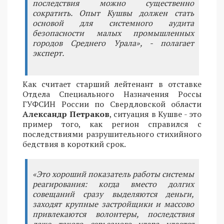
последствия можно существенно
сократить. Опыт Кушвы должен стать
основой для системного аудита
безопасности малых промышленных
городов Среднего Урала», - полагает
эксперт.
Как считает старший лейтенант в отставке
Отдела Специального Назначения Россы
ГУФСИН России по Свердловской области
Александр Петраков
, ситуация в Кушве - это
пример того, как регион справился с
последствиями разрушительного стихийного
бедствия в короткий срок.
«Это хороший показатель работы системы
реагирования: когда вместо долгих
совещаний сразу выделяются деньги,
заходят крупные застройщики и массово
привлекаются волонтеры, последствия