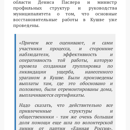
области Дениса Паслера и министр
профильных структур и руководства
муниципалитета о том, что основные
восстановительные работы в Кушве уже
проведены.
«Причем все оценивают, и сами
участники процесса, и сторонние
наблюдатели, эффективность и
оперативность той работы, которую
провела созданная группировка по
ликвидации ущерба, нанесенного
ураганом в Кушве. Были произведены
выплаты там, где это обосновано и
положено, были отремонтированы дома,
выплачиваются сертификаты.
Надо сказать, что действительно все
привлеченные структуры и
общественники - там же очень большая
доля помощи еще шла по волонтерской
линии от партии «Единая Россия»,