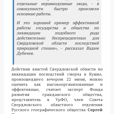
отдельные неравнодушные люди, - в
совокупности быстро произвели
основные работы.
И это хороший пример эффективной
работы государства и общества по
ликвидации подобного рода
действительно беспрецедентных для
Свердловской области последствий
природной стихии», - рассказал Вадим
Дубичев.
Действия властей Свердловской области по
ликвидации последствий смерча в Кушве,
произошедшего вечером 22 июня, можно
оценить как высокоорганизованные и
эффективные, считает эксперт Фонда
развития гражданского общества,
представитель в УрФО, член Совета
Свердловского областного отделения
Русского географического общества
Сергей