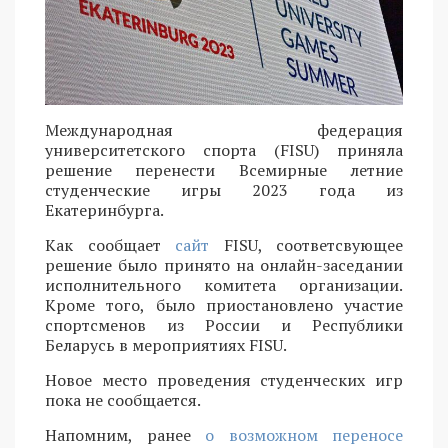
Международная федерация
университетского спорта (FISU) приняла
решение перенести Всемирные летние
студенческие игры 2023 года из
Екатеринбурга.
Как сообщает
сайт
FISU, соответсвующее
решение было принято на онлайн-заседании
исполнительного комитета организации.
Кроме того, было приостановлено участие
спортсменов из России и Республики
Беларусь в мероприятиях FISU.
Новое место проведения студенческих игр
пока не сообщается.
Напомним, ранее
о возможном переносе