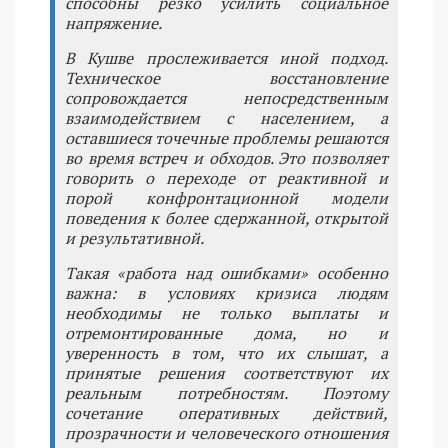
способны резко усилить социальное
напряжение.
В Кушве прослеживается иной подход.
Техническое восстановление
сопровождается непосредственным
взаимодействием с населением, а
оставшиеся точечные проблемы решаются
во время встреч и обходов. Это позволяет
говорить о переходе от реактивной и
порой конфронтационной модели
поведения к более сдержанной, открытой
и результативной.
Такая «работа над ошибками» особенно
важна: в условиях кризиса людям
необходимы не только выплаты и
отремонтированные дома, но и
уверенность в том, что их слышат, а
принятые решения соответствуют их
реальным потребностям. Поэтому
сочетание оперативных действий,
прозрачности и человеческого отношения