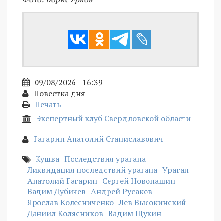
09/08/2026 - 16:39
Повестка дня
Печать
Экспертный клуб Свердловской области
Гагарин Анатолий Станиславович
Кушва
Последствия урагана
Ликвидация последствий урагана
Ураган
Анатолий Гагарин
Сергей Новопашин
Вадим Дубичев
Андрей Русаков
Ярослав Колесниченко
Лев Высокинский
Даниил Колясников
Вадим Щукин