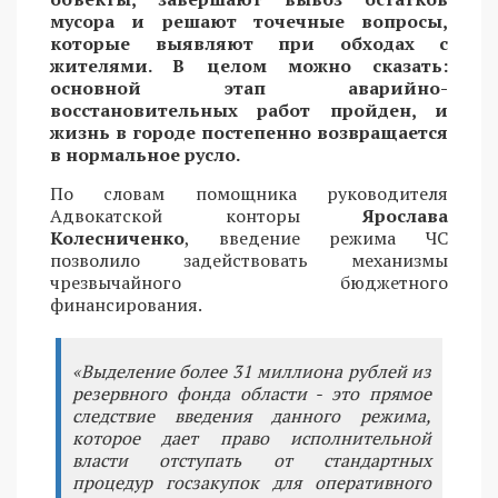
мусора и решают точечные вопросы,
которые выявляют при обходах с
жителями. В целом можно сказать:
основной этап аварийно-
восстановительных работ пройден, и
жизнь в городе постепенно возвращается
в нормальное русло.
По словам помощника руководителя
Адвокатской конторы
Ярослава
Колесниченко
, введение режима ЧС
позволило задействовать механизмы
чрезвычайного бюджетного
финансирования.
«Выделение более 31 миллиона рублей из
резервного фонда области - это прямое
следствие введения данного режима,
которое дает право исполнительной
власти отступать от стандартных
процедур госзакупок для оперативного