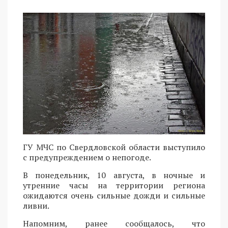
ГУ МЧС по Свердловской области выступило
с предупреждением о непогоде.
В понедельник, 10 августа, в ночные и
утренние часы на территории региона
ожидаются очень сильные дожди и сильные
ливни.
Напомним, ранее сообщалось, что