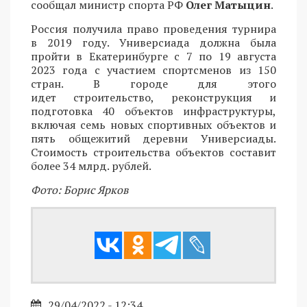
сообщал министр спорта РФ
Олег Матыцин
.
Россия получила право проведения турнира
в 2019 году. Универсиада должна была
пройти в Екатеринбурге с 7 по 19 августа
2023 года с участием спортсменов из 150
стран. В городе для этого
идет строительство, реконструкция и
подготовка 40 объектов инфраструктуры,
включая семь новых спортивных объектов и
пять общежитий деревни Универсиады.
Стоимость строительства объектов составит
более 34 млрд. рублей.
Фото: Борис Ярков
29/04/2022 - 12:34