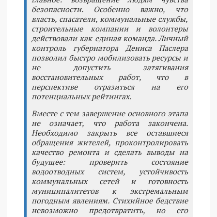
безопасности. Особенно важно, что
власть, спасатели, коммунальные службы,
строительные компании и волонтеры
действовали как единая команда. Личный
контроль губернатора Дениса Паслера
позволил быстро мобилизовать ресурсы и
не допустить затягивания
восстановительных работ, что в
перспективе отразиться на его
потенциальных рейтингах.
Вместе с тем завершение основного этапа
не означает, что работа закончена.
Необходимо закрыть все оставшиеся
обращения жителей, проконтролировать
качество ремонта и сделать выводы на
будущее: проверить состояние
водоотводных систем, устойчивость
коммунальных сетей и готовность
муниципалитетов к экстремальным
погодным явлениям. Стихийное бедствие
невозможно предотвратить, но его