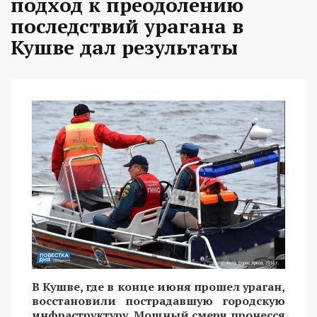
подход к преодолению
последствий урагана в
Кушве дал результаты
В Кушве, где в конце июня прошел ураган,
восстановили пострадавшую городскую
инфраструктуру. Мощный смерч пронесся