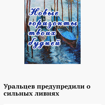
Уральцев предупредили о
сильных ливнях