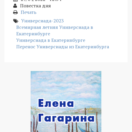
Повестка дня
Печать
Универсиада-2023
Всемирная летняя Универсиада в
Екатеринбурге
Универсиада в Екатеринбурге
Перенос Универсиады из Екатеринбурга