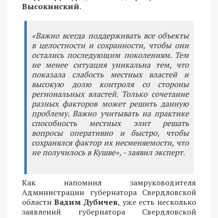
Высокинский
.
«Важно всегда поддерживать все объекты
в целостности и сохранности, чтобы они
остались последующим поколениям. Тем
не менее ситуация уникальна тем, что
показала слабость местных властей и
высокую долю контроля со стороны
региональных властей. Только сочетание
разных факторов может решить данную
проблему. Важно учитывать на практике
способность местных элит решать
вопросы оперативно и быстро, чтобы
сохранялся фактор их несменяемости, что
не получилось в Кушве», - заявил эксперт.
Как напомнил замруководителя
Администрации губернатора Свердловской
области
Вадим Дубичев
, уже есть несколько
заявлений губернатора Свердловской