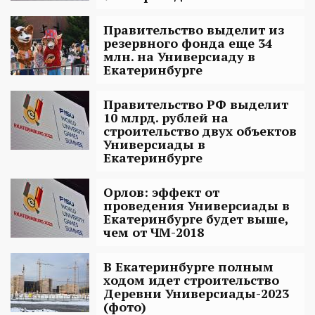
Правительство выделит из
резервного фонда еще 34
млн. на Универсиаду в
Екатеринбурге
Правительство РФ выделит
10 млрд. рублей на
строительство двух объектов
Универсиады в
Екатеринбурге
Орлов: эффект от
проведения Универсиады в
Екатеринбурге будет выше,
чем от ЧМ-2018
В Екатеринбурге полным
ходом идет строительство
Деревни Универсиады-2023
(фото)