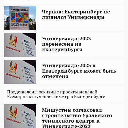
Чернов: Екатеринбург не
лишился Универсиады
Универсиада-2023
перенесена из
Екатеринбурга
Универсиада-2023 в
Екатеринбурге может быть
отменена
Представлены эскизные проекты медалей
Всемирных студенческих игр в Екатеринбурге
Мишустин согласовал
строительство Уральского
теннисного центра к
Универсиаде-2023