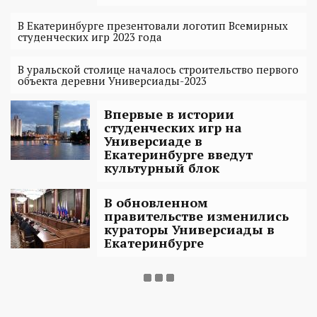
В Екатеринбурге презентовали логотип Всемирных
студенческих игр 2023 года
В уральской столице началось строительство первого
объекта деревни Универсиады-2023
Впервые в истории
студенческих игр на
Универсиаде в
Екатеринбурге введут
культурный блок
В обновленном
правительстве изменились
кураторы Универсиады в
Екатеринбурге