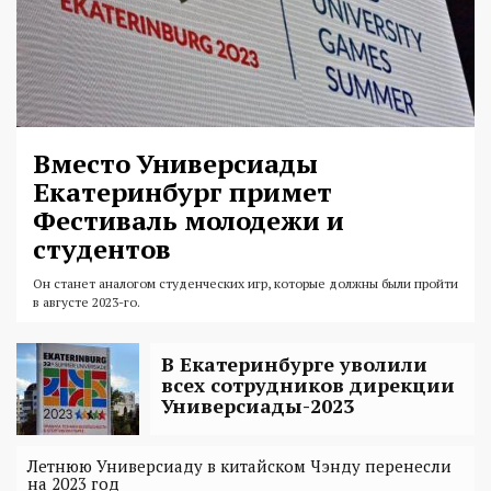
Вместо Универсиады
Екатеринбург примет
Фестиваль молодежи и
студентов
Он станет аналогом студенческих игр, которые должны были пройти
в августе 2023-го.
В Екатеринбурге уволили
всех сотрудников дирекции
Универсиады-2023
Летнюю Универсиаду в китайском Чэнду перенесли
на 2023 год