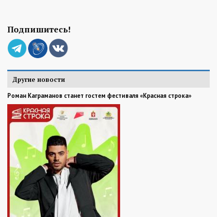
Подпишитесь!
Другие новости
Роман Каграманов станет гостем фестиваля «Красная строка»