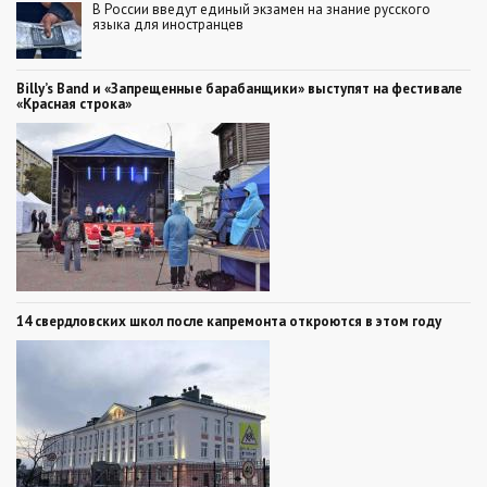
В России введут единый экзамен на знание русского
языка для иностранцев
Billy’s Band и «Запрещенные барабанщики» выступят на фестивале
«Красная строка»
14 свердловских школ после капремонта откроются в этом году