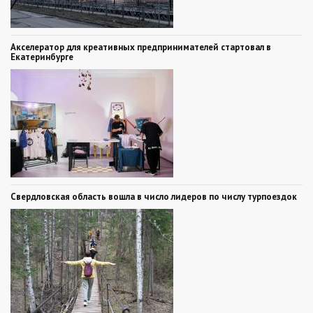
Акселератор для креативных предпринимателей стартовал в
Екатеринбурге
Свердловская область вошла в число лидеров по числу турпоездок