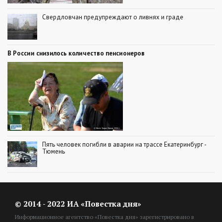
Свердловчан предупреждают о ливнях и граде
В России снизилось количество пенсионеров
Пять человек погибли в аварии на трассе Екатеринбург -
Тюмень
© 2014 - 2022 ИА «Повестка дня»
Информационное агентство «Повестка дня» зарегистрировано в