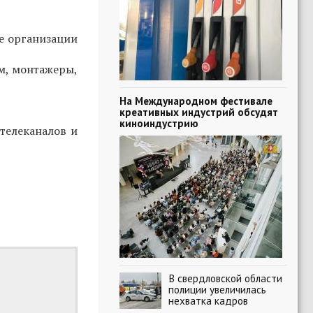
е организации
м, монтажеры,
На Международном фестивале
креативных индустрий обсудят
киноиндустрию
телеканалов и
В свердловской области
полиции увеличилась
нехватка кадров