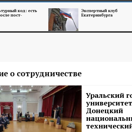
турный код: есть
Экспертный клуб
осле пост-
Екатеринбурга
ие о сотрудничестве
Уральский 
университет
Донецкий
национальн
технически