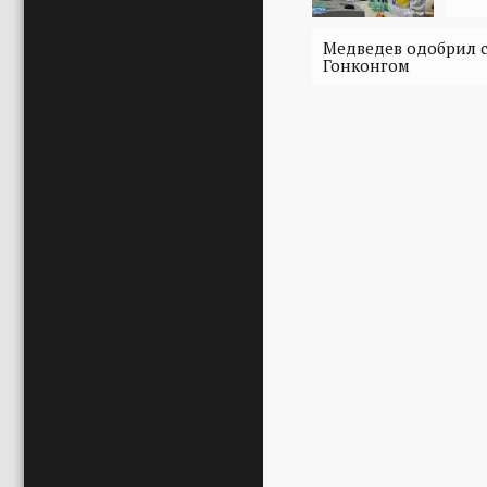
Медведев одобрил 
Гонконгом