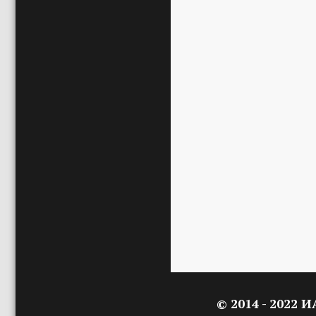
© 2014 - 2022 