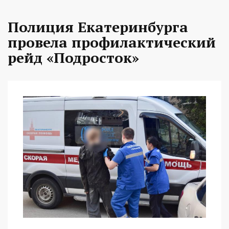
Полиция Екатеринбурга
провела профилактический
рейд «Подросток»