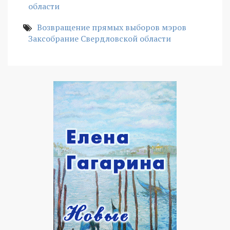
области
Возвращение прямых выборов мэров
Заксобрание Свердловской области