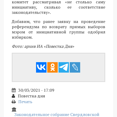
комитет рассматривал «не столько саму
инициативу, сколько ее соответствие
законодательству».
Добавим, что ранее заявку на проведение
референдума по возврату прямых выборов
мэром от инициативной группы одобрил
избирком.
Фото: архив ИА «Повестка Дня»
30/03/2021 - 17:09
Повестка дня
Печать
Законодательное собрание Свердловской