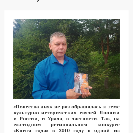
«Повестка дня» не раз обращалась к теме
культурно-исторических связей Японии
и России, и Урала, в частности. Так, на
ежегодном региональном конкурсе
«Книга года» в 2010 году в одной из