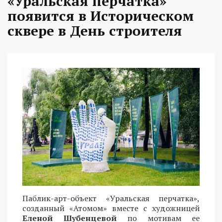
«Уральская перчатка»
появится в Историческом
сквере в День строителя
Паблик-арт-объект «Уральская перчатка»,
созданный «Атомом» вместе с художницей
Еленой Шубенцевой
по мотивам ее