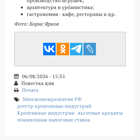
производство игрушек;
архитектура и урбанистика;
гастрономия - кафе, рестораны и др.
Фото: Борис Ярков
06/08/2026 - 15:35
Повестка дня
Печать
Минэкономразвития РФ
реестр креативных индустрий
Креативные индустрии
льготные кредиты
пониженная налоговая ставка