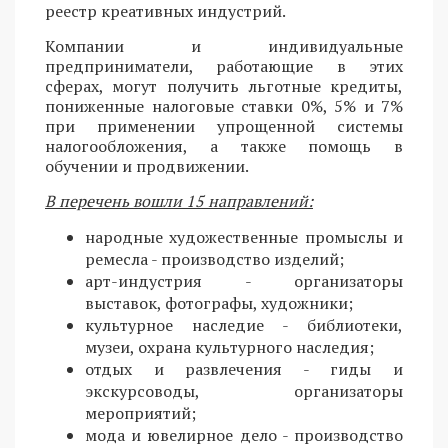
реестр креативных индустрий.
Компании и индивидуальные
предприниматели, работающие в этих
сферах, могут получить льготные кредиты,
пониженные налоговые ставки 0%, 5% и 7%
при применении упрощенной системы
налогообложения, а также помощь в
обучении и продвижении.
В перечень вошли 15 направлений:
народные художественные промыслы и
ремесла - производство изделий;
арт-индустрия - организаторы
выставок, фотографы, художники;
культурное наследие - библиотеки,
музеи, охрана культурного наследия;
отдых и развлечения - гиды и
экскурсоводы, организаторы
мероприятий;
мода и ювелирное дело - производство