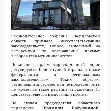
Законодательное собрание Свердловской
области признало несоответствующим
законодательству вопрос, выносимый на
референдум по возвращению прямых
выборов глав муниципалитетов.
По мнению парламентариев, данный вопрос
регулируется Конституцией страны, а также
федеральным и региональным
законодательством. Таким образом,
региональный референдум не проведен быть
не может. За такое решение высказались 35
депутатов, еще пять выступили против.
По словам председателя областного
парламента
Людмилы Бабушкиной
,