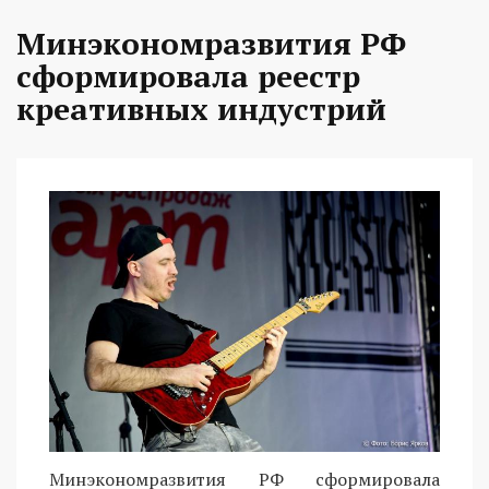
Минэкономразвития РФ
сформировала реестр
креативных индустрий
Минэкономразвития РФ сформировала