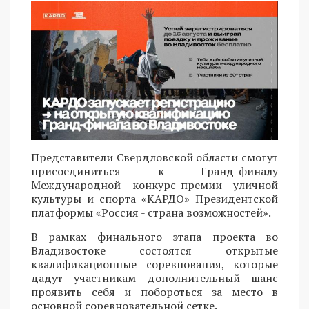
Представители Свердловской области смогут
присоединиться к Гранд-финалу
Международной конкурс-премии уличной
культуры и спорта «КАРДО» Президентской
платформы «Россия - страна возможностей».
В рамках финального этапа проекта во
Владивостоке состоятся открытые
квалификационные соревнования, которые
дадут участникам дополнительный шанс
проявить себя и побороться за место в
основной соревновательной сетке.