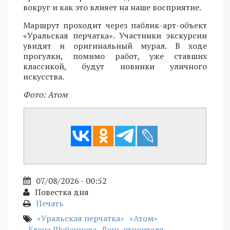
вокруг и как это влияет на наше восприятие.
Маршрут проходит через паблик-арт-объект
«Уральская перчатка». Участники экскурсии
увидят и оригинальный мурал. В ходе
прогулки, помимо работ, уже ставших
классикой, будут новинки уличного
искусства.
Фото: Атом
07/08/2026 - 00:52
Повестка дня
Печать
«Уральская перчатка»
«Атом»
Елена Шубенцева
День строителя