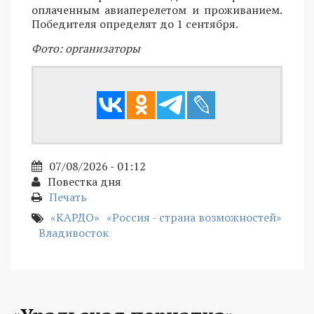
оплаченным авиаперелетом и проживанием.
Победителя определят до 1 сентября.
Фото: организаторы
07/08/2026 - 01:12
Повестка дня
Печать
«КАРДО»
«Россия - страна возможностей»
Владивосток