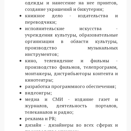
одежды и нанесение на нее принтов,
создание украшений и бижутерии;
книжное дело - издательства и
переводчики;
исполнительские искусства -
учреждения культуры, образовательные
организации в области культуры,
производство музыкальных
инструментов;
кино, телевидение и фильмы -
производство фильмов, телепрограмм,
монтажеры, дистрибьюторы контента и
кинотеатры;
разработка программного обеспечения;
видеоигры;
медиа и СМИ - издание газет и
журналов, деятельность порталов,
телеканалов и радио;
реклама и PR;
дизайн - дизайнеры во всех сферах и