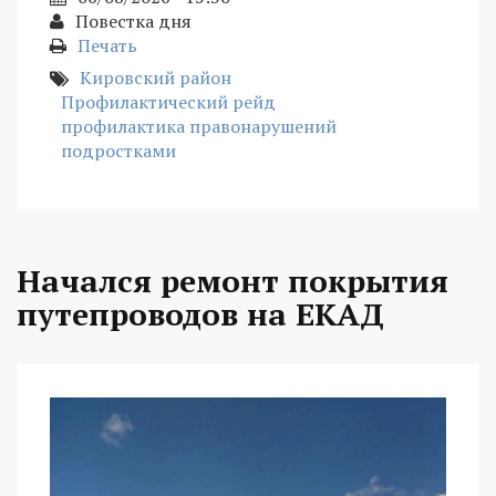
Повестка дня
Печать
Кировский район
Профилактический рейд
профилактика правонарушений
подростками
Начался ремонт покрытия
путепроводов на ЕКАД