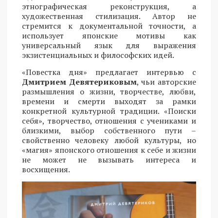
этнографическая реконструкция, а
художественная стилизация. Автор не
стремится к документальной точности, а
использует японские мотивы как
универсальный язык для выражения
экзистенциальных и философских идей.
«Повестка дня» предлагает интервью с
Дмитрием Девятериковым
, чьи авторские
размышления о жизни, творчестве, любви,
времени и смерти выходят за рамки
конкретной культурной традиции. «Поиски
себя», творчество, отношения с учениками и
близкими, выбор собственного пути –
свойственно человеку любой культуры, но
«магия» японского отношения к себе и жизни
не может не вызывать интереса и
восхищения.