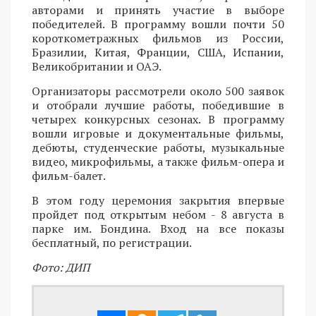
авторами и принять участие в выборе
победителей. В программу вошли почти 50
короткометражных фильмов из России,
Бразилии, Китая, Франции, США, Испании,
Великобритании и ОАЭ.
Организаторы рассмотрели около 500 заявок
и отобрали лучшие работы, победившие в
четырех конкурсных сезонах. В программу
вошли игровые и документальные фильмы,
дебюты, студенческие работы, музыкальные
видео, микрофильмы, а также фильм-опера и
фильм-балет.
В этом году церемония закрытия впервые
пройдет под открытым небом - 8 августа в
парке им. Бондина. Вход на все показы
бесплатный, по регистрации.
Фото: ДИП