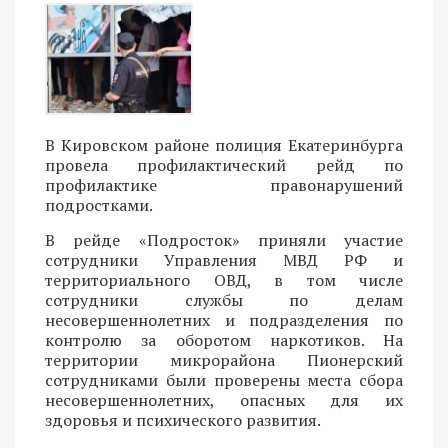
В Кировском районе полиция Екатеринбурга
провела профилактический рейд по
профилактике правонарушений
подростками.
В рейде «Подросток» приняли участие
сотрудники Управления МВД РФ и
территориального ОВД, в том числе
сотрудники службы по делам
несовершеннолетних и подразделения по
контролю за оборотом наркотиков. На
территории микрорайона Пионерский
сотрудниками были проверены места сбора
несовершеннолетних, опасных для их
здоровья и психического развития.