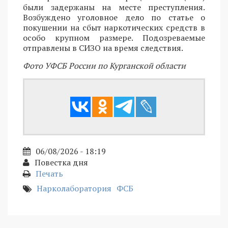
были задержаны на месте преступления.
Возбуждено уголовное дело по статье о
покушении на сбыт наркотических средств в
особо крупном размере. Подозреваемые
отправлены в СИЗО на время следствия.
Фото УФСБ России по Курганской области
06/08/2026 - 18:19
Повестка дня
Печать
Нарколаборатория
ФСБ