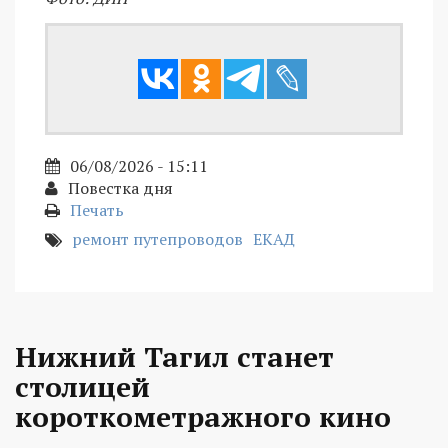
06/08/2026 - 15:11
Повестка дня
Печать
ремонт путепроводов
ЕКАД
Нижний Тагил станет
столицей
короткометражного кино