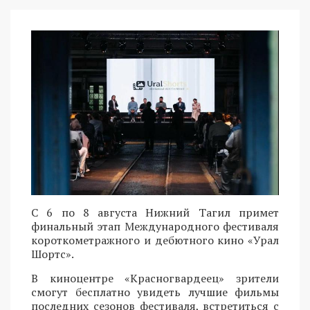
С 6 по 8 августа Нижний Тагил примет
финальный этап Международного фестиваля
короткометражного и дебютного кино «Урал
Шортс».
В киноцентре «Красногвардеец» зрители
смогут бесплатно увидеть лучшие фильмы
последних сезонов фестиваля, встретиться с