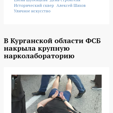
Исторический сквер
Алексей Шахов
Уличное искусство
В Курганской области ФСБ
накрыла крупную
нарколабораторию