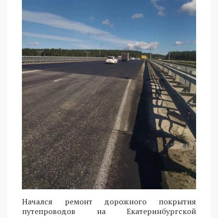
Начался ремонт дорожного покрытия
путепроводов на Екатеринбургской