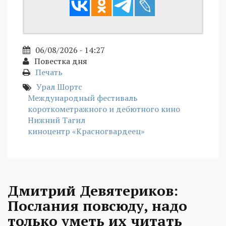
06/08/2026 - 14:27
Повестка дня
Печать
Урал Шортс
Международный фестиваль
короткометражного и дебютного кино
Нижний Тагил
киноцентр «Красногвардеец»
Дмитрий Девятериков:
Послания повсюду, надо
только уметь их читать