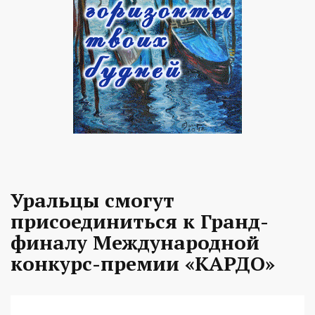
Уральцы смогут
присоединиться к Гранд-
финалу Международной
конкурс-премии «КАРДО»