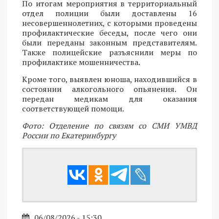
По итогам мероприятия в территориальный
отдел полиции были доставлены 16
несовершеннолетних, с которыми проведены
профилактические беседы, после чего они
были переданы законным представителям.
Также полицейские разъяснили меры по
профилактике мошенничества.
Кроме того, выявлен юноша, находившийся в
состоянии алкогольного опьянения. Он
передан медикам для оказания
соответствующей помощи.
Фото: Отделение по связям со СМИ УМВД
России по Екатеринбургу
06/08/2026 - 15:30