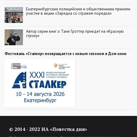
Екатеринбургские полицейские и общественники приняли
участие в акции «Зарядка со стражем порядка»
Автор серии книг о Тане Гроттер приедет на «Красную
строку»
Фестиваль «Сталкер» возвращается с новым сезоном в Дом кино
© 2014 - 2022 ИА «Повестка дня»