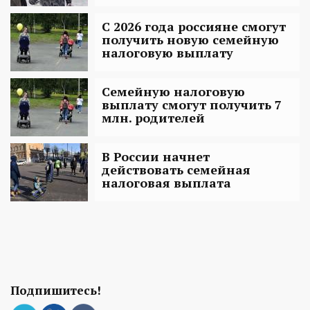
С 2026 года россияне смогут
получить новую семейную
налоговую выплату
Семейную налоговую
выплату смогут получить 7
млн. родителей
В России начнет
действовать семейная
налоговая выплата
Подпишитесь!