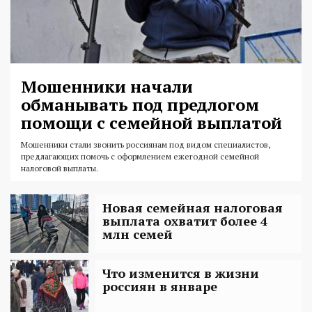
Мошенники начали
обманывать под предлогом
помощи с семейной выплатой
Мошенники стали звонить россиянам под видом специалистов,
предлагающих помочь с оформлением ежегодной семейной
налоговой выплаты.
Новая семейная налоговая
выплата охватит более 4
млн семей
Что изменится в жизни
россиян в январе