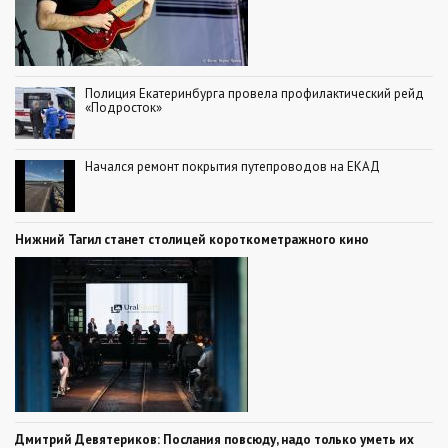
Полиция Екатеринбурга провела профилактический рейд
«Подросток»
Начался ремонт покрытия путепроводов на ЕКАД
Нижний Тагил станет столицей короткометражного кино
Дмитрий Девятериков: Послания повсюду, надо только уметь их