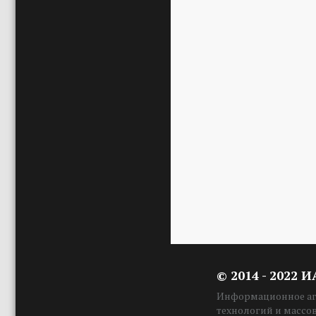
© 2014 - 2022 
Информационное аге
технологий и массо