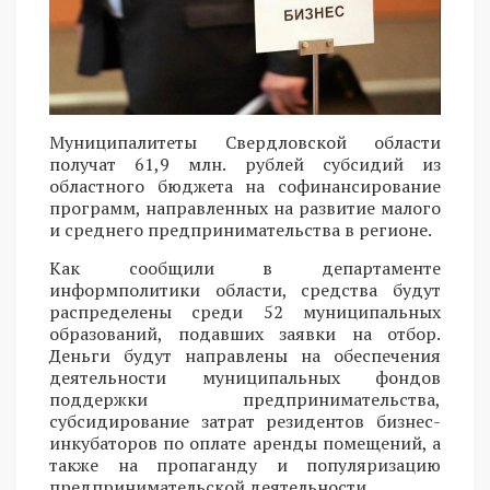
Муниципалитеты Свердловской области
получат 61,9 млн. рублей субсидий из
областного бюджета на софинансирование
программ, направленных на развитие малого
и среднего предпринимательства в регионе.
Как сообщили в департаменте
информполитики области, средства будут
распределены среди 52 муниципальных
образований, подавших заявки на отбор.
Деньги будут направлены на обеспечения
деятельности муниципальных фондов
поддержки предпринимательства,
субсидирование затрат резидентов бизнес-
инкубаторов по оплате аренды помещений, а
также на пропаганду и популяризацию
предпринимательской деятельности.