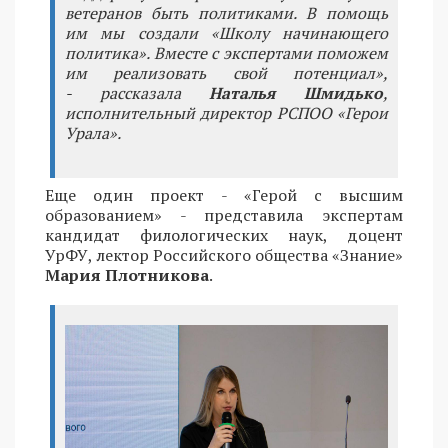
ветеранов быть политиками. В помощь
им мы создали «Школу начинающего
политика». Вместе с экспертами поможем
им реализовать свой потенциал»,
- рассказала
Наталья Шмидько
,
исполнительный директор РСПОО «Герои
Урала».
Еще один проект - «Герой с высшим
образованием» - представила экспертам
кандидат филологических наук, доцент
УрФУ, лектор Российского общества «Знание»
Мария Плотникова
.