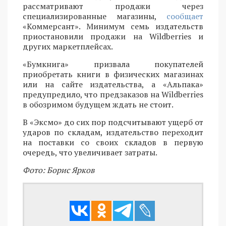
рассматривают продажи через
специализированные магазины,
сообщает
«Коммерсант». Минимум семь издательств
приостановили продажи на Wildberries и
других маркетплейсах.
«Бумкнига» призвала покупателей
приобретать книги в физических магазинах
или на сайте издательства, а «Альпака»
предупредило, что предзаказов на Wildberries
в обозримом будущем ждать не стоит.
В «Эксмо» до сих пор подсчитывают ущерб от
ударов по складам, издательство переходит
на поставки со своих складов в первую
очередь, что увеличивает затраты.
Фото: Борис Ярков