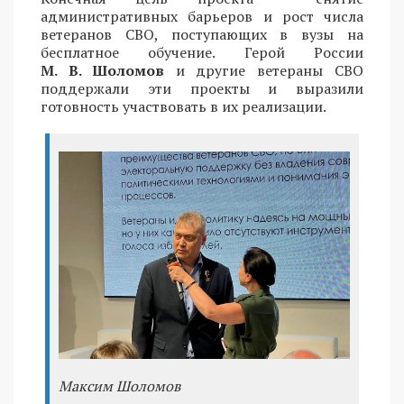
административных барьеров и рост числа
ветеранов СВО, поступающих в вузы на
бесплатное обучение. Герой России
М. В. Шоломов
и другие ветераны СВО
поддержали эти проекты и выразили
готовность участвовать в их реализации.
Максим Шоломов