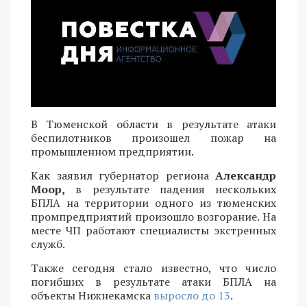
В Тюменской области в результате атаки
беспилотников произошел пожар на
промышленном предприятии.
Как заявил губернатор региона
Александр
Моор,
в результате падения нескольких
БПЛА на территории одного из тюменских
промпредприятий произошло возгорание. На
месте ЧП работают специалисты экстренных
служб.
Также сегодня стало известно, что число
погибших в результате атаки БПЛА на
объекты Нижнекамска
выросло до 13
.