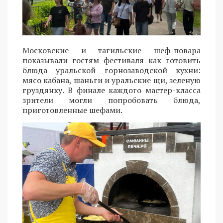
Московские и тагильские шеф-повара
показывали гостям фестиваля как готовить
блюда уральской горнозаводской кухни:
мясо кабана, шаньги и уральские щи, зеленую
груздянку. В финале каждого мастер-класса
зрители могли попробовать блюда,
приготовленные шефами.