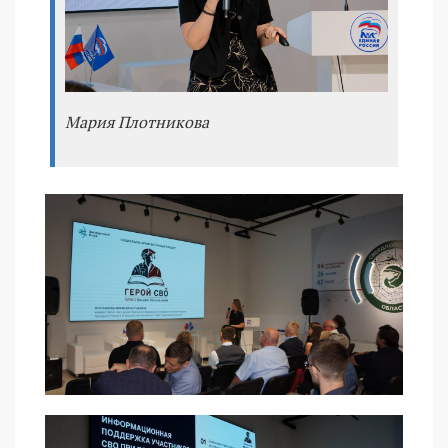
Мария Плотникова