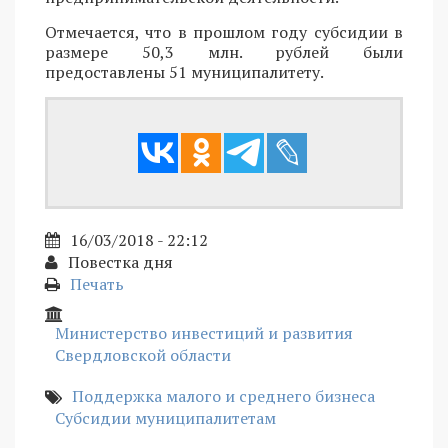
Отмечается, что в прошлом году субсидии в
размере 50,3 млн. рублей были
предоставлены 51 муниципалитету.
16/03/2018 - 22:12
Повестка дня
Печать
Министерство инвестиций и развития
Свердловской области
Поддержка малого и среднего бизнеса
Субсидии муниципалитетам