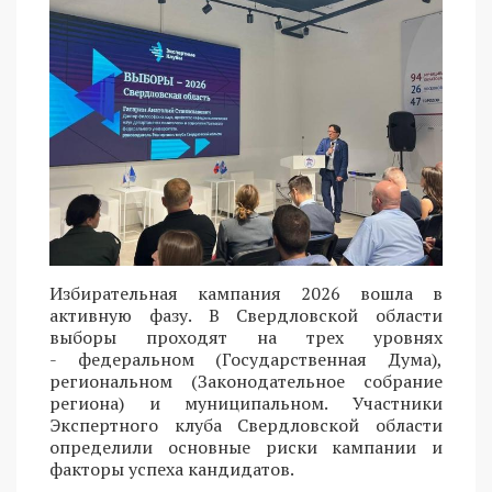
Избирательная кампания 2026 вошла в
активную фазу. В Свердловской области
выборы проходят на трех уровнях
- федеральном (Государственная Дума),
региональном (Законодательное собрание
региона) и муниципальном. Участники
Экспертного клуба Свердловской области
определили основные риски кампании и
факторы успеха кандидатов.