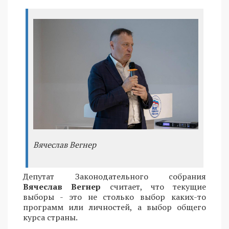
Вячеслав Вегнер
Депутат Законодательного собрания
Вячеслав Вегнер
считает, что текущие
выборы - это не столько выбор каких-то
программ или личностей, а выбор общего
курса страны.