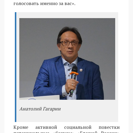
голосовать именно за вас».
Анатолий Гагарин
Кроме активной социальной повестки