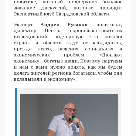
политике, который подчеркнул большое
значение дискуссий, которые проводит
Экспертный клуб Свердловской области
Эксперт
Андрей Русаков
, политолог,
директор Центра европейско-азиатских
исследований подчеркнул, что жители
страны и области ждут от кандидатов,
прежде всего, решения социальных и
экономических проблем: «Двигают
экономику - богатые люди. Поэтому партиям
и нам с вами нужно понять, как мы будем
делать жителей региона богатыми, чтобы они
вкладывали в экономику».