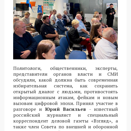
Политологи, общественники, эксперты,
представители органов власти и СМИ
обсудили, какой должна быть современная
избирательная система, как сохранить
открытый диалог с людьми, противостоять
информационным атакам, фейкам и новым
вызовам цифровой эпохи. Принял участие в
разговоре и
Юрий Васильев
- известный
российский журналист и специальный
корреспондент деловой газеты «Взгляд», а
также член Совета по внешней и оборонной