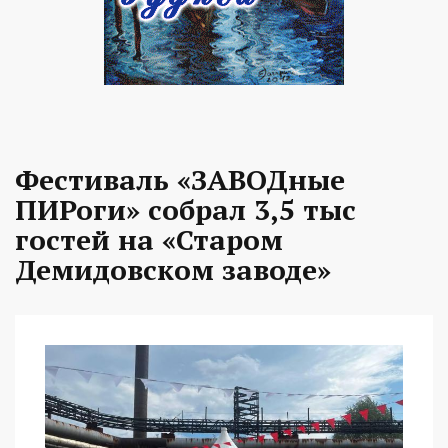
Фестиваль «ЗАВОДные
ПИРоги» собрал 3,5 тыс
гостей на «Старом
Демидовском заводе»