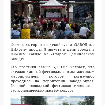
Фестиваль горнозаводской кухни «ЗАВОДные
ПИРоги» прошел 8 августа в День города в
Нижнем Тагиле на «Старом Демидовском
заводе».
Его посетили свыше 3,5 тыс. человек, что
сделало данный фестиваль самым массовым
мероприятием, которое когда-либо
проходило на территории завода-музея.
Главной площадкой фестиваля стала зона
гастрономических мастер-классов.