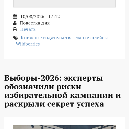
10/08/2026 - 17:12
Повестка дня
Печать
Книжные издательства
маркетплейсы
Wildberries
Выборы-2026: эксперты
обозначили риски
избирательной кампании и
раскрыли секрет успеха