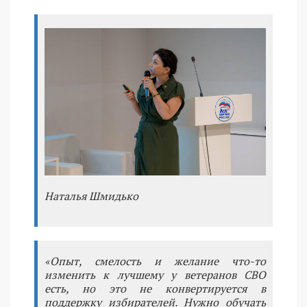
Наталья Шмидько
«Опыт, смелость и желание что-то
изменить к лучшему у ветеранов СВО
есть, но это не конвертируется в
поддержку избирателей. Нужно обучать