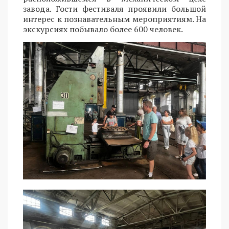
завода. Гости фестиваля проявили большой
интерес к познавательным мероприятиям. На
экскурсиях побывало более 600 человек.