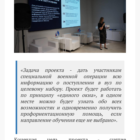
«Задача проекта - дать участникам
специальной военной операции всю
информацию о поступлении в вуз по
целевому набору. Проект будет работать
по принципу «единого окна», в одном
месте можно будет узнать обо всех
возможностях и одновременно получить
профориентационную помощь, если
направление обучения еще не выбрано».
Конечная цель проекта - снятие