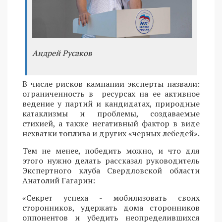
Андрей Русаков
В числе рисков кампании эксперты назвали:
ограниченность в ресурсах на ее активное
ведение у партий и кандидатах, природные
катаклизмы и проблемы, создаваемые
стихией, а также негативный фактор в виде
нехватки топлива и других «черных лебедей».
Тем не менее, победить можно, и что для
этого нужно делать рассказал руководитель
Экспертного клуба Свердловской области
Анатолий Гагарин:
«Секрет успеха - мобилизовать своих
сторонников, удержать дома сторонников
оппонентов и убедить неопределившихся