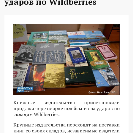
ударов по Wildberries
Книжные издательства приостановили
продажи через маркетплейсы из-за ударов по
складам Wildberries.
Крупные издательства переходят на поставки
книг со своих складов, независимые издатели