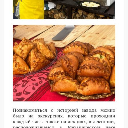
Познакомиться с историей завода можно
было на экскурсиях, которые проходили
каждый час, а также на лекциях, в лектории,
расположившемся в Механическом цехе