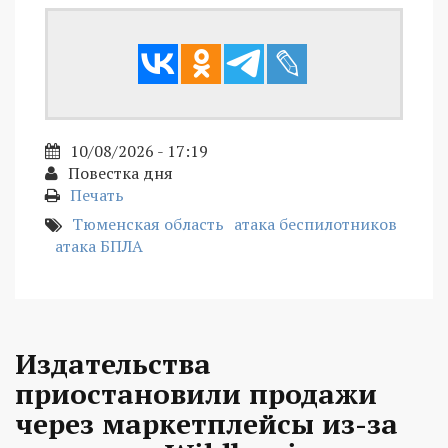
10/08/2026 - 17:19
Повестка дня
Печать
Тюменская область
атака беспилотников
атака БПЛА
Издательства
приостановили продажи
через маркетплейсы из-за