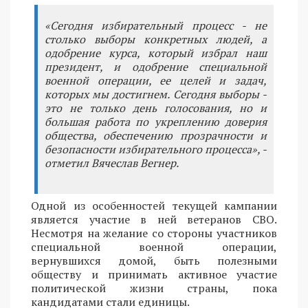
«Сегодня избирательный процесс - не
столько выборы конкретных людей, а
одобрение курса, который избрал наш
президент, и одобрение специальной
военной операции, ее целей и задач,
которых мы достигнем. Сегодня выборы -
это не только день голосования, но и
большая работа по укреплению доверия
общества, обеспечению прозрачности и
безопасности избирательного процесса», -
отметил Вячеслав Вегнер.
Одной из особенностей текущей кампании
является участие в ней ветеранов СВО.
Несмотря на желание со стороны участников
специальной военной операции,
вернувшихся домой, быть полезными
обществу и принимать активное участие
политической жизни страны, пока
кандидатами стали единицы.