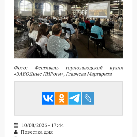
Фото: Фестиваль горнозаводской кухни
«ЗАВОДные ПИРоги», Главчева Маргарита
10/08/2026 - 17:44
Повестка дня