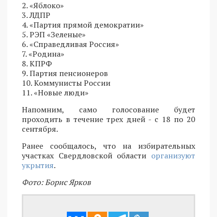
2. «Яблоко»
3. ЛДПР
4. «Партия прямой демократии»
5. РЭП «Зеленые»
6. «Справедливая Россия»
7. «Родина»
8. КПРФ
9. Партия пенсионеров
10. Коммунисты России
11. «Новые люди»
Напомним, само голосование будет
проходить в течение трех дней - с 18 по 20
сентября.
Ранее сообщалось, что на избирательных
участках Свердловской области
организуют
укрытия
.
Фото: Борис Ярков