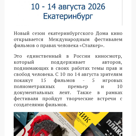
Новый сезон екатеринбургского Дома кино
открывается Международным фестивалем
фильмов о правах человека «Сталкер».
Это единственный в России киносмотр,
который поддерживает авторов,
поднимающих в своих работах темы прав и
свобод человека. С 10 по 14 августа зрителям
покажут 15 фильмов - 5 игровых
полнометражных премьер и 10
документальных лент. Также в рамках
фестиваля пройдут творческие встречи с
создателями фильмов.