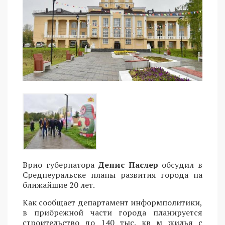
Врио губернатора
Денис Паслер
обсудил в
Среднеуральске планы развития города на
ближайшие 20 лет.
Как сообщает департамент информполитики,
в прибрежной части города планируется
строительство до 140 тыс. кв м жилья с