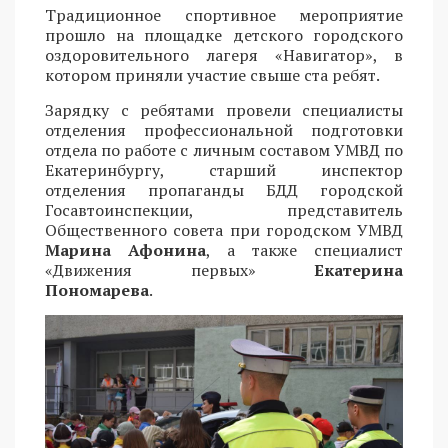
Традиционное спортивное мероприятие
прошло на площадке детского городского
оздоровительного лагеря «Навигатор», в
котором приняли участие свыше ста ребят.
Зарядку с ребятами провели специалисты
отделения профессиональной подготовки
отдела по работе с личным составом УМВД по
Екатеринбургу, старший инспектор
отделения пропаганды БДД городской
Госавтоинспекции, представитель
Общественного совета при городском УМВД
Марина Афонина
, а также специалист
«Движения первых»
Екатерина
Пономарева
.