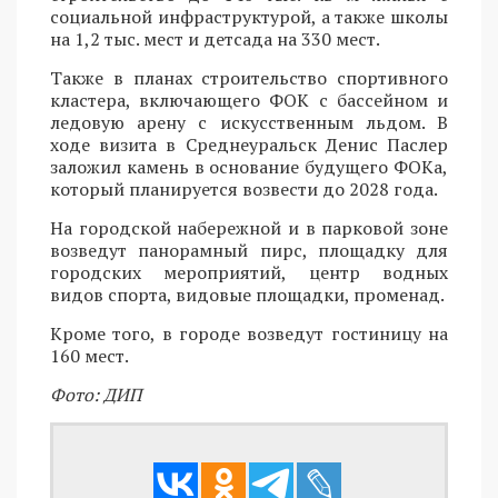
социальной инфраструктурой, а также школы
на 1,2 тыс. мест и детсада на 330 мест.
Также в планах строительство спортивного
кластера, включающего ФОК с бассейном и
ледовую арену с искусственным льдом. В
ходе визита в Среднеуральск Денис Паслер
заложил камень в основание будущего ФОКа,
который планируется возвести до 2028 года.
На городской набережной и в парковой зоне
возведут панорамный пирс, площадку для
городских мероприятий, центр водных
видов спорта, видовые площадки, променад.
Кроме того, в городе возведут гостиницу на
160 мест.
Фото: ДИП