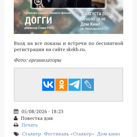
Вход на все показы и встречи по бесплатной
регистрации на сайте skekb.ru.
Фото: организаторы
05/08/2026 - 18:23
Повестка дня
Печать
Сталкер
Фестиваль «Сталкер»
Дом кино