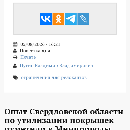
05/08/2026 - 16:21
Повестка дня
Печать
Путин Владимир Владимирович
ограничения для релокантов
Опыт Свердловской области
по утилизации покрышек
отметили в Минприроды