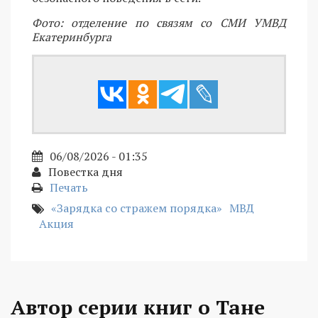
Фото: отделение по связям со СМИ УМВД
Екатеринбурга
06/08/2026 - 01:35
Повестка дня
Печать
«Зарядка со стражем порядка»
МВД
Акция
Автор серии книг о Тане