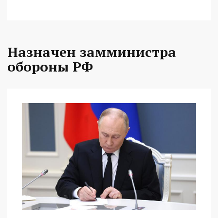
Назначен замминистра
обороны РФ