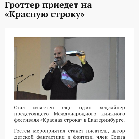
Гроттер приедет на
«Красную строку»
Стал известен еще один хедлайнер
предстоящего Международного книжного
фестиваля «Красная строка» в Екатеринбурге.
Гостем мероприятия станет писатель, автор
детской фантастики и фэнтези, член Союза