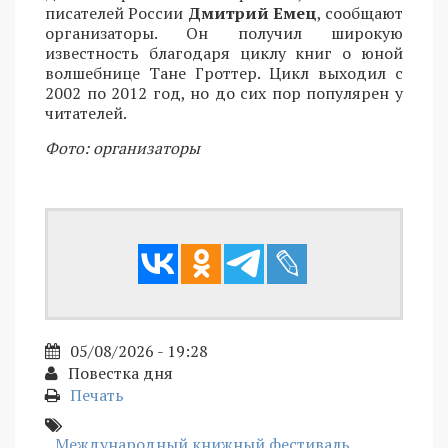
писателей России
Дмитрий Емец
, сообщают
организаторы. Он получил широкую
известность благодаря циклу книг о юной
волшебнице Тане Гроттер. Цикл выходил с
2002 по 2012 год, но до сих пор популярен у
читателей.
Фото: организаторы
05/08/2026 - 19:28
Повестка дня
Печать
Международный книжный фестиваль