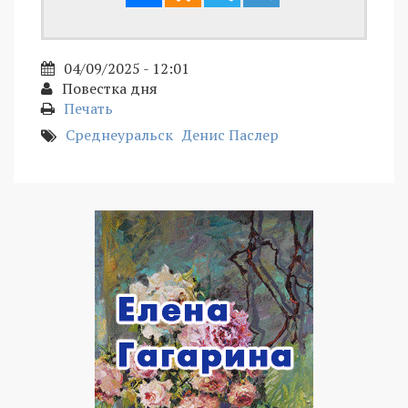
04/09/2025 - 12:01
Повестка дня
Печать
Среднеуральск
Денис Паслер