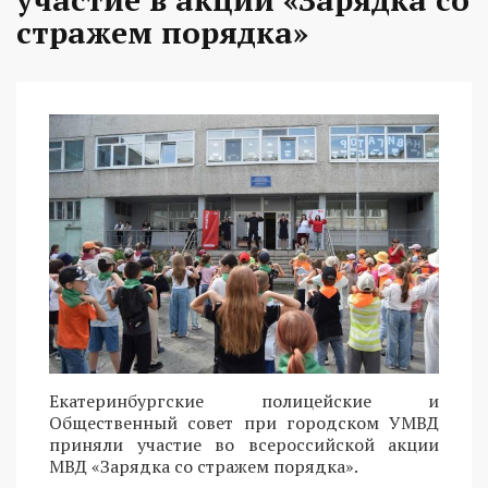
стражем порядка»
Екатеринбургские полицейские и
Общественный совет при городском УМВД
приняли участие во всероссийской акции
МВД «Зарядка со стражем порядка».