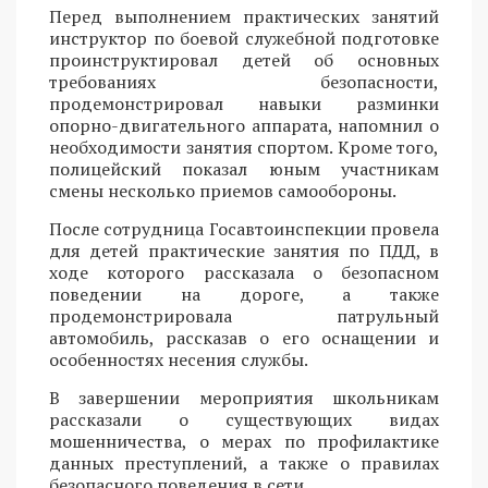
Перед выполнением практических занятий
инструктор по боевой служебной подготовке
проинструктировал детей об основных
требованиях безопасности,
продемонстрировал навыки разминки
опорно-двигательного аппарата, напомнил о
необходимости занятия спортом. Кроме того,
полицейский показал юным участникам
смены несколько приемов самообороны.
После сотрудница Госавтоинспекции провела
для детей практические занятия по ПДД, в
ходе которого рассказала о безопасном
поведении на дороге, а также
продемонстрировала патрульный
автомобиль, рассказав о его оснащении и
особенностях несения службы.
В завершении мероприятия школьникам
рассказали о существующих видах
мошенничества, о мерах по профилактике
данных преступлений, а также о правилах
безопасного поведения в сети.