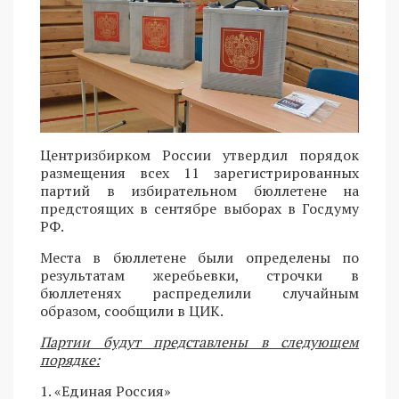
Центризбирком России утвердил порядок
размещения всех 11 зарегистрированных
партий в избирательном бюллетене на
предстоящих в сентябре выборах в Госдуму
РФ.
Места в бюллетене были определены по
результатам жеребьевки, строчки в
бюллетенях распределили случайным
образом, сообщили в ЦИК.
Партии будут представлены в следующем
порядке:
1. «Единая Россия»