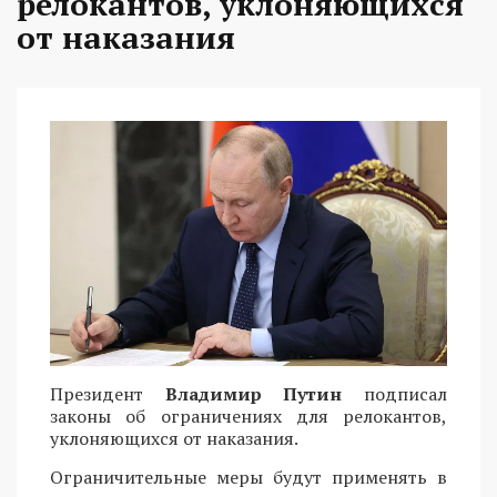
релокантов, уклоняющихся
от наказания
Президент
Владимир Путин
подписал
законы об ограничениях для релокантов,
уклоняющихся от наказания.
Ограничительные меры будут применять в