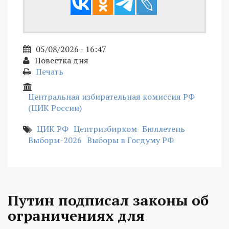
05/08/2026 - 16:47
Повестка дня
Печать
Центральная избирательная комиссия РФ
(ЦИК России)
ЦИК РФ
Центризбирком
Бюллетень
Выборы-2026
Выборы в Госдуму РФ
Путин подписал законы об
ограничениях для