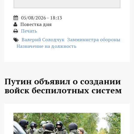
05/08/2026 - 18:13
Повестка дня
Печать
Валерий Солодчук
Замминистра обороны
Назначение на должность
Путин объявил о создании
войск беспилотных систем