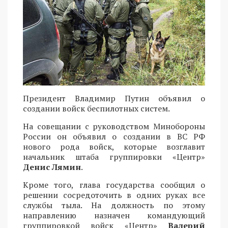
Президент Владимир Путин объявил о
создании войск беспилотных систем.
На совещании с руководством Минобороны
России он объявил о создании в ВС РФ
нового рода войск, которые возглавит
начальник штаба группировки «Центр»
Денис Лямин
.
Кроме того, глава государства сообщил о
решении сосредоточить в одних руках все
службы тыла. На должность по этому
направлению назначен командующий
группировкой войск «Центр»
Валерий