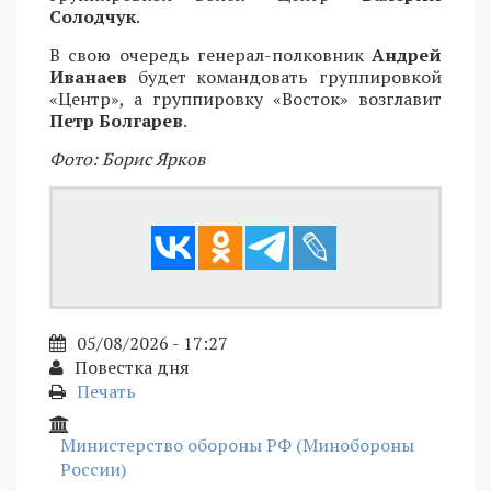
Солодчук
.
В свою очередь генерал-полковник
Андрей
Иванаев
будет командовать группировкой
«Центр», а группировку «Восток» возглавит
Петр Болгарев
.
Фото: Борис Ярков
05/08/2026 - 17:27
Повестка дня
Печать
Министерство обороны РФ (Минобороны
России)