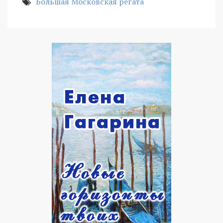
Большая Московская регата