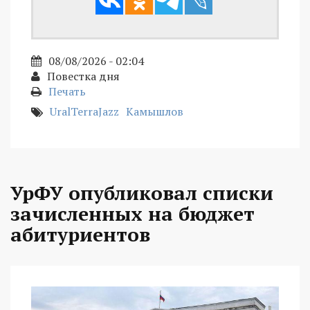
08/08/2026 - 02:04
Повестка дня
Печать
UralTerraJazz
Камышлов
УрФУ опубликовал списки
зачисленных на бюджет
абитуриентов