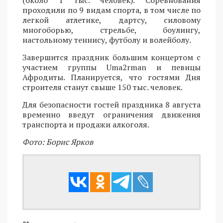
проходили по 9 видам спорта, в том числе по
легкой атлетике, дартсу, силовому
многоборью, стрельбе, боулингу,
настольному теннису, футболу и волейболу.
Завершится праздник большим концертом с
участием группы Uma2rman и певицы
Афродиты. Планируется, что гостями Дня
строителя станут свыше 150 тыс. человек.
Для безопасности гостей праздника 8 августа
временно введут ограничения движения
транспорта и продажи алкоголя.
Фото: Борис Ярков