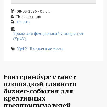
08/08/2026 - 01:54
Повестка дня
Печать
Уральский федеральный университет
(УрФУ)
УрФУ
Бюджетные места
Екатеринбург станет
площадкой главного
бизнес-события для
креативных
предпринимателей