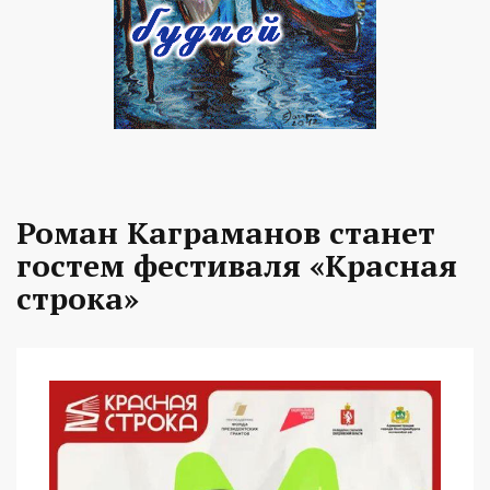
Роман Каграманов станет
гостем фестиваля «Красная
строка»