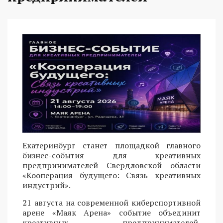
Екатеринбург станет площадкой главного
бизнес-события для креативных
предпринимателей Свердловской области
«Кооперация будущего: Связь креативных
индустрий».
21 августа на современной киберспортивной
арене «Маяк Арена» событие объединит
креативных предпринимателей,