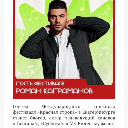
Гостем Международного книжного
фестиваля «Красная строка» в Екатеринбурге
станет блогер, актер, телеведущий каналов
«Пятница!», «Суббота!» и VK Видео, музыкант