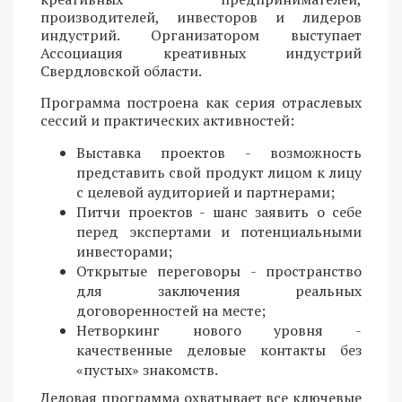
производителей, инвесторов и лидеров
индустрий. Организатором выступает
Ассоциация креативных индустрий
Свердловской области.
Программа построена как серия отраслевых
сессий и практических активностей:
Выставка проектов - возможность
представить свой продукт лицом к лицу
с целевой аудиторией и партнерами;
Питчи проектов - шанс заявить о себе
перед экспертами и потенциальными
инвесторами;
Открытые переговоры - пространство
для заключения реальных
договоренностей на месте;
Нетворкинг нового уровня -
качественные деловые контакты без
«пустых» знакомств.
Деловая программа охватывает все ключевые