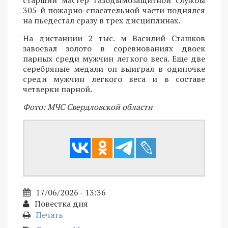
305-й пожарно-спасательной части поднялся
на пьедестал сразу в трех дисциплинах.
На дистанции 2 тыс. м Василий Сташков
завоевал золото в соревнованиях двоек
парных среди мужчин легкого веса. Еще две
серебряные медали он выиграл в одиночке
среди мужчин легкого веса и в составе
четверки парной.
Фото: МЧС Свердловской области
17/06/2026 - 13:36
Повестка дня
Печать