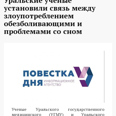
Уральские ученые
установили связь между
злоупотреблением
обезболивающими и
проблемами со сном
Ученые Уральского государственного
медицинского (УГМУ) и Уральского