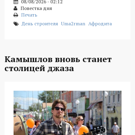
08/08/2026 - 02:12
Повестка дня
Печать
День строителя
Uma2rman
Афродита
Камышлов вновь станет
столицей джаза