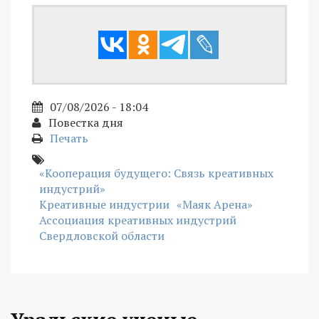
07/08/2026 - 18:04
Повестка дня
Печать
«Кооперация будущего: Связь креативных
индустрий»
Креативные индустрии
«Маяк Арена»
Ассоциация креативных индустрий
Свердловской области