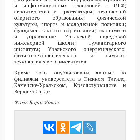
и информационных технологий - РТФ;
строительства и архитектуры; технологий
открытого образования; физической
культуры, спорта и молодежной политики;
фундаментального образования; экономики
и управления; Уральской передовой
инженерной школы; гуманитарного
института; Уральского энергетического,
физико-технологического и химико-
технологического институтов.
Кроме того, опубликованы данные по
филиалам университета в Нижнем Тагиле,
Каменске-Уральском, Краснотурьинске и
Верхней Салде.
Фото: Борис Ярков