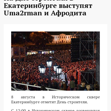
Екатеринбурге выступят
Uma2rman и Афродита
8 августа в Историческом сквере
Екатеринбурге отметят День строителя.
С 12:00 в Историческом сквере развернутся