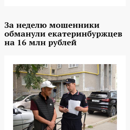
За неделю мошенники
обманули екатеринбуржцев
на 16 млн рублей