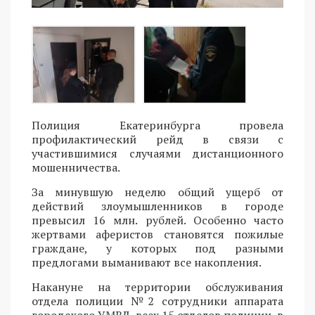
Полиция Екатеринбурга провела
профилактический рейд в связи с
участившимися случаями дистанционного
мошенничества.
За минувшую неделю общий ущерб от
действий злоумышленников в городе
превысил 16 млн. рублей. Особенно часто
жертвами аферистов становятся пожилые
граждане, у которых под разными
предлогами выманивают все накопления.
Накануне на территории обслуживания
отдела полиции №2 сотрудники аппарата