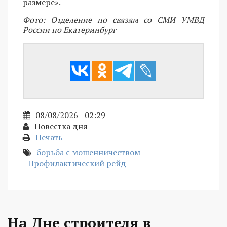
размере».
Фото: Отделение по связям со СМИ УМВД
России по Екатеринбург
08/08/2026 - 02:29
Повестка дня
Печать
борьба с мошенничеством
Профилактический рейд
На Дне строителя в