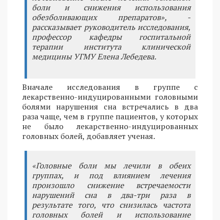
боли и снижения использования
обезболивающих препаратов», -
рассказывает руководитель исследования,
профессор кафедры госпитальной
терапии института клинической
медицины УГМУ Елена Лебедева.
Вначале исследования в группе с
лекарственно-индуцированными головными
болями нарушения сна встречались в два
раза чаще, чем в группе пациентов, у которых
не было лекарственно-индуцированных
головных болей, добавляет ученая.
«Головные боли мы лечили в обеих
группах, и под влиянием лечения
произошло снижение встречаемости
нарушений сна в два-три раза в
результате того, что снизилась частота
головных болей и использование