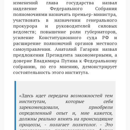
изменений глава государства назвал
наделение Федерального Собрания
полномочиями назначать премьер-министра,
участвовать в назначении генерального
прокурора и руководителей силовых
ведомств; повышение роли губернаторов,
усиление Конституционного суда РФ и
расширение полномочий органов местного
самоуправления. Анатолий Гагарин назвал
предложения Президента закономерными, а
доверие Владимира Путина к Федеральному
собранию, по его мнению, демонстрирует
состоятельность этого института.
«Здесь идет передача возможностей тем
институтам, которые себя
зарекомендовали, приобрели
определенный опыт и, мне кажется,
должны реально влиять на происходящие
процессы, - полагает политолог. - Это