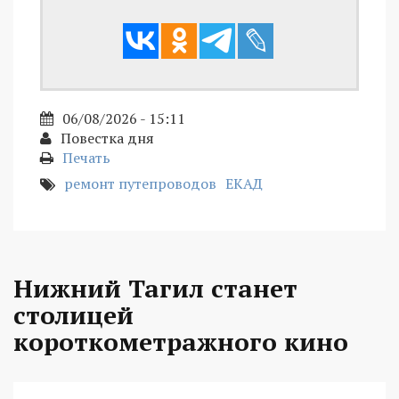
06/08/2026 - 15:11
Повестка дня
Печать
ремонт путепроводов
ЕКАД
Нижний Тагил станет
столицей
короткометражного кино