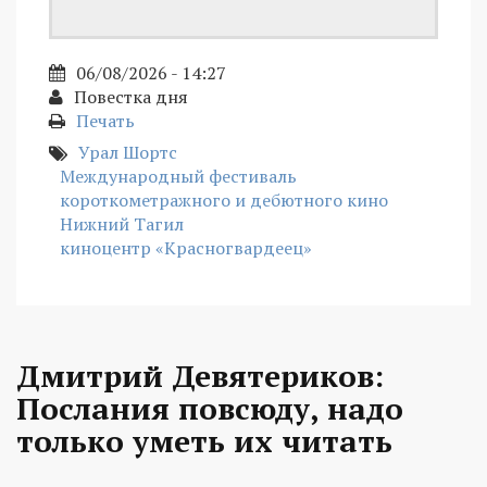
06/08/2026 - 14:27
Повестка дня
Печать
Урал Шортс
Международный фестиваль
короткометражного и дебютного кино
Нижний Тагил
киноцентр «Красногвардеец»
Дмитрий Девятериков:
Послания повсюду, надо
только уметь их читать