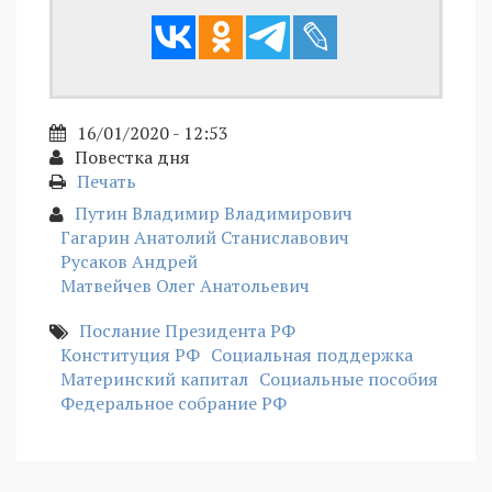
16/01/2020 - 12:53
Повестка дня
Печать
Путин Владимир Владимирович
Гагарин Анатолий Станиславович
Русаков Андрей
Матвейчев Олег Анатольевич
Послание Президента РФ
Конституция РФ
Социальная поддержка
Материнский капитал
Социальные пособия
Федеральное собрание РФ