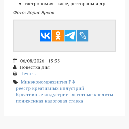
гастрономия - кафе, рестораны и др.
Фото: Борис Ярков
06/08/2026 - 15:35
Повестка дня
Печать
Минэкономразвития РФ
реестр креативных индустрий
Креативные индустрии
льготные кредиты
пониженная налоговая ставка