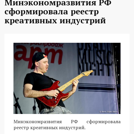
Минэкономразвития РФ
сформировала реестр
креативных индустрий
Минэкономразвития РФ сформировала
реестр креативных индустрий.