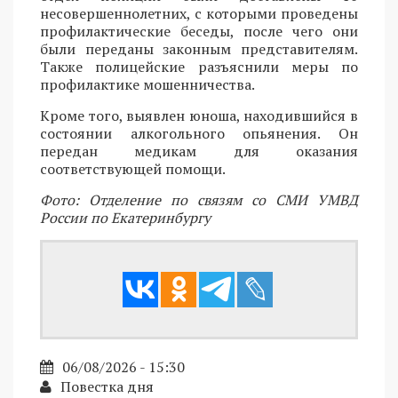
несовершеннолетних, с которыми проведены
профилактические беседы, после чего они
были переданы законным представителям.
Также полицейские разъяснили меры по
профилактике мошенничества.
Кроме того, выявлен юноша, находившийся в
состоянии алкогольного опьянения. Он
передан медикам для оказания
соответствующей помощи.
Фото: Отделение по связям со СМИ УМВД
России по Екатеринбургу
06/08/2026 - 15:30
Повестка дня