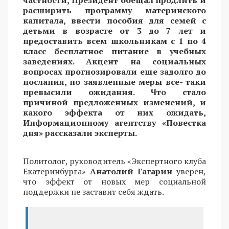
расширить программу материнского
капитала, ввести пособия для семей с
детьми в возрасте от 3 до 7 лет и
предоставить всем школьникам с 1 по 4
класс бесплатное питание в учебных
заведениях. Акцент на социальных
вопросах прогнозировали еще задолго до
послания, но заявленные меры все- таки
превысили ожидания. Что стало
причиной предложенных изменений, и
какого эффекта от них ожидать,
Информационному агентству «Повестка
дня» рассказали эксперты.
Политолог, руководитель «Экспертного клуба
Екатеринбурга»
Анатолий Гагарин
уверен,
что эффект от новых мер социальной
поддержки не заставит себя ждать.