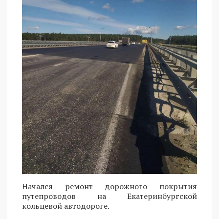
Начался ремонт дорожного покрытия
путепроводов на Екатеринбургской
кольцевой автодороге.