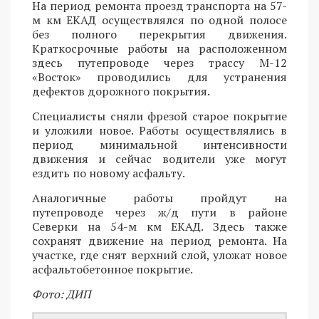
На период ремонта проезд транспорта на 57-
м км ЕКАД осуществлялся по одной полосе
без полного перекрытия движения.
Краткосрочные работы на расположенном
здесь путепроводе через трассу М-12
«Восток» проводились для устранения
дефектов дорожного покрытия.
Специалисты сняли фрезой старое покрытие
и уложили новое. Работы осуществлялись в
период минимальной интенсивности
движения и сейчас водители уже могут
ездить по новому асфальту.
Аналогичные работы пройдут на
путепроводе через ж/д пути в районе
Северки на 54-м км ЕКАД. Здесь также
сохранят движение на период ремонта. На
участке, где снят верхний слой, уложат новое
асфальтобетонное покрытие.
Фото: ДИП