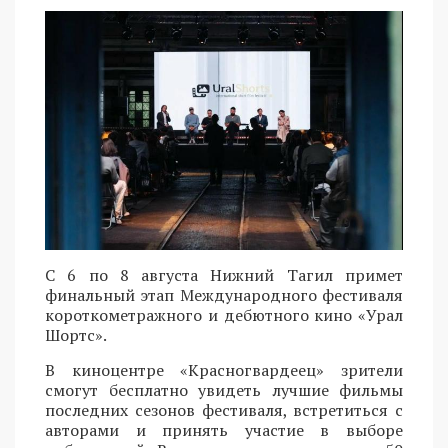
С 6 по 8 августа Нижний Тагил примет
финальный этап Международного фестиваля
короткометражного и дебютного кино «Урал
Шортс».
В киноцентре «Красногвардеец» зрители
смогут бесплатно увидеть лучшие фильмы
последних сезонов фестиваля, встретиться с
авторами и принять участие в выборе