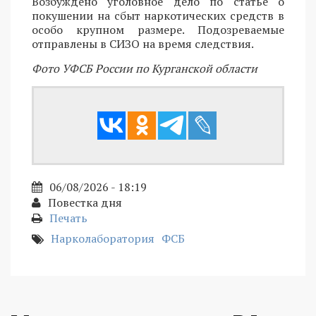
Возбуждено уголовное дело по статье о
покушении на сбыт наркотических средств в
особо крупном размере. Подозреваемые
отправлены в СИЗО на время следствия.
Фото УФСБ России по Курганской области
06/08/2026 - 18:19
Повестка дня
Печать
Нарколаборатория
ФСБ