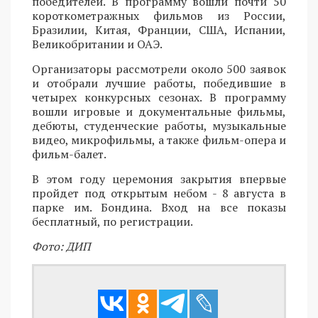
победителей. В программу вошли почти 50
короткометражных фильмов из России,
Бразилии, Китая, Франции, США, Испании,
Великобритании и ОАЭ.
Организаторы рассмотрели около 500 заявок
и отобрали лучшие работы, победившие в
четырех конкурсных сезонах. В программу
вошли игровые и документальные фильмы,
дебюты, студенческие работы, музыкальные
видео, микрофильмы, а также фильм-опера и
фильм-балет.
В этом году церемония закрытия впервые
пройдет под открытым небом - 8 августа в
парке им. Бондина. Вход на все показы
бесплатный, по регистрации.
Фото: ДИП