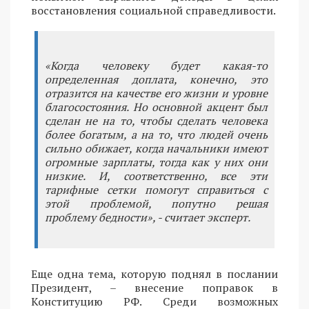
восстановления социальной справедливости.
«Когда человеку будет какая-то
определенная доплата, конечно, это
отразится на качестве его жизни и уровне
благосостояния. Но основной акцент был
сделан не на то, чтобы сделать человека
более богатым, а на то, что людей очень
сильно обижает, когда начальники имеют
огромные зарплаты, тогда как у них они
низкие. И, соответственно, все эти
тарифные сетки помогут справиться с
этой проблемой, попутно решая
проблему бедности», - считает эксперт.
Еще одна тема, которую поднял в послании
Президент, – внесение поправок в
Конституцию РФ. Среди возможных