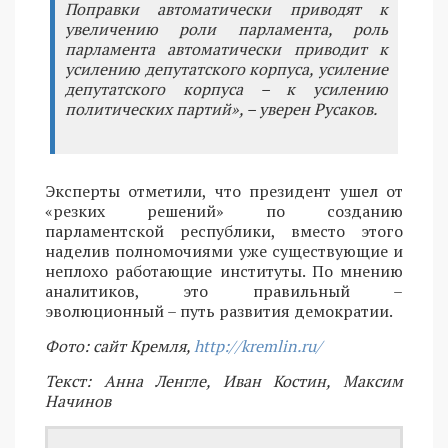
Поправки автоматически приводят к
увеличению роли парламента, роль
парламента автоматически приводит к
усилению депутатского корпуса, усиление
депутатского корпуса – к усилению
политических партий», – уверен Русаков.
Эксперты отметили, что президент ушел от
«резких решений» по созданию
парламентской республики, вместо этого
наделив полномочиями уже существующие и
неплохо работающие институты. По мнению
аналитиков, это правильный –
эволюционный – путь развития демократии.
Фото: сайт Кремля,
http://kremlin.ru/
Текст: Анна Ленгле, Иван Костин, Максим
Начинов