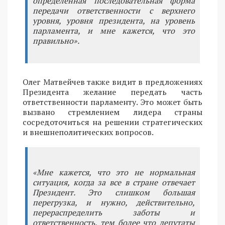
определенная последовательная форма
передачи ответственности с верхнего
уровня, уровня президента, на уровень
парламента, и мне кажется, что это
правильно».
Олег Матвейчев также видит в предложениях
Президента желание передать часть
ответственности парламенту. Это может быть
вызвано стремлением лидера страны
сосредоточиться на решении стратегических
и внешнеполитических вопросов.
«Мне кажется, что это не нормальная
ситуация, когда за все в стране отвечает
Президент. Это слишком большая
перегрузка, и нужно, действительно,
перераспределить заботы и
ответственность, тем более что депутаты