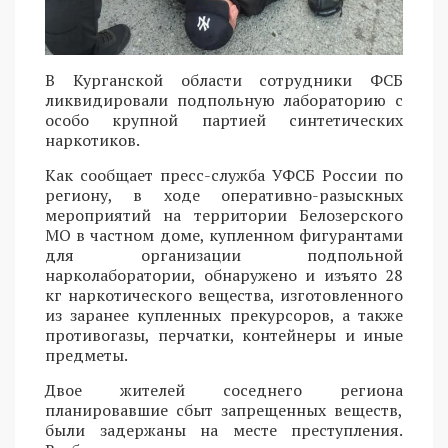
В Курганской области сотрудники ФСБ
ликвидировали подпольную лабораторию с
особо крупной партией синтетических
наркотиков.
Как сообщает пресс-служба УФСБ России по
региону, в ходе оперативно-разыскных
мероприятий на территории Белозерского
МО в частном доме, купленном фигурантами
для организации подпольной
нарколаборатории, обнаружено и изъято 28
кг наркотического вещества, изготовленного
из заранее купленных прекурсоров, а также
противогазы, перчатки, контейнеры и иные
предметы.
Двое жителей соседнего региона
планировавшие сбыт запрещенных веществ,
были задержаны на месте преступления.