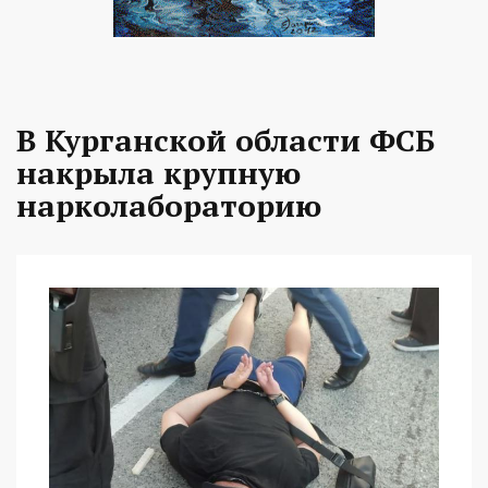
В Курганской области ФСБ
накрыла крупную
нарколабораторию