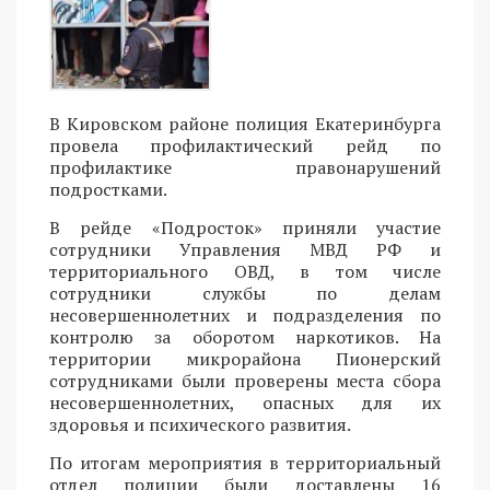
В Кировском районе полиция Екатеринбурга
провела профилактический рейд по
профилактике правонарушений
подростками.
В рейде «Подросток» приняли участие
сотрудники Управления МВД РФ и
территориального ОВД, в том числе
сотрудники службы по делам
несовершеннолетних и подразделения по
контролю за оборотом наркотиков. На
территории микрорайона Пионерский
сотрудниками были проверены места сбора
несовершеннолетних, опасных для их
здоровья и психического развития.
По итогам мероприятия в территориальный
отдел полиции были доставлены 16