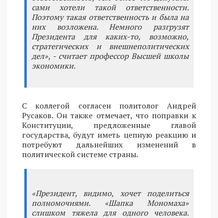
сами хотели такой ответственности.
Поэтому такая ответственность и была на
них возложена. Немного разгрузят
Президента для каких-то, возможно,
стратегических и внешнеполитических
дел», - считает профессор Высшей школы
экономики.
С коллегой согласен политолог Андрей
Русаков. Он также отмечает, что поправки к
Конституции, предложенные главой
государства, будут иметь цепную реакцию и
потребуют дальнейших изменений в
политической системе страны.
«Президент, видимо, хочет поделиться
полномочиями. «Шапка Мономаха»
слишком тяжела для одного человека.