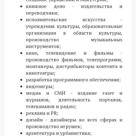
книжное дело - издательства и
переводчики;
исполнительские искусства -
учреждения культуры, образовательные
организации в области культуры,
производство музыкальных
инструментов;
кино, телевидение и фильмы -
производство фильмов, телепрограмм,
монтажеры, дистрибьюторы контента и
кинотеатры;
разработка программного обеспечения;
видеоигры;
медиа и СМИ - издание газет и
журналов, деятельность порталов,
телеканалов и радио;
реклама и PR;
дизайн - дизайнеры во всех сферах и
производство игрушек;
архитектура и урбанистика;