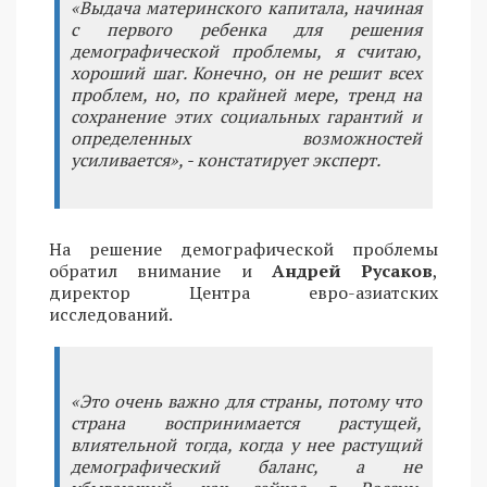
«Выдача материнского капитала, начиная
с первого ребенка для решения
демографической проблемы, я считаю,
хороший шаг. Конечно, он не решит всех
проблем, но, по крайней мере, тренд на
сохранение этих социальных гарантий и
определенных возможностей
усиливается», - констатирует эксперт.
На решение демографической проблемы
обратил внимание и
Андрей Русаков
,
директор Центра евро-азиатских
исследований.
«Это очень важно для страны, потому что
страна воспринимается растущей,
влиятельной тогда, когда у нее растущий
демографический баланс, а не