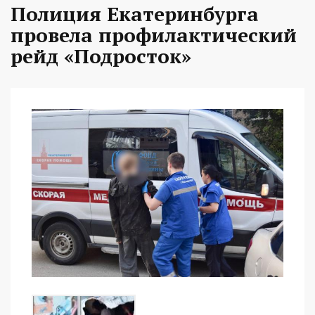
Полиция Екатеринбурга
провела профилактический
рейд «Подросток»