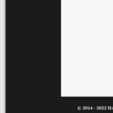
© 2014 - 2022 