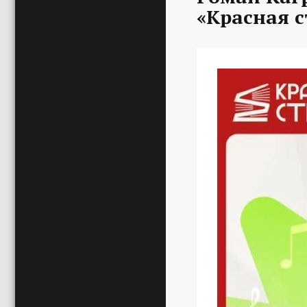
«Красная с