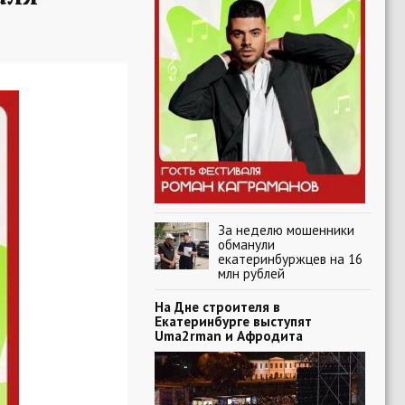
За неделю мошенники
обманули
екатеринбуржцев на 16
млн рублей
На Дне строителя в
Екатеринбурге выступят
Uma2rman и Афродита