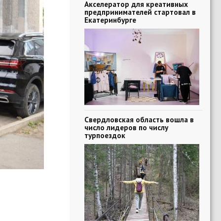
Акселератор для креативных
предпринимателей стартовал в
Екатеринбурге
Свердловская область вошла в
число лидеров по числу
турпоездок