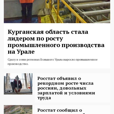
Курганская область стала
лидером по росту
промышленного производства
на Урале
Сразу в семи регионах Большого Урала выросло промышленное
производство.
Росстат объявил о
рекордном росте числа
россиян, довольных
зарплатой и условиями
труда
Росстат сообщил о