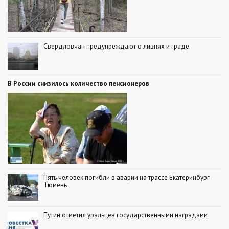
Свердловчан предупреждают о ливнях и граде
В России снизилось количество пенсионеров
Пять человек погибли в аварии на трассе Екатеринбург -
Тюмень
Путин отметил уральцев государственными наградами