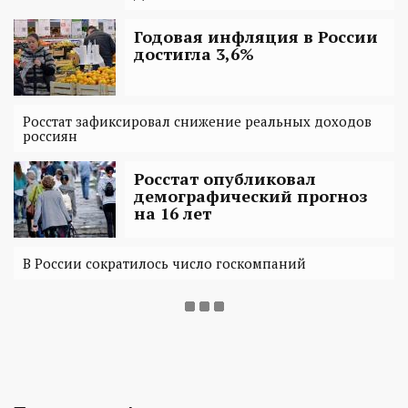
Годовая инфляция в России
достигла 3,6%
Росстат зафиксировал снижение реальных доходов
россиян
Росстат опубликовал
демографический прогноз
на 16 лет
В России сократилось число госкомпаний