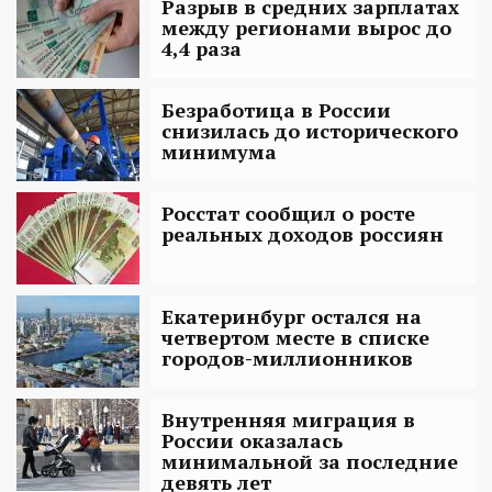
Разрыв в средних зарплатах
между регионами вырос до
4,4 раза
Безработица в России
снизилась до исторического
минимума
Росстат сообщил о росте
реальных доходов россиян
Екатеринбург остался на
четвертом месте в списке
городов-миллионников
Внутренняя миграция в
России оказалась
минимальной за последние
девять лет