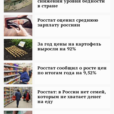
снижении уровня бедности
в стране
Росстат оценил среднюю
зарплату россиян
За год цены на картофель
выросли на 92%
Росстат сообщил о росте цен
по итогам года на 9,52%
Росстат: в России нет семей,
которым не хватает денег
на еду