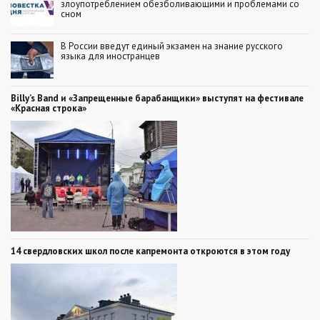
злоупотреблением обезболивающими и проблемами со
сном
В России введут единый экзамен на знание русского
языка для иностранцев
Billy’s Band и «Запрещенные барабанщики» выступят на фестивале
«Красная строка»
14 свердловских школ после капремонта откроются в этом году