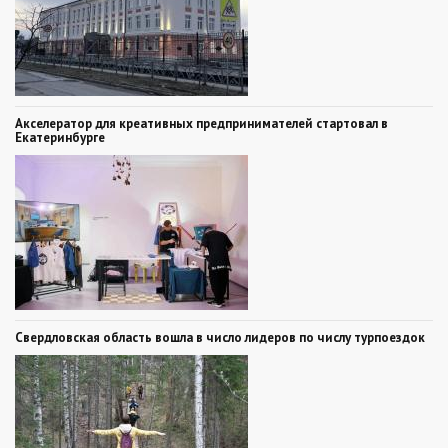
Акселератор для креативных предпринимателей стартовал в
Екатеринбурге
Свердловская область вошла в число лидеров по числу турпоездок