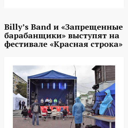
Billy’s Band и «Запрещенные
барабанщики» выступят на
фестивале «Красная строка»