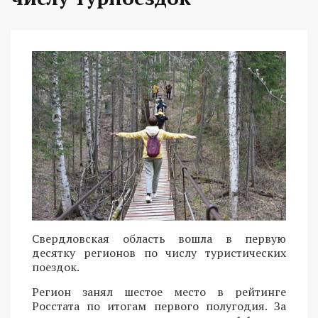
Свердловская область вошла в первую
десятку регионов по числу туристических
поездок.
Регион занял шестое место в рейтинге
Росстата по итогам первого полугодия. За