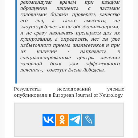
рекомендуем врачам при каждом
обращении пациента с частыми
головными болями проверять качество
его сна, а также выяснять, не
злоупотребляет ли он обезболивающими,
и не сразу назначать препараты для их
купирования, а определять, нет ли уже
избыточного приема анальгетиков и при
их наличии - направлять в
специализированные центры лечения
головной боли для эффективного
лечения», - советует Елена Лебедева.
Результаты исследований ученые
опубликовали в European Journal of Neurology