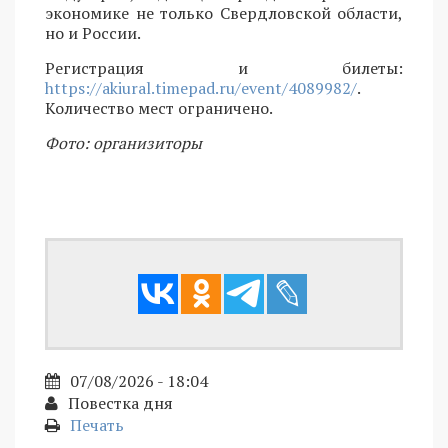
экономике не только Свердловской области,
но и России.
Регистрация и билеты:
https://akiural.timepad.ru/event/4089982/
.
Количество мест ограничено.
Фото: организиторы
07/08/2026 - 18:04
Повестка дня
Печать