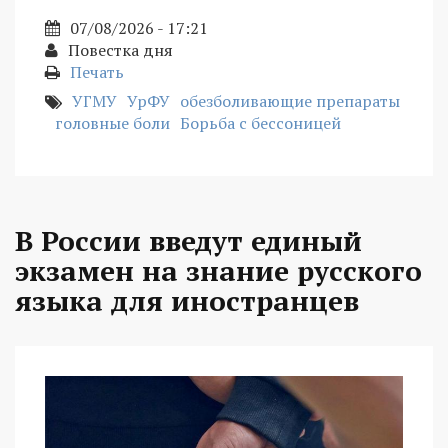
07/08/2026 - 17:21
Повестка дня
Печать
УГМУ
УрФУ
обезболивающие препараты
головные боли
Борьба с бессоницей
В России введут единый
экзамен на знание русского
языка для иностранцев