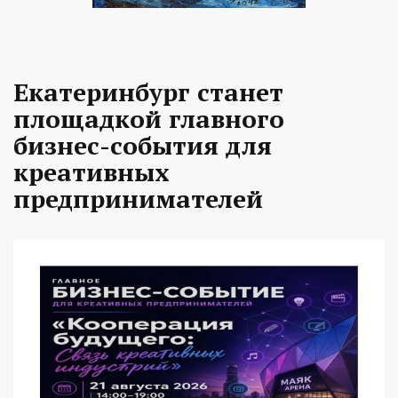
Екатеринбург станет
площадкой главного
бизнес-события для
креативных
предпринимателей