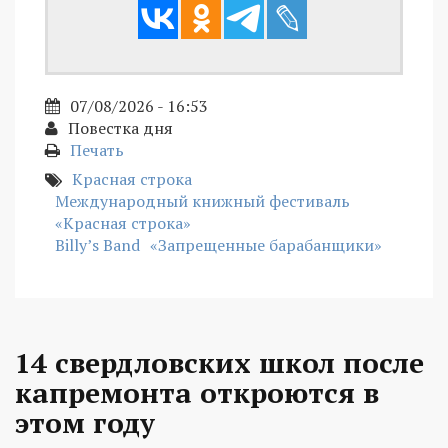
07/08/2026 - 16:53
Повестка дня
Печать
Красная строка
Международный книжный фестиваль
«Красная строка»
Billy’s Band
«Запрещенные барабанщики»
14 свердловских школ после
капремонта откроются в
этом году