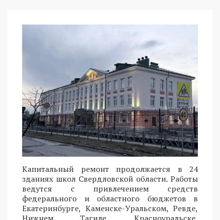
Капитальный ремонт продолжается в 24
зданиях школ Свердловской области. Работы
ведутся с привлечением средств
федерального и областного бюджетов в
Екатеринбурге, Каменске-Уральском, Ревде,
Нижнем Тагиле, Красноуральске,