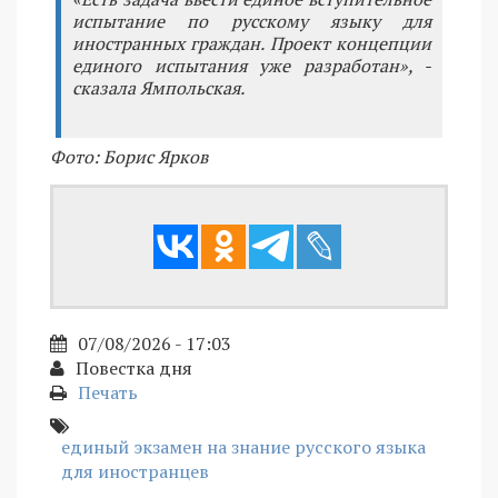
испытание по русскому языку для
иностранных граждан. Проект концепции
единого испытания уже разработан», -
сказала Ямпольская.
Фото: Борис Ярков
07/08/2026 - 17:03
Повестка дня
Печать
единый экзамен на знание русского языка
для иностранцев