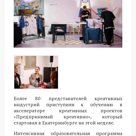
Более 80 представителей креативных
индустрий приступили к обучению в
акселераторе креативных проектов
«Предпринимай креативно», который
стартовал в Екатеринбурге на этой неделе.
Интенсивная образовательная программа