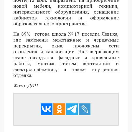
новой мебели, компьютерной техники,
интерактивного оборудования, оснащение
кабинетов технологии и оформление
образовательного пространства.
На 89% готова школа №17 поселка Левиха,
где заменены межэтажные и чердачные
перекрытия, окна, проложены сети
отопления и канализации. На завершающем
этапе находятся фасадные и кровельные
работы, монтаж систем вентиляции и
электроснабжения, а также внутренняя
отделка.
Фото: ДИП