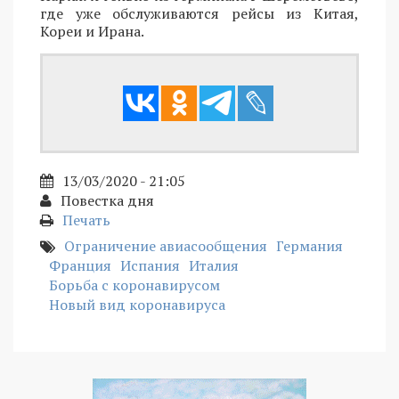
где уже обслуживаются рейсы из Китая,
Кореи и Ирана.
13/03/2020 - 21:05
Повестка дня
Печать
Ограничение авиасообщения
Германия
Франция
Испания
Италия
Борьба с коронавирусом
Новый вид коронавируса