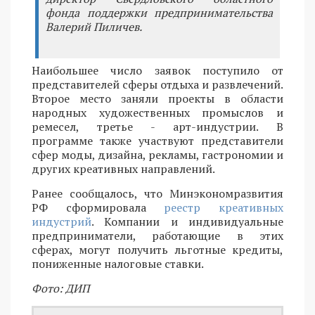
фонда поддержки предпринимательства
Валерий Пиличев.
Наибольшее число заявок поступило от
представителей сферы отдыха и развлечений.
Второе место заняли проекты в области
народных художественных промыслов и
ремесел, третье - арт-индустрии. В
программе также участвуют представители
сфер моды, дизайна, рекламы, гастрономии и
других креативных направлений.
Ранее сообщалось, что Минэкономразвития
РФ сформировала
реестр креативных
индустрий
. Компании и индивидуальные
предприниматели, работающие в этих
сферах, могут получить льготные кредиты,
пониженные налоговые ставки.
Фото: ДИП