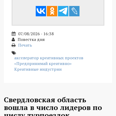
07/08/2026 - 16:38
Повестка дня
Печать
акселератор креативных проектов
«Предпринимай креативно»
Креативные индустрии
Свердловская область
вошла в число лидеров по
числу турпоездок