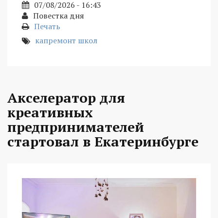
07/08/2026 - 16:43
Повестка дня
Печать
капремонт школ
Акселератор для
креативных
предпринимателей
стартовал в Екатеринбурге