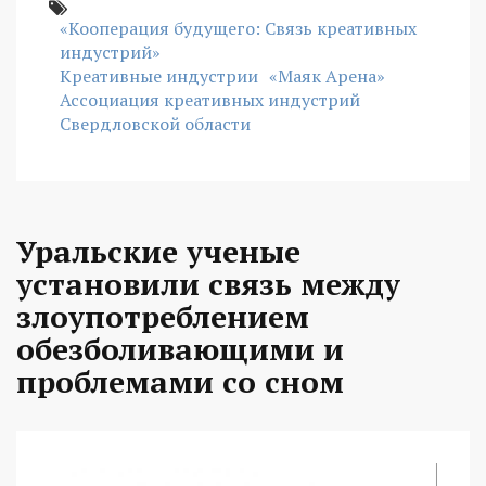
«Кооперация будущего: Связь креативных
индустрий»
Креативные индустрии
«Маяк Арена»
Ассоциация креативных индустрий
Свердловской области
Уральские ученые
установили связь между
злоупотреблением
обезболивающими и
проблемами со сном