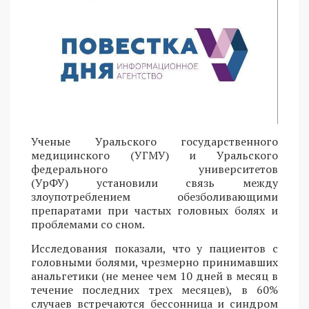
Ученые Уральского государственного
медицинского (УГМУ) и Уральского
федерального университетов
(УрФУ) установили связь между
злоупотреблением обезболивающими
препаратами при частых головных болях и
проблемами со сном.
Исследования показали, что у пациентов с
головными болями, чрезмерно принимавших
анальгетики (не менее чем 10 дней в месяц в
течение последних трех месяцев), в 60%
случаев встречаются бессонница и синдром