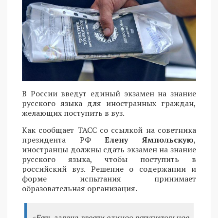
В России введут единый экзамен на знание
русского языка для иностранных граждан,
желающих поступить в вуз.
Как сообщает ТАСС со ссылкой на советника
президента РФ
Елену Ямпольскую
,
иностранцы должны сдать экзамен на знание
русского языка, чтобы поступить в
российский вуз. Решение о содержании и
форме испытания принимает
образовательная организация.
«Есть задача ввести единое вступительное