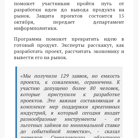
поможет участникам пройти путь от
разработки идеи до вывода продукта на
рынок. Защита проектов состоится 15
октября, передает департамент
информполитики.
Программа поможет превратить идею в
готовый продукт. Эксперты расскажут, как
разработать проект, рассчитать экономику и
вывести его на рынок.
«Мы получили 129 заявок, но емкость
проекта, к сожалению, ограничена. К
участию допущено более 80 человек,
которые приступили к разработке
проектов. Это важная составляющая в
комплексе мер поддержки креативных
индустрий, в который сегодня входят
разнообразные инструменты - от
льготных займов по минимальной ставке
до событийной повестки», - сказал
директор Свердловского областного