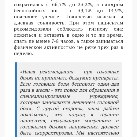
сократилась с 66,7% до 33,3%, а синдром
беспокойных ног - с 39,1% до 14,9%,
поясняют ученые. Полностью исчезла и
дневная сонливость. При этом пациентам
рекомендовали соблюдать гигиену сна:
ложиться и вставать в одно и то же время,
спать не менее 7-8 часов, а также заниматься
физической активностью не реже трех раз в
неделю.
«Наша рекомендация - при головных
болях не принимать бездумно препараты.
Если головные боли беспокоят один-два
раза в месяц - это повод для обращения в
специализированные учреждения,
которые занимаются лечением головной
боли. С другой стороны, наша работа
показывает, что подход к терапии
пациентов, страдающих мигренями и
головными болями напряжения, должен
быть скорректирован. Мы настоятельно