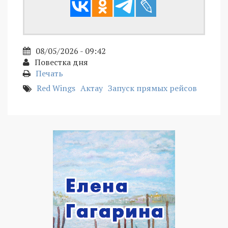
08/05/2026 - 09:42
Повестка дня
Печать
Red Wings
Актау
Запуск прямых рейсов