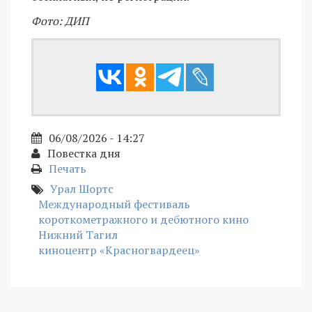
Фото: ДИП
06/08/2026 - 14:27
Повестка дня
Печать
Урал Шортс
Международный фестиваль
короткометражного и дебютного кино
Нижний Тагил
киноцентр «Красногвардеец»