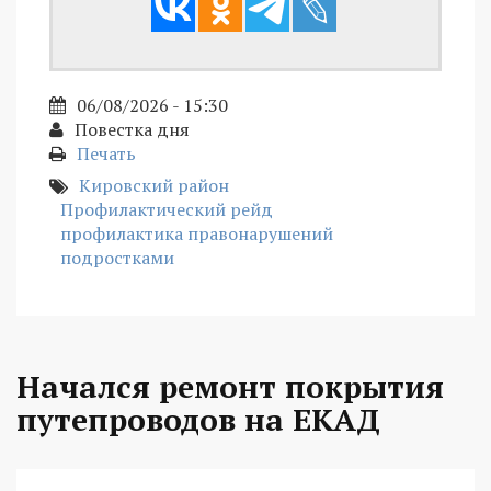
06/08/2026 - 15:30
Повестка дня
Печать
Кировский район
Профилактический рейд
профилактика правонарушений
подростками
Начался ремонт покрытия
путепроводов на ЕКАД