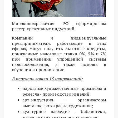
Минэкономразвития РФ сформировала
реестр креативных индустрий.
Компании и индивидуальные
предприниматели, работающие в этих
сферах, могут получить льготные кредиты,
пониженные налоговые ставки 0%, 5% и 7%
при применении упрощенной системы
налогообложения, а также помощь в
обучении и продвижении.
В перечень вошли 15 направлений:
народные художественные промыслы и
ремесла - производство изделий;
арт-индустрия - организаторы
выставок, фотографы, художники;
культурное наследие - библиотеки,
музеи, охрана культурного наследия;