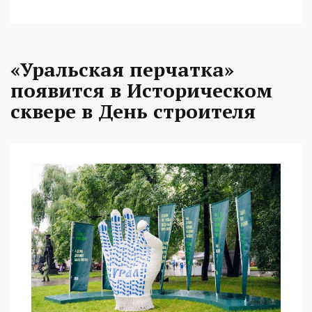
«Уральская перчатка»
появится в Историческом
сквере в День строителя