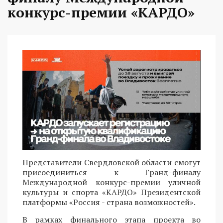
конкурс-премии «КАРДО»
Представители Свердловской области смогут
присоединиться к Гранд-финалу
Международной конкурс-премии уличной
культуры и спорта «КАРДО» Президентской
платформы «Россия - страна возможностей».
В рамках финального этапа проекта во