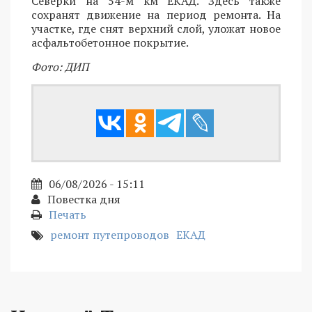
Северки на 54-м км ЕКАД. Здесь также
сохранят движение на период ремонта. На
участке, где снят верхний слой, уложат новое
асфальтобетонное покрытие.
Фото: ДИП
06/08/2026 - 15:11
Повестка дня
Печать
ремонт путепроводов
ЕКАД