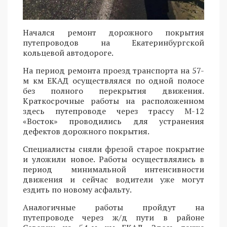
Начался ремонт дорожного покрытия
путепроводов на Екатеринбургской
кольцевой автодороге.
На период ремонта проезд транспорта на 57-
м км ЕКАД осуществлялся по одной полосе
без полного перекрытия движения.
Краткосрочные работы на расположенном
здесь путепроводе через трассу М-12
«Восток» проводились для устранения
дефектов дорожного покрытия.
Специалисты сняли фрезой старое покрытие
и уложили новое. Работы осуществлялись в
период минимальной интенсивности
движения и сейчас водители уже могут
ездить по новому асфальту.
Аналогичные работы пройдут на
путепроводе через ж/д пути в районе