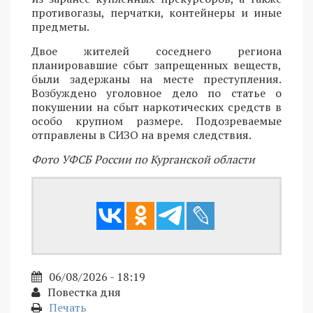
противогазы, перчатки, контейнеры и иные
предметы.
Двое жителей соседнего региона
планировавшие сбыт запрещенных веществ,
были задержаны на месте преступления.
Возбуждено уголовное дело по статье о
покушении на сбыт наркотических средств в
особо крупном размере. Подозреваемые
отправлены в СИЗО на время следствия.
Фото УФСБ России по Курганской области
06/08/2026 - 18:19
Повестка дня
Печать