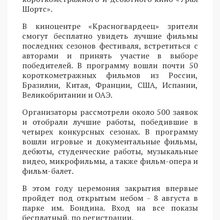
Шортс».
В киноцентре «Красногвардеец» зрители
смогут бесплатно увидеть лучшие фильмы
последних сезонов фестиваля, встретиться с
авторами и принять участие в выборе
победителей. В программу вошли почти 50
короткометражных фильмов из России,
Бразилии, Китая, Франции, США, Испании,
Великобритании и ОАЭ.
Организаторы рассмотрели около 500 заявок
и отобрали лучшие работы, победившие в
четырех конкурсных сезонах. В программу
вошли игровые и документальные фильмы,
дебюты, студенческие работы, музыкальные
видео, микрофильмы, а также фильм-опера и
фильм-балет.
В этом году церемония закрытия впервые
пройдет под открытым небом - 8 августа в
парке им. Бондина. Вход на все показы
бесплатный, по регистрации.