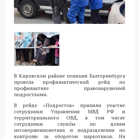
В Кировском районе полиция Екатеринбурга
провела профилактический рейд по
профилактике правонарушений
подростками.
В рейде «Подросток» приняли участие
сотрудники Управления МВД РФ и
территориального ОВД, в том числе
сотрудники службы по делам
несовершеннолетних и подразделения по
контролю за оборотом наркотиков. На