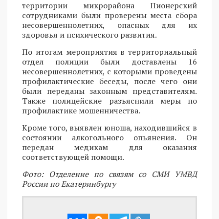
территории микрорайона Пионерский
сотрудниками были проверены места сбора
несовершеннолетних, опасных для их
здоровья и психического развития.
По итогам мероприятия в территориальный
отдел полиции были доставлены 16
несовершеннолетних, с которыми проведены
профилактические беседы, после чего они
были переданы законным представителям.
Также полицейские разъяснили меры по
профилактике мошенничества.
Кроме того, выявлен юноша, находившийся в
состоянии алкогольного опьянения. Он
передан медикам для оказания
соответствующей помощи.
Фото: Отделение по связям со СМИ УМВД
России по Екатеринбургу