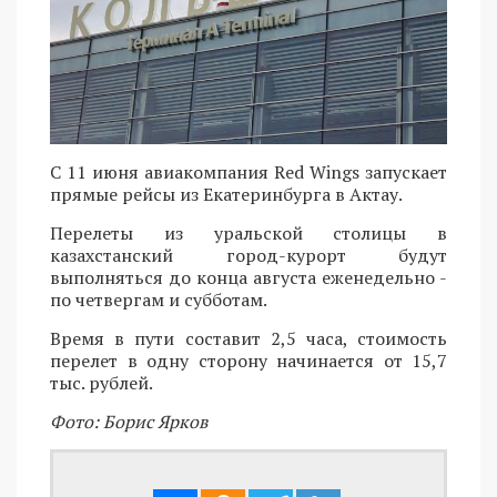
С 11 июня авиакомпания Red Wings запускает
прямые рейсы из Екатеринбурга в Актау.
Перелеты из уральской столицы в
казахстанский город-курорт будут
выполняться до конца августа еженедельно -
по четвергам и субботам.
Время в пути составит 2,5 часа, стоимость
перелет в одну сторону начинается от 15,7
тыс. рублей.
Фото: Борис Ярков