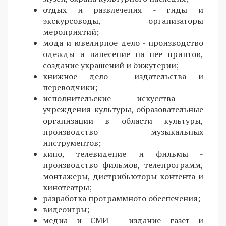
отдых и развлечения - гиды и
экскурсоводы, организаторы
мероприятий;
мода и ювелирное дело - производство
одежды и нанесение на нее принтов,
создание украшений и бижутерии;
книжное дело - издательства и
переводчики;
исполнительские искусства -
учреждения культуры, образовательные
организации в области культуры,
производство музыкальных
инструментов;
кино, телевидение и фильмы -
производство фильмов, телепрограмм,
монтажеры, дистрибьюторы контента и
кинотеатры;
разработка программного обеспечения;
видеоигры;
медиа и СМИ - издание газет и