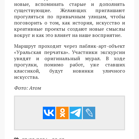
новые, вспоминать старые и дополнять
существующие. Желающих приглашают
прогуляться по привычным улицам, чтобы
поговорить о том, как история, искусство и
креативные проекты создают новые смыслы
вокруг и как это влияет на наше восприятие.
Маршрут проходит через паблик-арт-объект
«Уральская перчатка». Участники экскурсии
увидят и оригинальный мурал. В ходе
прогулки, помимо работ, уже ставших
классикой, будут новинки уличного
искусства.
Фото: Атом