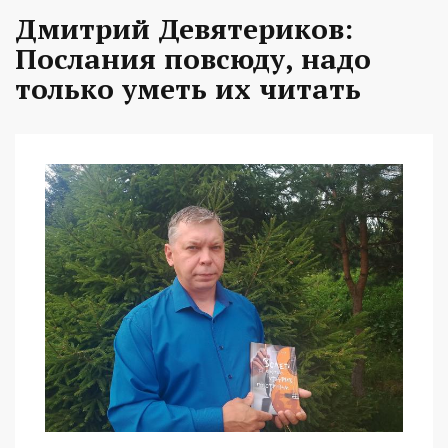
Дмитрий Девятериков:
Послания повсюду, надо
только уметь их читать