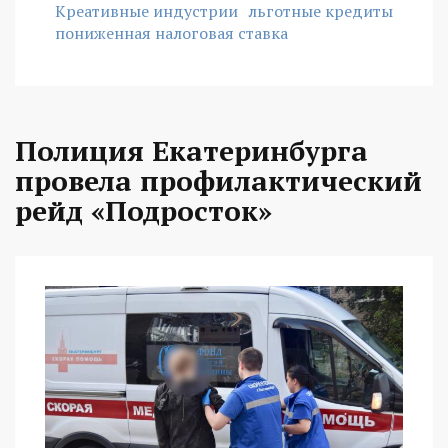
Креативные индустрии
льготные кредиты
пониженная налоговая ставка
Полиция Екатеринбурга
провела профилактический
рейд «Подросток»