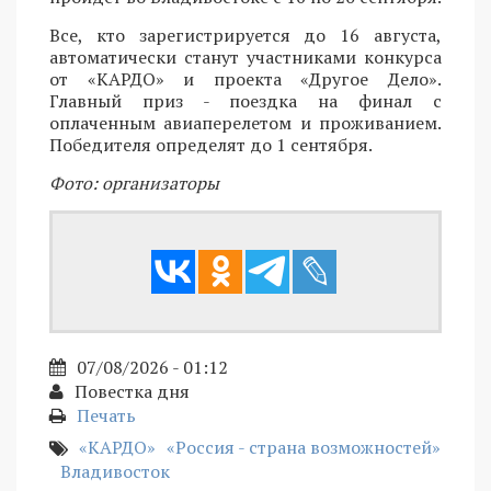
Все, кто зарегистрируется до 16 августа,
автоматически станут участниками конкурса
от «КАРДО» и проекта «Другое Дело».
Главный приз - поездка на финал с
оплаченным авиаперелетом и проживанием.
Победителя определят до 1 сентября.
Фото: организаторы
07/08/2026 - 01:12
Повестка дня
Печать
«КАРДО»
«Россия - страна возможностей»
Владивосток