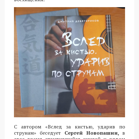
С автором «Вслед за кистью, ударив по
струнам» беседует
Сергей Новопашин,
в