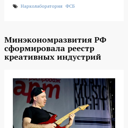
Нарколаборатория
ФСБ
Минэкономразвития РФ
сформировала реестр
креативных индустрий