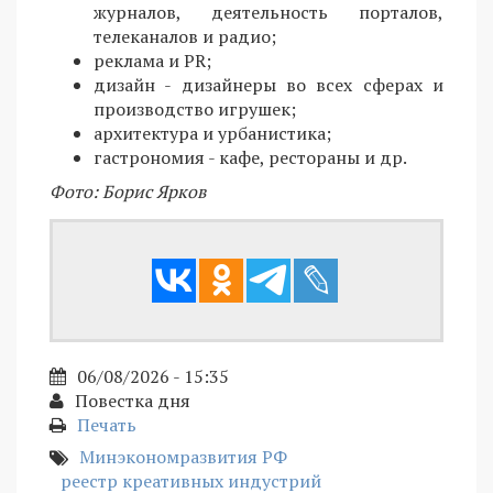
журналов, деятельность порталов,
телеканалов и радио;
реклама и PR;
дизайн - дизайнеры во всех сферах и
производство игрушек;
архитектура и урбанистика;
гастрономия - кафе, рестораны и др.
Фото: Борис Ярков
06/08/2026 - 15:35
Повестка дня
Печать
Минэкономразвития РФ
реестр креативных индустрий