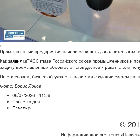
[1]
Промышленные предприятия начали оснащать дополнительным во
Как
заявил
ТАСС глава Российского союза промышленников и п
[2]
защиту промышленных объектов от атак дронов и ракет, стали по
По его словам, бизнес обсуждает с властями создание систем ран
Фото: Борис Ярков
06/07/2026 - 11:56
Повестка дня
Печать
[3]
© 201
Информационное агентство «Повестка