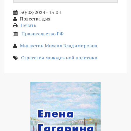
30/08/2024 - 13:04
Повестка дня
Печать
Правительство РФ
Мишустин Михаил Владимирович
Стратегия молодежной политики