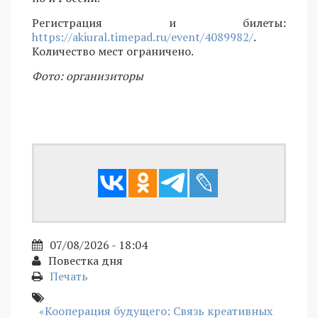
Регистрация и билеты:
https://akiural.timepad.ru/event/4089982/
.
Количество мест ограничено.
Фото: организиторы
07/08/2026 - 18:04
Повестка дня
Печать
«Кооперация будущего: Связь креативных