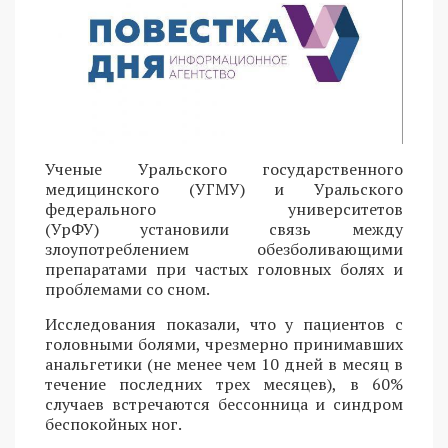
Ученые Уральского государственного
медицинского (УГМУ) и Уральского
федерального университетов
(УрФУ) установили связь между
злоупотреблением обезболивающими
препаратами при частых головных болях и
проблемами со сном.
Исследования показали, что у пациентов с
головными болями, чрезмерно принимавших
анальгетики (не менее чем 10 дней в месяц в
течение последних трех месяцев), в 60%
случаев встречаются бессонница и синдром
беспокойных ног.