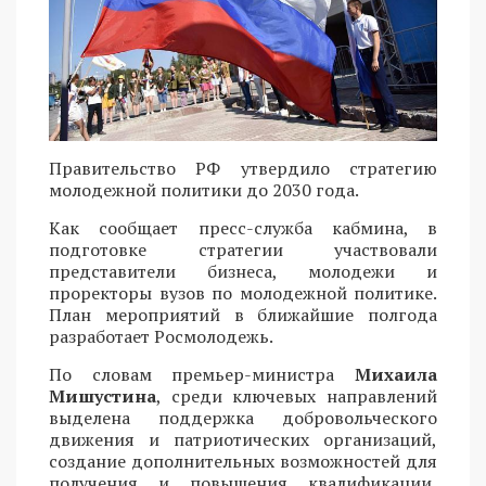
Правительство РФ утвердило стратегию
молодежной политики до 2030 года.
Как сообщает пресс-служба кабмина, в
подготовке стратегии участвовали
представители бизнеса, молодежи и
проректоры вузов по молодежной политике.
План мероприятий в ближайшие полгода
разработает Росмолодежь.
По словам премьер-министра
Михаила
Мишустина
, среди ключевых направлений
выделена поддержка добровольческого
движения и патриотических организаций,
создание дополнительных возможностей для
получения и повышения квалификации,