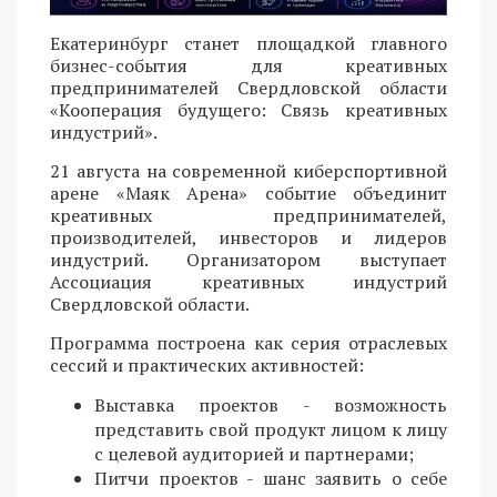
Екатеринбург станет площадкой главного
бизнес-события для креативных
предпринимателей Свердловской области
«Кооперация будущего: Связь креативных
индустрий».
21 августа на современной киберспортивной
арене «Маяк Арена» событие объединит
креативных предпринимателей,
производителей, инвесторов и лидеров
индустрий. Организатором выступает
Ассоциация креативных индустрий
Свердловской области.
Программа построена как серия отраслевых
сессий и практических активностей:
Выставка проектов - возможность
представить свой продукт лицом к лицу
с целевой аудиторией и партнерами;
Питчи проектов - шанс заявить о себе