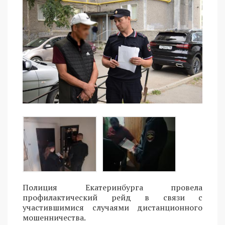
Полиция Екатеринбурга провела
профилактический рейд в связи с
участившимися случаями дистанционного
мошенничества.