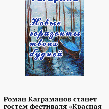
Роман Каграманов станет
гостем фестиваля «Красная