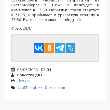
Электропоезд «Финист» отправится из
Екатеринбурга в 10:38 и прибудет в
Камышлов в 12:50. Обратный поезд стартует
в 21:13, а прибывает в уральскую столицу в
23:38. Вход на фестиваль свободный.
Фото: ДИП
08/08/2026 - 02:04
Повестка дня
Печать
UralTerraJazz
Камышлов