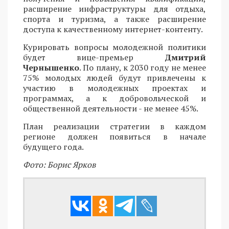
расширение инфраструктуры для отдыха,
спорта и туризма, а также расширение
доступа к качественному интернет-контенту.
Курировать вопросы молодежной политики
будет вице-премьер
Дмитрий
Чернышенко
. По плану, к 2030 году не менее
75% молодых людей будут привлечены к
участию в молодежных проектах и
программах, а к добровольческой и
общественной деятельности - не менее 45%.
План реализации стратегии в каждом
регионе должен появиться в начале
будущего года.
Фото: Борис Ярков