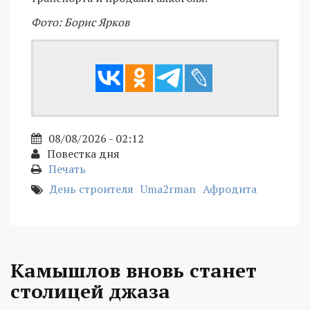
Фото: Борис Ярков
08/08/2026 - 02:12
Повестка дня
Печать
День строителя
Uma2rman
Афродита
Камышлов вновь станет
столицей джаза