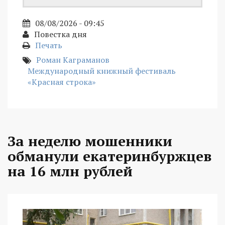
08/08/2026 - 09:45
Повестка дня
Печать
Роман Каграманов
Международный книжный фестиваль
«Красная строка»
За неделю мошенники
обманули екатеринбуржцев
на 16 млн рублей