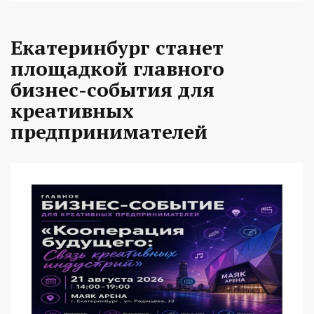
Екатеринбург станет
площадкой главного
бизнес-события для
креативных
предпринимателей