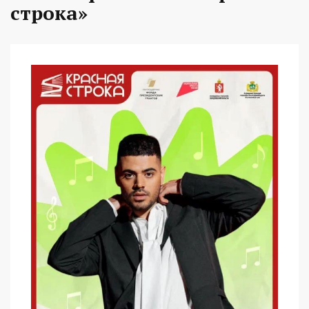
строка»