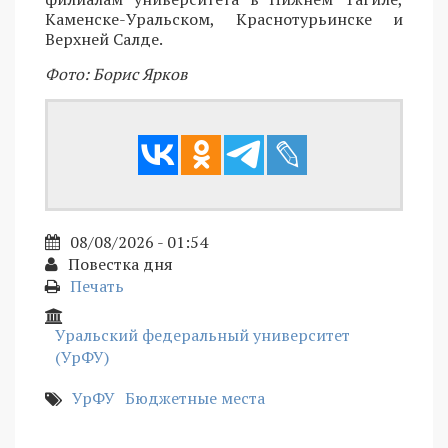
Каменске-Уральском, Краснотурьинске и
Верхней Салде.
Фото: Борис Ярков
08/08/2026 - 01:54
Повестка дня
Печать
Уральский федеральный университет
(УрФУ)
УрФУ
Бюджетные места