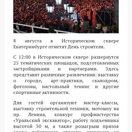
8 августа в Историческом сквере
Екатеринбурге отметят День строителя.
С 12:00 в Историческом сквере развернутся
25 тематических площадок, подготовленных
застройщиками и партнерами. Здесь
представят различные развлечения: выставку
о городе, арт-практики, скалодром,
фотозоны, настольный теннис и другие
спортивные активности.
Для гостей организуют мастер-классы,
выставку строительной техники, мотошоу на
пр. Ленина, конкурс профмастерства
«Уральский экскаватор», работу подъемника
высотой 30 м, а также розыгрыш призов
среди работников отрасли, главными из