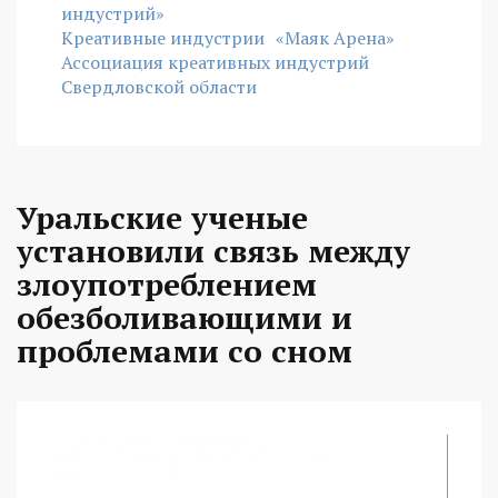
индустрий»
Креативные индустрии
«Маяк Арена»
Ассоциация креативных индустрий
Свердловской области
Уральские ученые
установили связь между
злоупотреблением
обезболивающими и
проблемами со сном