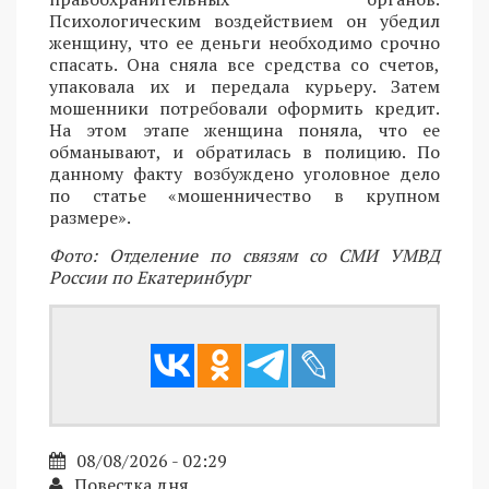
Психологическим воздействием он убедил
женщину, что ее деньги необходимо срочно
спасать. Она сняла все средства со счетов,
упаковала их и передала курьеру. Затем
мошенники потребовали оформить кредит.
На этом этапе женщина поняла, что ее
обманывают, и обратилась в полицию. По
данному факту возбуждено уголовное дело
по статье «мошенничество в крупном
размере».
Фото: Отделение по связям со СМИ УМВД
России по Екатеринбург
08/08/2026 - 02:29
Повестка дня