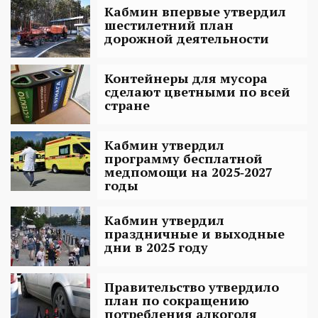
Кабмин впервые утвердил
шестилетний план
дорожной деятельности
Контейнеры для мусора
сделают цветными по всей
стране
Кабмин утвердил
программу бесплатной
медпомощи на 2025‑2027
годы
Кабмин утвердил
праздничные и выходные
дни в 2025 году
Правительство утвердило
план по сокращению
потребления алкоголя