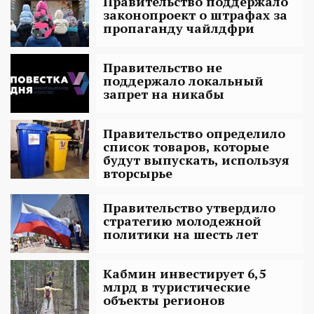
Правительство поддержало
законопроект о штрафах за
пропаганду чайлдфри
Правительство не
поддержало локальный
запрет на никабы
Правительство определило
список товаров, которые
будут выпускать, используя
вторсырье
Правительство утвердило
стратегию молодежной
политики на шесть лет
Кабмин инвестирует 6,5
млрд в туристические
объекты регионов