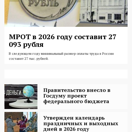
МРОТ в 2026 году составит 27
093 рубля
В следующем году минимальный размер оплаты труда в России
составит 27 тыс. рублей.
Правительство внесло в
Госдуму проект
федерального бюджета
Утвержден календарь
праздничных и выходных
дней в 2026 году