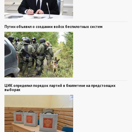
Путин объявил о создании войск беспилотных систем
ЦИК определил порядок партий в бюллетене на предстоящих
выборах