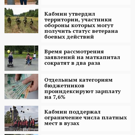
Кабмин утвердил
территории, участники
обороны которых могут
получить статус ветерана
боевых действий
Время рассмотрения
заявлений на маткапитал
сократят в два раза
Отдельным категориям
бюджетников
проиндексируют зарплату
на 7,6%
Кабмин поддержал
ограничение числа платных
мест в вузах