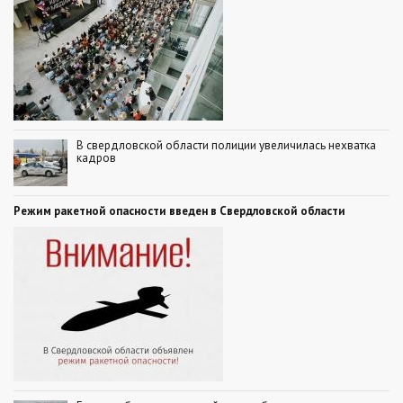
В свердловской области полиции увеличилась нехватка
кадров
Режим ракетной опасности введен в Свердловской области