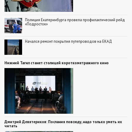
Полиция Екатеринбурга провела профилактический рейд
«Подросток»
Начался ремонт покрытия путепроводов на ЕКАД
Нижний Тагил станет столицей короткометражного кино
Дмитрий Девятериков: Послания повсюду, надо только уметь их
читать