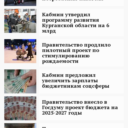
Кабмин утвердил
программу развития
Курганской области на 6
млрд
Правительство продлило
пилотный проект по
стимулированию
рождаемости
Кабмин предложил
увеличить зарплаты
бюджетникам соцсферы
Правительство внесло в
Госдуму проект бюджета на
2025-2027 годы