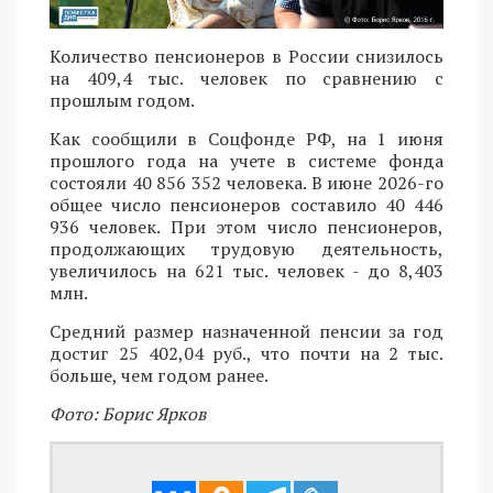
Количество пенсионеров в России снизилось
на 409,4 тыс. человек по сравнению с
прошлым годом.
Как сообщили в Соцфонде РФ, на 1 июня
прошлого года на учете в системе фонда
состояли 40 856 352 человека. В июне 2026-го
общее число пенсионеров составило 40 446
936 человек. При этом число пенсионеров,
продолжающих трудовую деятельность,
увеличилось на 621 тыс. человек - до 8,403
млн.
Средний размер назначенной пенсии за год
достиг 25 402,04 руб., что почти на 2 тыс.
больше, чем годом ранее.
Фото: Борис Ярков