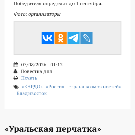
Победителя определят до 1 сентября.
Фото: организаторы
07/08/2026 - 01:12
Повестка дня
Печать
«КАРДО»
«Россия - страна возможностей»
Владивосток
«Уральская перчатка»