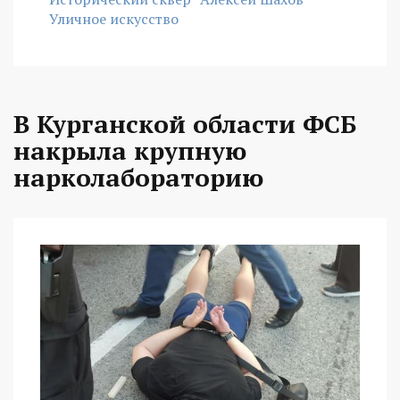
Уличное искусство
В Курганской области ФСБ
накрыла крупную
нарколабораторию