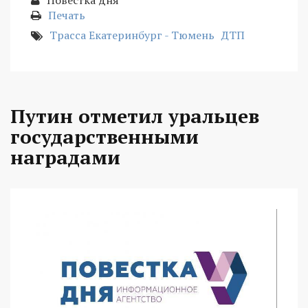
Повестка дня
Печать
Трасса Екатеринбург - Тюмень
ДТП
Путин отметил уральцев
государственными
наградами