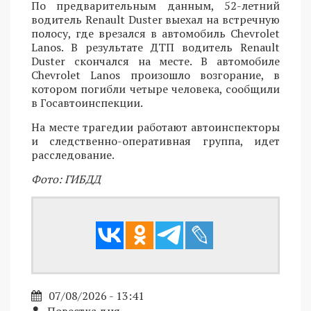
По предварительным данным, 52-летний
водитель Renault Duster выехал на встречную
полосу, где врезался в автомобиль Chevrolet
Lanos. В результате ДТП водитель Renault
Duster скончался на месте. В автомобиле
Chevrolet Lanos произошло возгорание, в
котором погибли четыре человека, сообщили
в Госавтоинспекции.
На месте трагедии работают автоинспекторы
и следственно-оперативная группа, идет
расследование.
Фото: ГИБДД
07/08/2026 - 13:41