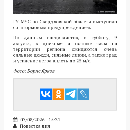
ГУ МЧС по Свердловской области выступило
со штормовым предупреждением.
По данным специалистов, в субботу, 9
августа, в дневные и ночные часы на
территории региона ожидаются очень
сильные дожди, сильные ливни, а также град
и усиление ветра вплоть до 25 м/с.
Фото: Борис Ярков
07/08/2026 - 15:31
Повестка дня