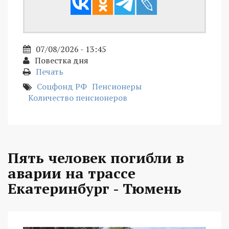
07/08/2026 - 13:45
Повестка дня
Печать
Соцфонд РФ
Пенсионеры
Количество пенсионеров
Пять человек погибли в
аварии на трассе
Екатеринбург - Тюмень