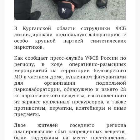
В Курганской области сотрудники ФСБ
ликвидировали подпольную лабораторию с
особо крупной партией синтетических
наркотиков.
Как сообщает пресс-служба УФСБ России по
региону, в ходе оперативно-разыскных
мероприятий на территории Белозерского
МО в частном доме, купленном фигурантами
для организации подпольной
нарколаборатории, обнаружено и изъято 28
кг наркотического вещества, изготовленного
из заранее купленных прекурсоров, а также
противогазы, перчатки, контейнеры и иные
предметы.
Двое жителей соседнего региона
планировавшие сбыт запрещенных веществ,
были задержаны на месте преступления.