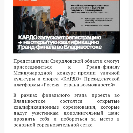
Представители Свердловской области смогут
присоединиться к Гранд-финалу
Международной конкурс-премии уличной
культуры и спорта «КАРДО» Президентской
платформы «Россия - страна возможностей».
В рамках финального этапа проекта во
Владивостоке состоятся открытые
квалификационные соревнования, которые
дадут участникам дополнительный шанс
проявить себя и побороться за место в
основной соревновательной сетке.