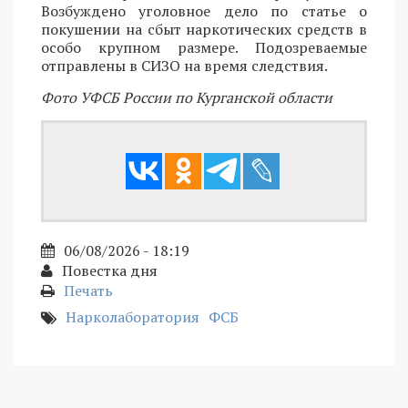
Возбуждено уголовное дело по статье о
покушении на сбыт наркотических средств в
особо крупном размере. Подозреваемые
отправлены в СИЗО на время следствия.
Фото УФСБ России по Курганской области
06/08/2026 - 18:19
Повестка дня
Печать
Нарколаборатория
ФСБ