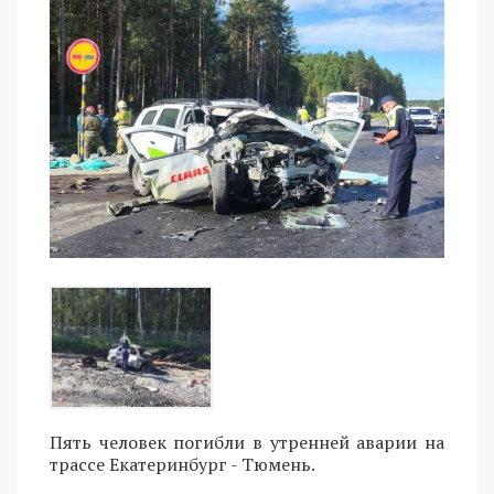
Пять человек погибли в утренней аварии на
трассе Екатеринбург - Тюмень.