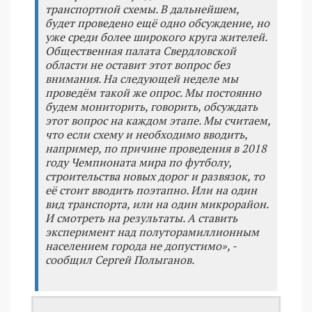
транспортной схемы. В дальнейшем,
будет проведено ещё одно обсуждение, но
уже среди более широкого круга жителей.
Общественная палата Свердловской
области не оставит этот вопрос без
внимания. На следующей неделе мы
проведём такой же опрос. Мы постоянно
будем мониторить, говорить, обсуждать
этот вопрос на каждом этапе. Мы считаем,
что если схему и необходимо вводить,
например, по причине проведения в 2018
году Чемпионата мира по футболу,
строительства новых дорог и развязок, то
её стоит вводить поэтапно. Или на один
вид транспорта, или на один микрорайон.
И смотреть на результаты. А ставить
эксперимент над полуторамиллионным
населением города не допустимо», -
сообщил Сергей Полыганов.