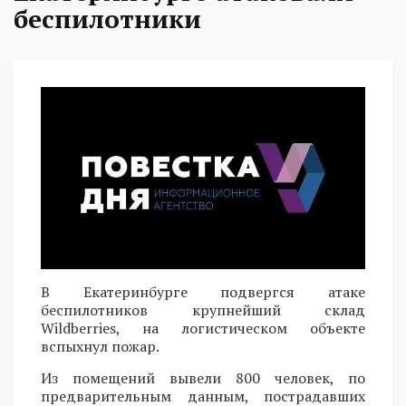
беспилотники
В Екатеринбурге подвергся атаке
беспилотников крупнейший склад
Wildberries, на логистическом объекте
вспыхнул пожар.
Из помещений вывели 800 человек, по
предварительным данным, пострадавших