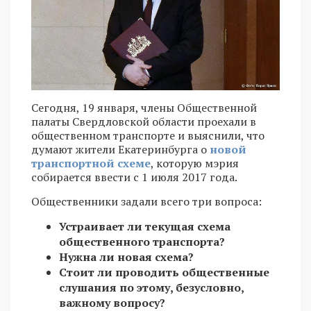
Сегодня, 19 января, члены Общественной
палаты Свердловской области проехали в
общественном транспорте и выяснили, что
думают жители Екатеринбурга о
новой
транспортной схеме
, которую мэрия
собирается ввести с 1 июля 2017 года.
Общественники задали всего три вопроса:
Устраивает ли текущая схема
общественного транспорта?
Нужна ли новая схема?
Стоит ли проводить общественные
слушания по этому, безусловно,
важному вопросу?