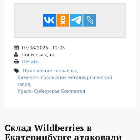
07/08/2026 - 12:03
Повестка дня
Печать
Присвоение госнаград
Каменск-Уральский металлургический
завод
Урало-Сибирская Компания
Склад Wildberries в
Екатеринбурге атаковали