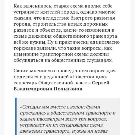
Как выяснилось, старая схема вполне себе
устраивает жителей города, однако многие
сказали, что вследствие быстрого развития
города, строительства новых дорожных
развязок и объектов, какие-то изменения в
схеме движения общественного транспорта
всё же нужны. Ну и практически единогласно
горожане заявили, что такие вопросы, как
изменение транспортной схемы должны
обсуждаться на общественных слушаниях.
Своим мнением о проведенном опросе дня
поделился с редакцией «Повестки дня»
секретарь Общественной палаты
Сергей
Владимирович Полыганов
.
«Сегодня мы вместе с волонтёрами
проехались в общественном транспорте и
задали пассажирам всего три вопроса:
устраивает ли их сегодняшняя схема
движения транспорта, нужна ли новая