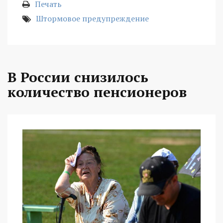
Печать
Штормовое предупреждение
В России снизилось
количество пенсионеров