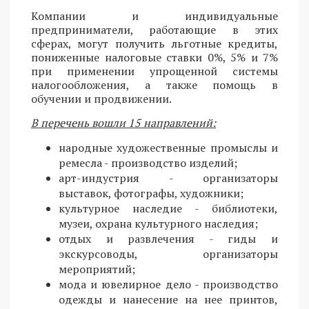
Компании и индивидуальные
предприниматели, работающие в этих
сферах, могут получить льготные кредиты,
пониженные налоговые ставки 0%, 5% и 7%
при применении упрощенной системы
налогообложения, а также помощь в
обучении и продвижении.
В перечень вошли 15 направлений:
народные художественные промыслы и
ремесла - производство изделий;
арт-индустрия - организаторы
выставок, фотографы, художники;
культурное наследие - библиотеки,
музеи, охрана культурного наследия;
отдых и развлечения - гиды и
экскурсоводы, организаторы
мероприятий;
мода и ювелирное дело - производство
одежды и нанесение на нее принтов,