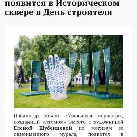
появится в Историческом
сквере в День строителя
Паблик-арт-объект «Уральская перчатка»,
созданный «Атомом» вместе с художницей
Еленой Шубенцевой
по мотивам ее
одноименного мурала, появится в