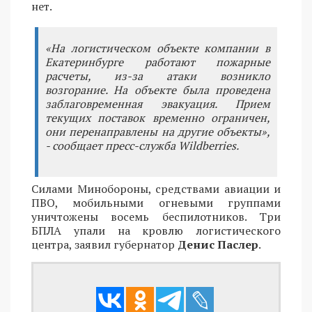
нет.
«На логистическом объекте компании в
Екатеринбурге работают пожарные
расчеты, из-за атаки возникло
возгорание. На объекте была проведена
заблаговременная эвакуация. Прием
текущих поставок временно ограничен,
они перенаправлены на другие объекты»,
- сообщает пресс-служба Wildberries.
Силами Минобороны, средствами авиации и
ПВО, мобильными огневыми группами
уничтожены восемь беспилотников. Три
БПЛА упали на кровлю логистического
центра, заявил губернатор
Денис Паслер
.