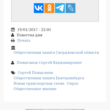
19/01/2017 - 22:05
Повестка дня
Печать
Общественная палата Свердловской области
Полыганов Сергей Владимирович
Сергей Полыганов
Общественная палата Екатеринбурга
Новая транспортная схема
Опрос
Общественное мнение