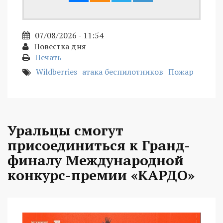
07/08/2026 - 11:54
Повестка дня
Печать
Wildberries
атака беспилотников
Пожар
Уральцы смогут
присоединиться к Гранд-
финалу Международной
конкурс-премии «КАРДО»