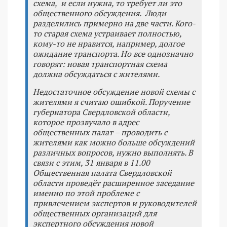
схема, и если нужна, то требует ли это
общественного обсуждения. Люди
разделились примерно на две части. Кого-
то старая схема устраивает полностью,
кому-то не нравится, например, долгое
ожидание транспорта. Но все однозначно
говорят: новая транспортная схема
должна обсуждаться с жителями.
Недостаточное обсуждение новой схемы с
жителями я считаю ошибкой. Поручение
губернатора Свердловской области,
которое прозвучало в адрес
общественных палат – проводить с
жителями как можно больше обсуждений
различных вопросов, нужно выполнять. В
связи с этим, 31 января в 11.00
Общественная палата Свердловской
области проведёт расширенное заседание
именно по этой проблеме с
привлечением экспертов и руководителей
общественных организаций для
экспертного обсуждения новой