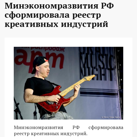
Минэкономразвития РФ
сформировала реестр
креативных индустрий
Минэкономразвития РФ сформировала
реестр креативных индустрий.