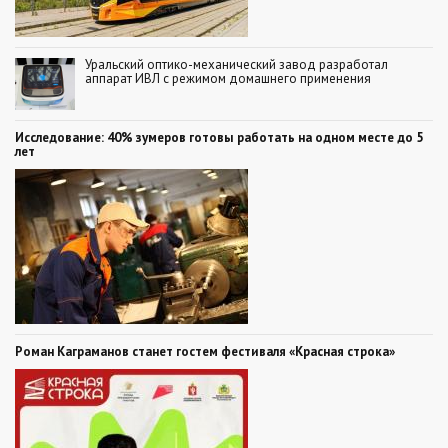
Уральский оптико-механический завод разработал
аппарат ИВЛ с режимом домашнего применения
Исследование: 40% зумеров готовы работать на одном месте до 5
лет
Роман Каграманов станет гостем фестиваля «Красная строка»