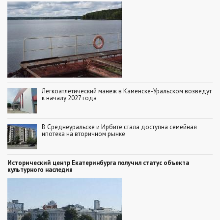
Легкоатлетический манеж в Каменске-Уральском возведут
к началу 2027 года
В Среднеуральске и Ирбите стала доступна семейная
ипотека на вторичном рынке
Исторический центр Екатеринбурга получил статус объекта
культурного наследия