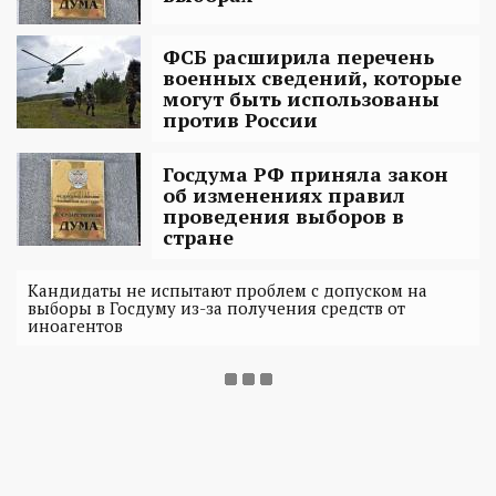
ФСБ расширила перечень
военных сведений, которые
могут быть использованы
против России
Госдума РФ приняла закон
об изменениях правил
проведения выборов в
стране
Кандидаты не испытают проблем с допуском на
выборы в Госдуму из-за получения средств от
иноагентов