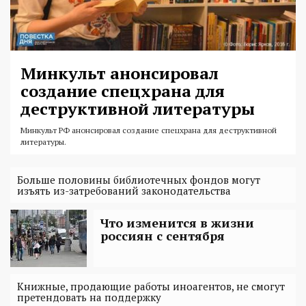
Минкульт анонсировал
создание спецхрана для
деструктивной литературы
Минкульт РФ анонсировал создание спецхрана для деструктивной
литературы.
Больше половины библиотечных фондов могут
изъять из-затребований законодательства
Что изменится в жизни
россиян с сентября
Книжные, продающие работы иноагентов, не смогут
претендовать на поддержку