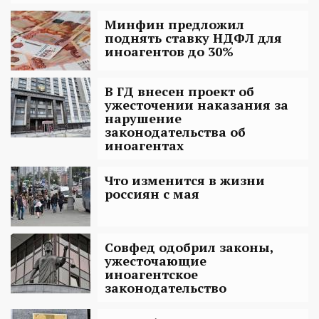
Минфин предложил
поднять ставку НДФЛ для
иноагентов до 30%
В ГД внесен проект об
ужесточении наказания за
нарушение
законодательства об
иноагентах
Что изменится в жизни
россиян с мая
Совфед одобрил законы,
ужесточающие
иноагентское
законодательство