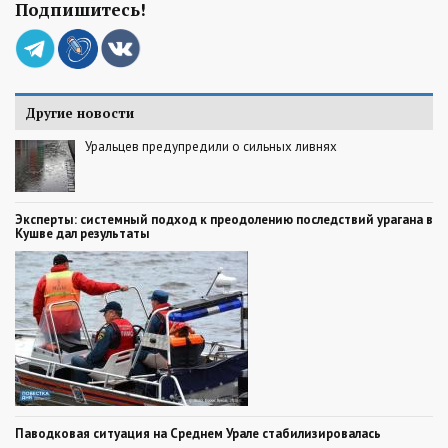
Подпишитесь!
Другие новости
Уральцев предупредили о сильных ливнях
Эксперты: системный подход к преодолению последствий урагана в
Кушве дал результаты
Паводковая ситуация на Среднем Урале стабилизировалась