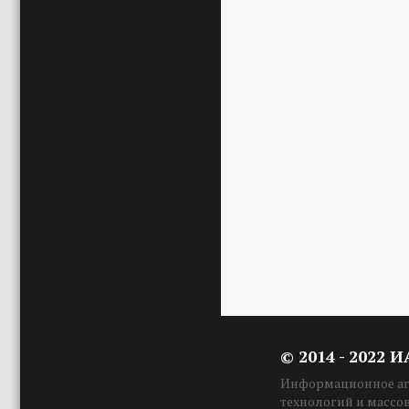
© 2014 - 2022 
Информационное аге
технологий и массо