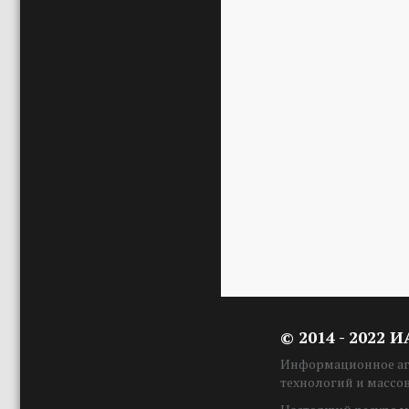
© 2014 - 2022 
Информационное аге
технологий и массо