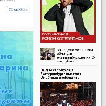
Подробнее
За неделю мошенники
обманули
екатеринбуржцев на 16
млн рублей
На Дне строителя в
Екатеринбурге выступят
Uma2rman и Афродита