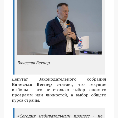
Вячеслав Вегнер
Депутат Законодательного собрания
Вячеслав Вегнер
считает, что текущие
выборы - это не столько выбор каких-то
программ или личностей, а выбор общего
курса страны.
«Сегодня избирательный процесс - не