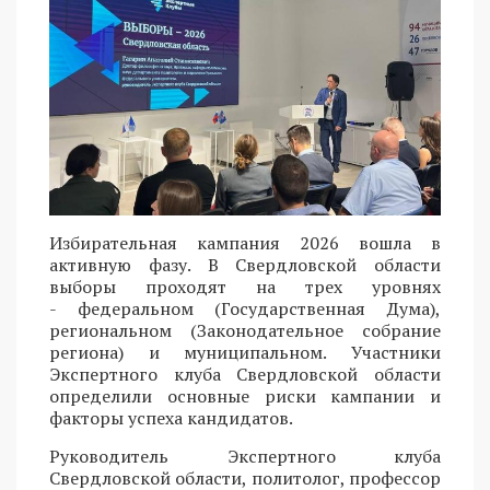
Избирательная кампания 2026 вошла в
активную фазу. В Свердловской области
выборы проходят на трех уровнях
- федеральном (Государственная Дума),
региональном (Законодательное собрание
региона) и муниципальном. Участники
Экспертного клуба Свердловской области
определили основные риски кампании и
факторы успеха кандидатов.
Руководитель Экспертного клуба
Свердловской области, политолог, профессор