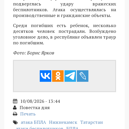
подверглась удару вражеских
беспилотников. Атака осуществлялась на
производственные и гражданские объекты.
Среди погибших есть ребенок, несколько
десятков человек пострадали. Возбуждено
уголовное дело, в республике объявлен траур
по погибшим.
Фото: Борис Ярков
10/08/2026 - 13:44
Повестка дня
Печать
атака БПЛА
Нижнекамск
Татарстан
атаки беспилотников
БПЛА