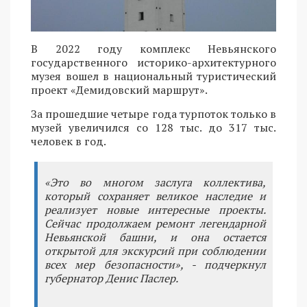
В 2022 году комплекс Невьянского
государственного историко-архитектурного
музея вошел в национальный туристический
проект «Демидовский маршрут».
За прошедшие четыре года турпоток только в
музей увеличился со 128 тыс. до 317 тыс.
человек в год.
«Это во многом заслуга коллектива,
который сохраняет великое наследие и
реализует новые интересные проекты.
Сейчас продолжаем ремонт легендарной
Невьянской башни, и она остается
открытой для экскурсий при соблюдении
всех мер безопасности», - подчеркнул
губернатор Денис Паслер.