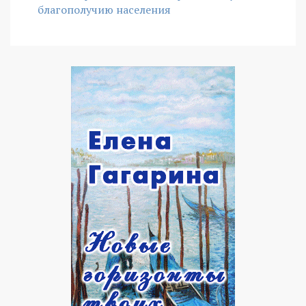
благополучию населения