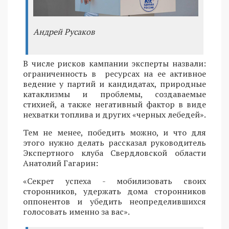
Андрей Русаков
В числе рисков кампании эксперты назвали:
ограниченность в ресурсах на ее активное
ведение у партий и кандидатах, природные
катаклизмы и проблемы, создаваемые
стихией, а также негативный фактор в виде
нехватки топлива и других «черных лебедей».
Тем не менее, победить можно, и что для
этого нужно делать рассказал руководитель
Экспертного клуба Свердловской области
Анатолий Гагарин:
«Секрет успеха - мобилизовать своих
сторонников, удержать дома сторонников
оппонентов и убедить неопределившихся
голосовать именно за вас».