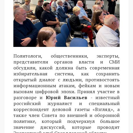
Политологи, общественники, эксперты,
представители органов власти и СМИ
обсудили, какой должна быть современная
избирательная система, как сохранить
открытый диалог с людьми, противостоять
информационным атакам, фейкам и новым
вызовам цифровой эпохи. Принял участие в
разговоре и
Юрий Васильев
- известный
российский журналист и специальный
корреспондент деловой газеты «Взгляд», а
также член Совета по внешней и оборонной
политике, который подчеркнул большое
значение дискуссий, которые проводит
Экспертный клуб Свердловской области