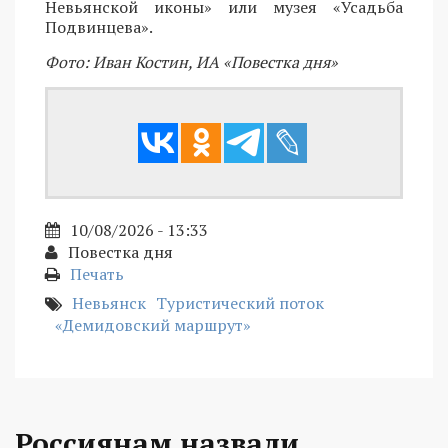
Невьянской иконы» или музея «Усадьба
Подвинцева».
Фото: Иван Костин, ИА «Повестка дня»
10/08/2026 - 13:33
Повестка дня
Печать
Невьянск
Туристический поток
«Демидовский маршрут»
Россиянам назвали