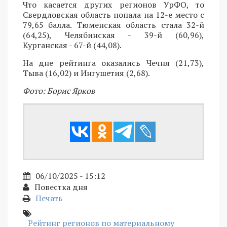
Что касается других регионов УрФО, то
Свердловская область попала на 12-е место с
79,65 балла. Тюменская область стала 32-й
(64,25), Челябинская - 39-й (60,96),
Курганская - 67-й (44,08).
На дне рейтинга оказались Чечня (21,73),
Тыва (16,02) и Ингушетия (2,68).
Фото: Борис Ярков
06/10/2025 - 15:12
Повестка дня
Печать
Рейтинг регионов по материальному