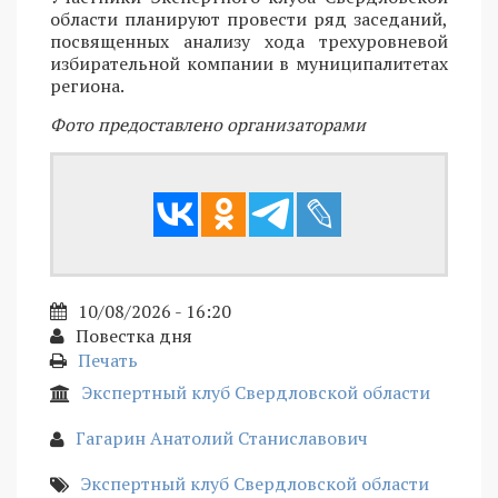
области планируют провести ряд заседаний,
посвященных анализу хода трехуровневой
избирательной компании в муниципалитетах
региона.
Фото предоставлено организаторами
10/08/2026 - 16:20
Повестка дня
Печать
Экспертный клуб Свердловской области
Гагарин Анатолий Станиславович
Экспертный клуб Свердловской области