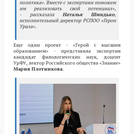
политика». Вместе с экспертами поможем
им реализовать свой потенциал»,
- рассказала
Наталья Шмидько
,
исполнительный директор РСПОО «Герои
Урала».
Еще один проект - «Герой с высшим
образованием» - представила экспертам
кандидат филологических наук, доцент
УрФУ, лектор Российского общества «Знание»
Мария Плотникова
.