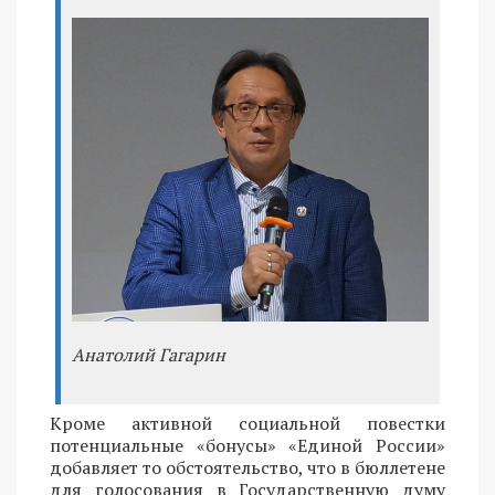
Анатолий Гагарин
Кроме активной социальной повестки
потенциальные «бонусы» «Единой России»
добавляет то обстоятельство, что в бюллетене
для голосования в Государственную думу