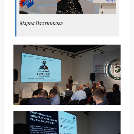
Мария Плотникова