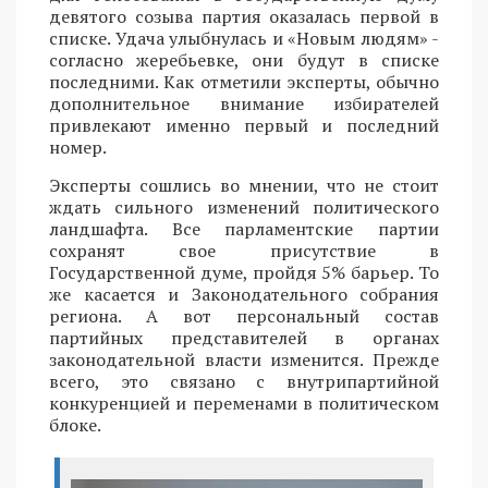
девятого созыва партия оказалась первой в
списке. Удача улыбнулась и «Новым людям» -
согласно жеребьевке, они будут в списке
последними. Как отметили эксперты, обычно
дополнительное внимание избирателей
привлекают именно первый и последний
номер.
Эксперты сошлись во мнении, что не стоит
ждать сильного изменений политического
ландшафта. Все парламентские партии
сохранят свое присутствие в
Государственной думе, пройдя 5% барьер. То
же касается и Законодательного собрания
региона. А вот персональный состав
партийных представителей в органах
законодательной власти изменится. Прежде
всего, это связано с внутрипартийной
конкуренцией и переменами в политическом
блоке.