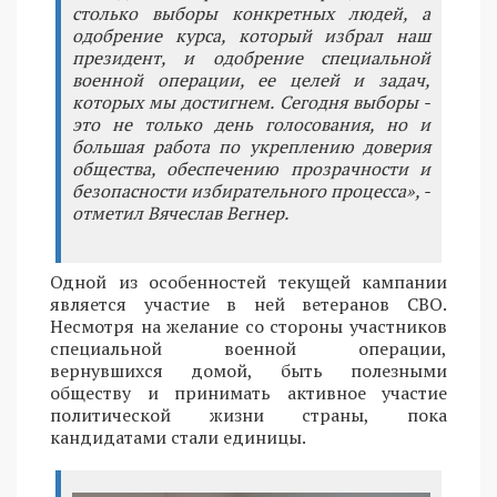
столько выборы конкретных людей, а
одобрение курса, который избрал наш
президент, и одобрение специальной
военной операции, ее целей и задач,
которых мы достигнем. Сегодня выборы -
это не только день голосования, но и
большая работа по укреплению доверия
общества, обеспечению прозрачности и
безопасности избирательного процесса», -
отметил Вячеслав Вегнер.
Одной из особенностей текущей кампании
является участие в ней ветеранов СВО.
Несмотря на желание со стороны участников
специальной военной операции,
вернувшихся домой, быть полезными
обществу и принимать активное участие
политической жизни страны, пока
кандидатами стали единицы.