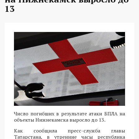
13
Число погибших в результате атаки БПЛА на
объекты Нижнекамска выросло до 13.
Как сообщила пресс-служба главы
Татарстана, в утренние часы республика