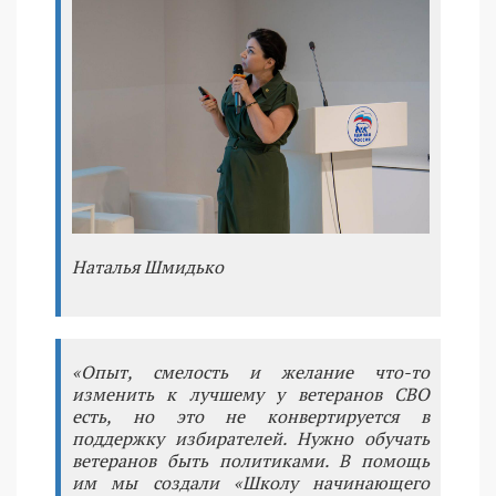
Наталья Шмидько
«Опыт, смелость и желание что-то
изменить к лучшему у ветеранов СВО
есть, но это не конвертируется в
поддержку избирателей. Нужно обучать
ветеранов быть политиками. В помощь
им мы создали «Школу начинающего