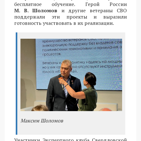
бесплатное обучение. Герой России
М. В. Шоломов
и другие ветераны СВО
поддержали эти проекты и выразили
готовность участвовать в их реализации.
Максим Шоломов
Участники Экспертного клуба Свердловской