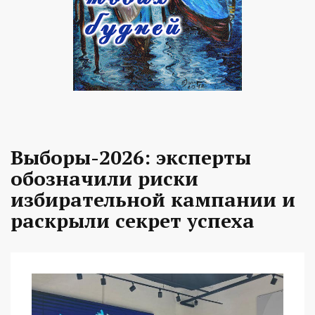
Выборы-2026: эксперты
обозначили риски
избирательной кампании и
раскрыли секрет успеха