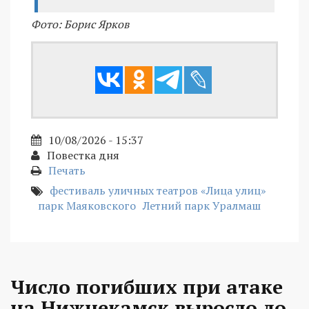
Фото: Борис Ярков
10/08/2026 - 15:37
Повестка дня
Печать
фестиваль уличных театров «Лица улиц»
парк Маяковского
Летний парк Уралмаш
Число погибших при атаке
на Нижнекамск выросло до