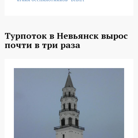
Турпоток в Невьянск вырос
почти в три раза