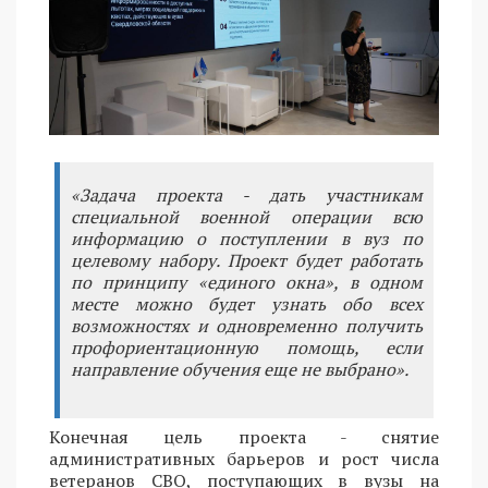
«Задача проекта - дать участникам
специальной военной операции всю
информацию о поступлении в вуз по
целевому набору. Проект будет работать
по принципу «единого окна», в одном
месте можно будет узнать обо всех
возможностях и одновременно получить
профориентационную помощь, если
направление обучения еще не выбрано».
Конечная цель проекта - снятие
административных барьеров и рост числа
ветеранов СВО, поступающих в вузы на