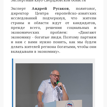
Эксперт
Андрей Русаков
, политолог,
директор Центра европейско-азиатских
исследований подчеркнул, что жители
страны и области ждут от кандидатов,
прежде всего, решения социальных и
экономических проблем: «Двигают
экономику - богатые люди. Поэтому партиям
и нам с вами нужно понять, как мы будем
делать жителей региона богатыми, чтобы они
вкладывали в экономику».