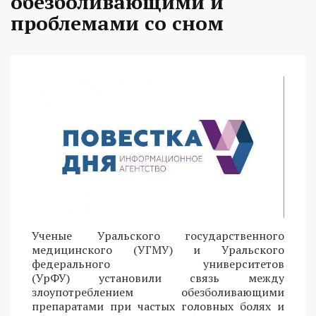
обезболивающими и
проблемами со сном
Ученые Уральского государственного
медицинского (УГМУ) и Уральского
федерального университетов
(УрФУ) установили связь между
злоупотреблением обезболивающими
препаратами при частых головных болях и