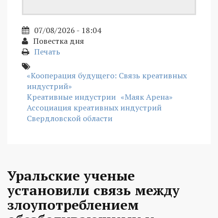
07/08/2026 - 18:04
Повестка дня
Печать
«Кооперация будущего: Связь креативных
индустрий»
Креативные индустрии
«Маяк Арена»
Ассоциация креативных индустрий
Свердловской области
Уральские ученые
установили связь между
злоупотреблением