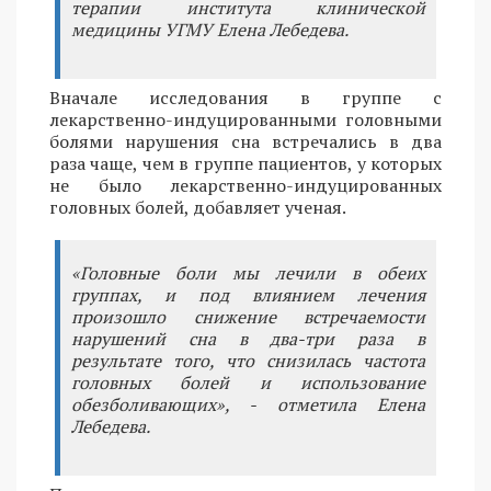
терапии института клинической
медицины УГМУ Елена Лебедева.
Вначале исследования в группе с
лекарственно-индуцированными головными
болями нарушения сна встречались в два
раза чаще, чем в группе пациентов, у которых
не было лекарственно-индуцированных
головных болей, добавляет ученая.
«Головные боли мы лечили в обеих
группах, и под влиянием лечения
произошло снижение встречаемости
нарушений сна в два-три раза в
результате того, что снизилась частота
головных болей и использование
обезболивающих», - отметила Елена
Лебедева.