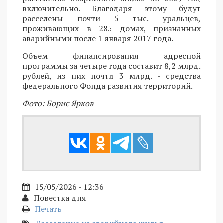
включительно. Благодаря этому будут
расселены почти 5 тыс. уральцев,
проживающих в 285 домах, признанных
аварийными после 1 января 2017 года.
Объем финансирования адресной
программы за четыре года составит 8,2 млрд.
рублей, из них почти 3 млрд. - средства
федерального Фонда развития территорий.
Фото: Борис Ярков
15/05/2026 - 12:36
Повестка дня
Печать