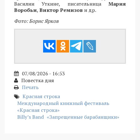
Василии Уткине, писательница
Мария
Воробьи
,
Виктор Ремизов
и др.
Фото: Борис Ярков
07/08/2026 - 16:53
Повестка дня
Печать
Красная строка
Международный книжный фестиваль
«Красная строка»
Billy’s Band
«Запрещенные барабанщики»