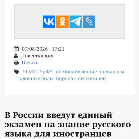
07/08/2026 - 17:21
Повестка дня
Печать
УГМУ
УрФУ
обезболивающие препараты
головные боли
Борьба с бессоницей
В России введут единый
экзамен на знание русского
языка для иностранцев