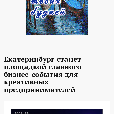
Екатеринбург станет
площадкой главного
бизнес-события для
креативных
предпринимателей