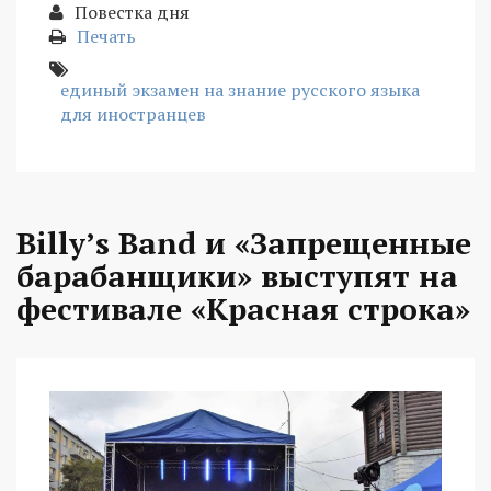
Повестка дня
Печать
единый экзамен на знание русского языка
для иностранцев
Billy’s Band и «Запрещенные
барабанщики» выступят на
фестивале «Красная строка»