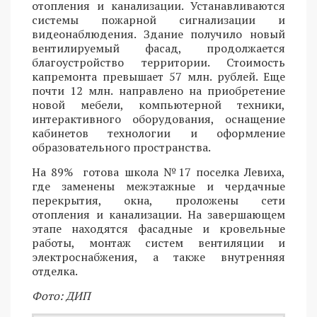
отопления и канализации. Устанавливаются
системы пожарной сигнализации и
видеонаблюдения. Здание получило новый
вентилируемый фасад, продолжается
благоустройство территории. Стоимость
капремонта превышает 57 млн. рублей. Еще
почти 12 млн. направлено на приобретение
новой мебели, компьютерной техники,
интерактивного оборудования, оснащение
кабинетов технологии и оформление
образовательного пространства.
На 89% готова школа №17 поселка Левиха,
где заменены межэтажные и чердачные
перекрытия, окна, проложены сети
отопления и канализации. На завершающем
этапе находятся фасадные и кровельные
работы, монтаж систем вентиляции и
электроснабжения, а также внутренняя
отделка.
Фото: ДИП