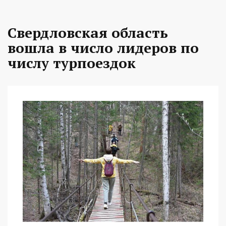
Свердловская область
вошла в число лидеров по
числу турпоездок