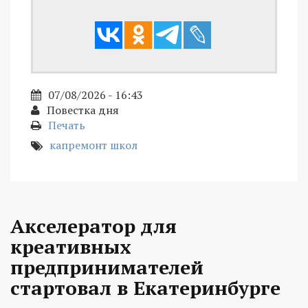
07/08/2026 - 16:43
Повестка дня
Печать
капремонт школ
Акселератор для
креативных
предпринимателей
стартовал в Екатеринбурге