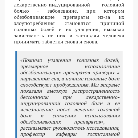
лекарственно-индуцированной головной
болью - заболевание, при котором
обезболивающие препараты из-за их
злоупотребления становятся причиной
головных болей и их учащения, вызывая
зависимость от них и заставляя человека
принимать таблетки снова и снова.
«Помимо учащения головных болей,
чрезмерное использование
обезболивающих препаратов приводит к
нарушениям сна, а ночные головные боли
способствуют пробуждениям. Мы впервые
показали высокую распространенность
бессонницы при лекарственно-
индуцированной головной боли и ее
исчезновение после лечения головной
боли и снижения использования
обезболивающих препаратов», -
рассказывает руководитель исследования,
профессор кафедры госпитальной