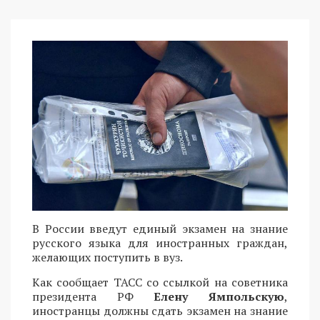
В России введут единый экзамен на знание
русского языка для иностранных граждан,
желающих поступить в вуз.
Как сообщает ТАСС со ссылкой на советника
президента РФ
Елену Ямпольскую
,
иностранцы должны сдать экзамен на знание