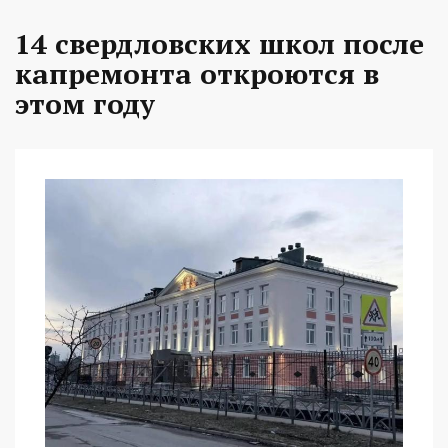
14 свердловских школ после
капремонта откроются в
этом году