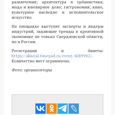
развлечения; архитектура и урбанистика;
мода и ювелирное дело; гастрономия; кино,
культурное наследие и исполнительское
искусство.
На площадке выступят эксперты и лидеры
индустрий, задающие тренды в креативной
экономике не только Свердловской области,
но и России.
Регистрация и билеты:
https://akiural.timepad.ru/event/4089982/
.
Количество мест ограничено.
Фото: организиторы