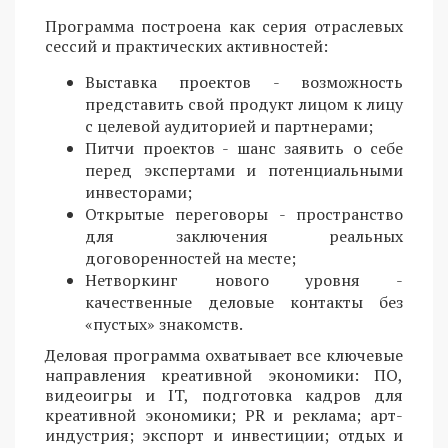
Программа построена как серия отраслевых
сессий и практических активностей:
Выставка проектов - возможность
представить свой продукт лицом к лицу
с целевой аудиторией и партнерами;
Питчи проектов - шанс заявить о себе
перед экспертами и потенциальными
инвесторами;
Открытые переговоры - пространство
для заключения реальных
договоренностей на месте;
Нетворкинг нового уровня -
качественные деловые контакты без
«пустых» знакомств.
Деловая программа охватывает все ключевые
направления креативной экономики: ПО,
видеоигры и IT, подготовка кадров для
креативной экономики; PR и реклама; арт-
индустрия; экспорт и инвестиции; отдых и