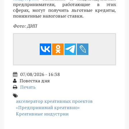
предприниматели, работающие в этих
сферах, могут получить льготные кредиты,
пониженные налоговые ставки.
Фото: ДИП
07/08/2026 - 16:38
Повестка дня
Печать
акселератор креативных проектов
«Предпринимай креативно»
Креативные индустрии