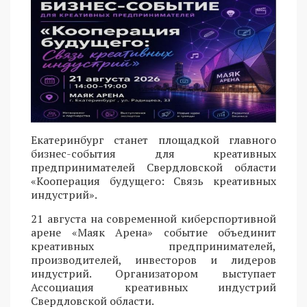
Екатеринбург станет площадкой главного
бизнес-события для креативных
предпринимателей Свердловской области
«Кооперация будущего: Связь креативных
индустрий».
21 августа на современной киберспортивной
арене «Маяк Арена» событие объединит
креативных предпринимателей,
производителей, инвесторов и лидеров
индустрий. Организатором выступает
Ассоциация креативных индустрий
Свердловской области.