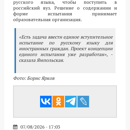
русского языка, чтобы поступить в
российский вуз. Решение о содержании и
форме испытания принимает
образовательная организация.
«Есть задача ввести единое вступительное
испытание по русскому языку для
иностранных граждан. Проект концепции
единого испытания уже разработан», -
сказала Ямпольская.
Фото: Борис Ярков
07/08/2026 - 17:03