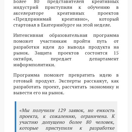
Более 80 представителей креативных
индустрий приступили к обучению в
акселераторе креативных проектов
«Предпринимай креативно», который
стартовал в Екатеринбурге на этой неделе.
Интенсивная образовательная программа
поможет участникам пройти путь от
разработки идеи до вывода продукта на
рынок. Защита проектов состоится 15
октября, передает департамент
информполитики.
Программа поможет превратить идею в
готовый продукт. Эксперты расскажут, как
разработать проект, рассчитать экономику и
вывести его на рынок.
«Мы получили 129 заявок, но емкость
проекта, к сожалению, ограничена. К
участию допущено более 80 человек,
которые приступили к разработке