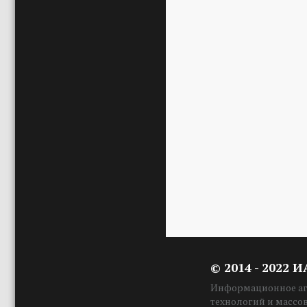
© 2014 - 2022 
Информационное аге
технологий и массо