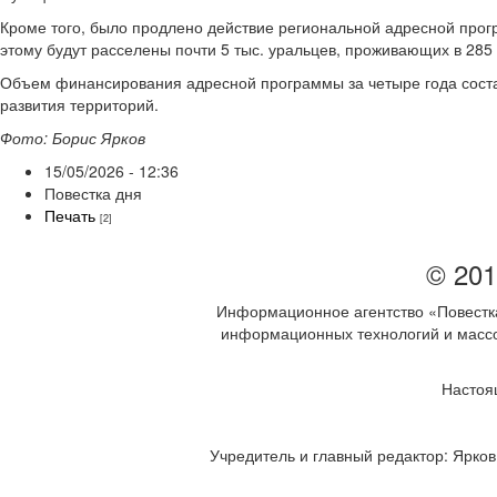
Кроме того, было продлено действие региональной адресной прог
этому будут расселены почти 5 тыс. уральцев, проживающих в 285
Объем финансирования адресной программы за четыре года состави
развития территорий.
Фото: Борис Ярков
15/05/2026 - 12:36
Повестка дня
Печать
[2]
© 201
Информационное агентство «Повестка
информационных технологий и массов
Настоя
Учредитель и главный редактор: Ярков 