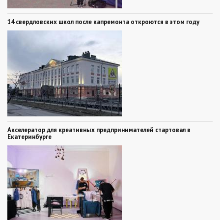
14 свердловских школ после капремонта откроются в этом году
Акселератор для креативных предпринимателей стартовал в
Екатеринбурге