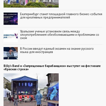
Екатеринбург станет площадкой главного бизнес-события
для креативных предпринимателей
Уральские ученые установили связь между
злоупотреблением обезболивающими и проблемами со
сном
В России введут единый экзамен на знание русского
языка для иностранцев
Billy’s Band и «Запрещенные барабанщики» выступят на фестивале
«Красная строка»