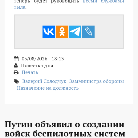
теперь будет руководить
всеми службами
тыла
.
05/08/2026 - 18:13
Повестка дня
Печать
Валерий Солодчук
Замминистра обороны
Назначение на должность
Путин объявил о создании
войск беспилотных систем