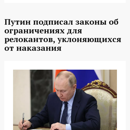
Путин подписал законы об
ограничениях для
релокантов, уклоняющихся
от наказания