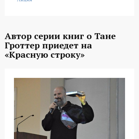
Автор серии книг о Тане
Гроттер приедет на
«Красную строку»