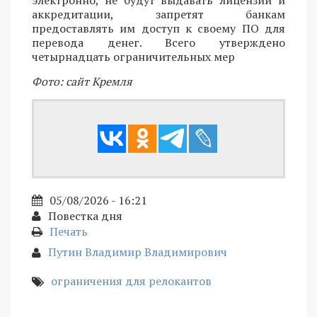
электронно, не будут выдавать лицензии и
аккредитации, запретят банкам
предоставлять им доступ к своему ПО для
перевода денег. Всего утверждено
четырнадцать ограничительных мер
Фото: сайт Кремля
05/08/2026 - 16:21
Повестка дня
Печать
Путин Владимир Владимирович
ограничения для релокантов