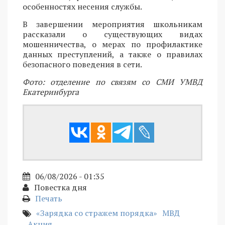
особенностях несения службы.
В завершении мероприятия школьникам
рассказали о существующих видах
мошенничества, о мерах по профилактике
данных преступлений, а также о правилах
безопасного поведения в сети.
Фото: отделение по связям со СМИ УМВД
Екатеринбурга
06/08/2026 - 01:35
Повестка дня
Печать
«Зарядка со стражем порядка»
МВД
Акция