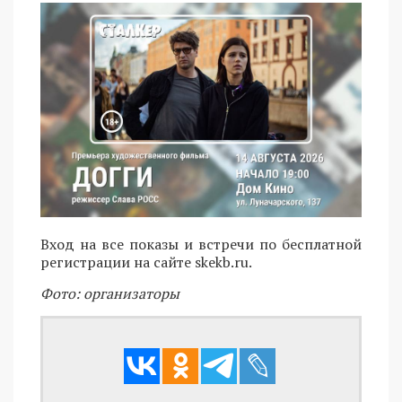
Вход на все показы и встречи по бесплатной
регистрации на сайте skekb.ru.
Фото: организаторы