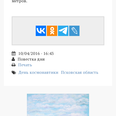
метров.
10/04/2016 - 16:43
Повестка дня
Печать
День космонавтики
Псковская область