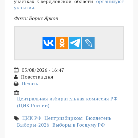
участках Свердловской области
организуют
укрытия
.
Фото: Борис Ярков
05/08/2026 - 16:47
Повестка дня
Печать
Центральная избирательная комиссия РФ
(ЦИК России)
ЦИК РФ
Центризбирком
Бюллетень
Выборы-2026
Выборы в Госдуму РФ