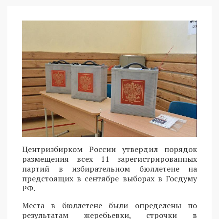
Центризбирком России утвердил порядок
размещения всех 11 зарегистрированных
партий в избирательном бюллетене на
предстоящих в сентябре выборах в Госдуму
РФ.
Места в бюллетене были определены по
результатам жеребьевки, строчки в