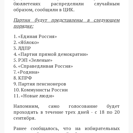
бюллетенях распределили случайным
образом, сообщили в ЦИК.
Партии будут представлены в следующем
порядке:
1. «Единая Россия»
2. «Яблоко»
3. ЛДПР
4. «Партия прямой демократии»
5. РЭП «Зеленые»
6. «Справедливая Россия»
7. «Родина»
8. КПРФ
9. Партия пенсионеров
10. Коммунисты России
11. «Новые люди»
Напомним, само голосование будет
проходить в течение трех дней - с 18 по 20
сентября.
Ранее сообщалось, что на избирательных