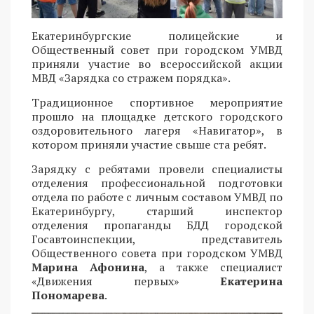
Екатеринбургские полицейские и
Общественный совет при городском УМВД
приняли участие во всероссийской акции
МВД «Зарядка со стражем порядка».
Традиционное спортивное мероприятие
прошло на площадке детского городского
оздоровительного лагеря «Навигатор», в
котором приняли участие свыше ста ребят.
Зарядку с ребятами провели специалисты
отделения профессиональной подготовки
отдела по работе с личным составом УМВД по
Екатеринбургу, старший инспектор
отделения пропаганды БДД городской
Госавтоинспекции, представитель
Общественного совета при городском УМВД
Марина Афонина
, а также специалист
«Движения первых»
Екатерина
Пономарева
.