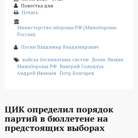
Повестка дня
Печать
Министерство обороны РФ (Минобороны
России)
Путин Владимир Владимирович
войска беспилотных систем
Денис Лямин
Минобороны РФ
Валерий Солодчук
Андрей Иванаев
Петр Болгарев
ЦИК определил порядок
партий в бюллетене на
предстоящих выборах