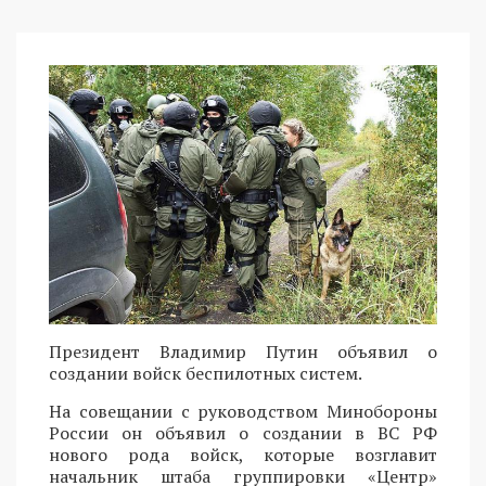
Президент Владимир Путин объявил о
создании войск беспилотных систем.
На совещании с руководством Минобороны
России он объявил о создании в ВС РФ
нового рода войск, которые возглавит
начальник штаба группировки «Центр»