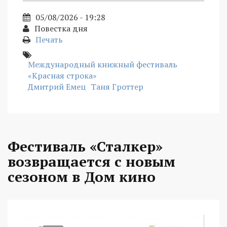
05/08/2026 - 19:28
Повестка дня
Печать
Международный книжный фестиваль
«Красная строка»
Дмитрий Емец
Таня Гроттер
Фестиваль «Сталкер»
возвращается с новым
сезоном в Дом кино