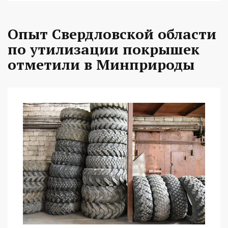
Опыт Свердловской области
по утилизации покрышек
отметили в Минприроды