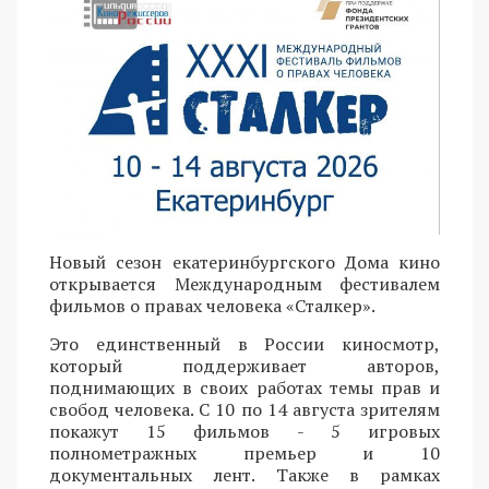
Новый сезон екатеринбургского Дома кино
открывается Международным фестивалем
фильмов о правах человека «Сталкер».
Это единственный в России киносмотр,
который поддерживает авторов,
поднимающих в своих работах темы прав и
свобод человека. С 10 по 14 августа зрителям
покажут 15 фильмов - 5 игровых
полнометражных премьер и 10
документальных лент. Также в рамках