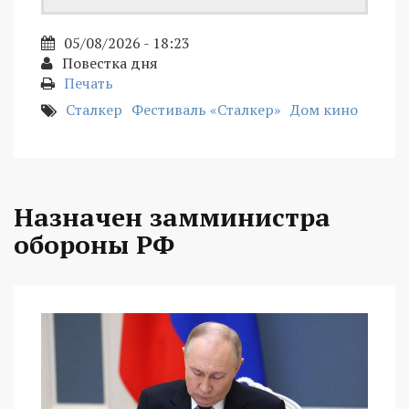
05/08/2026 - 18:23
Повестка дня
Печать
Сталкер
Фестиваль «Сталкер»
Дом кино
Назначен замминистра
обороны РФ