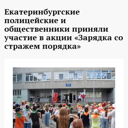
Екатеринбургские
полицейские и
общественники приняли
участие в акции «Зарядка со
стражем порядка»