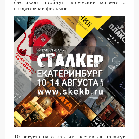
фестиваля пройдут творческие встречи с
создателями фильмов.
10 августа на открытии фестиваля покажут