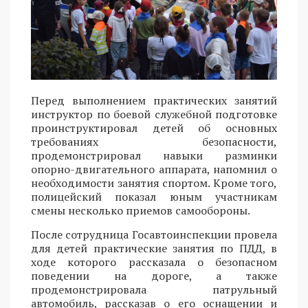
Перед выполнением практических занятий
инструктор по боевой служебной подготовке
проинструктировал детей об основных
требованиях безопасности,
продемонстрировал навыки разминки
опорно-двигательного аппарата, напомнил о
необходимости занятия спортом. Кроме того,
полицейский показал юным участникам
смены несколько приемов самообороны.
После сотрудница Госавтоинспекции провела
для детей практические занятия по ПДД, в
ходе которого рассказала о безопасном
поведении на дороге, а также
продемонстрировала патрульный
автомобиль, рассказав о его оснащении и