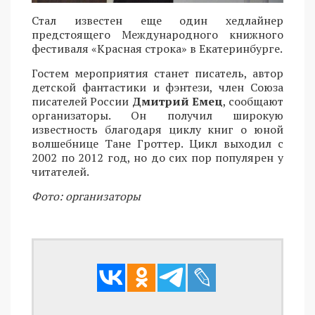
Стал известен еще один хедлайнер
предстоящего Международного книжного
фестиваля «Красная строка» в Екатеринбурге.
Гостем мероприятия станет писатель, автор
детской фантастики и фэнтези, член Союза
писателей России
Дмитрий Емец
, сообщают
организаторы. Он получил широкую
известность благодаря циклу книг о юной
волшебнице Тане Гроттер. Цикл выходил с
2002 по 2012 год, но до сих пор популярен у
читателей.
Фото: организаторы