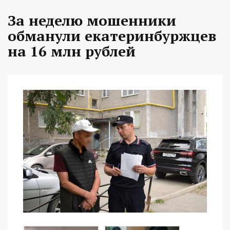
За неделю мошенники
обманули екатеринбуржцев
на 16 млн рублей