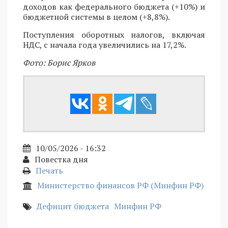
доходов как федерального бюджета (+10%) и
бюджетной системы в целом (+8,8%).
Поступления оборотных налогов, включая
НДС, с начала года увеличились на 17,2%.
Фото: Борис Ярков
10/05/2026 - 16:32
Повестка дня
Печать
Министерство финансов РФ (Минфин РФ)
Дефицит бюджета
Минфин РФ