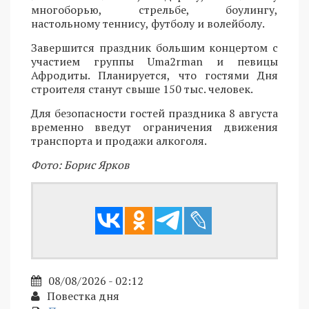
многоборью, стрельбе, боулингу,
настольному теннису, футболу и волейболу.
Завершится праздник большим концертом с
участием группы Uma2rman и певицы
Афродиты. Планируется, что гостями Дня
строителя станут свыше 150 тыс. человек.
Для безопасности гостей праздника 8 августа
временно введут ограничения движения
транспорта и продажи алкоголя.
Фото: Борис Ярков
08/08/2026 - 02:12
Повестка дня