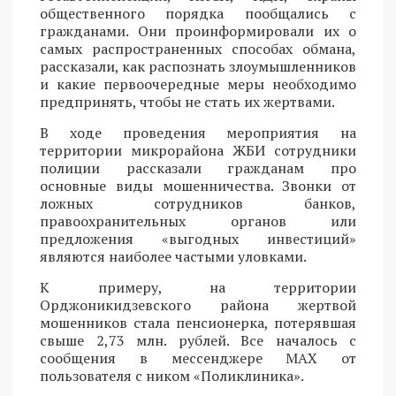
общественного порядка пообщались с
гражданами. Они проинформировали их о
самых распространенных способах обмана,
рассказали, как распознать злоумышленников
и какие первоочередные меры необходимо
предпринять, чтобы не стать их жертвами.
В ходе проведения мероприятия на
территории микрорайона ЖБИ сотрудники
полиции рассказали гражданам про
основные виды мошенничества. Звонки от
ложных сотрудников банков,
правоохранительных органов или
предложения «выгодных инвестиций»
являются наиболее частыми уловками.
К примеру, на территории
Орджоникидзевского района жертвой
мошенников стала пенсионерка, потерявшая
свыше 2,73 млн. рублей. Все началось с
сообщения в мессенджере MAX от
пользователя с ником «Поликлиника».