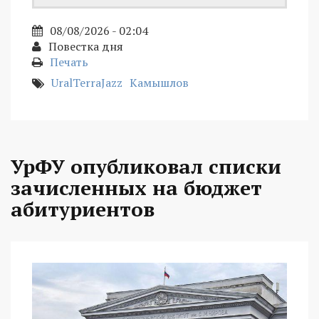
08/08/2026 - 02:04
Повестка дня
Печать
UralTerraJazz
Камышлов
УрФУ опубликовал списки
зачисленных на бюджет
абитуриентов