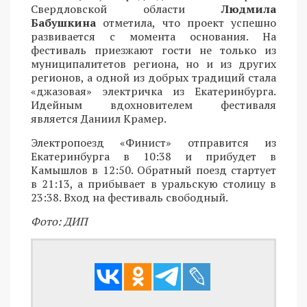
Свердловской области
Людмила
Бабушкина
отметила, что проект успешно
развивается с момента основания. На
фестиваль приезжают гости не только из
муниципалитетов региона, но и из других
регионов, а одной из добрых традиций стала
«джазовая» электричка из Екатеринбурга.
Идейным вдохновителем фестиваля
является Даниил Крамер.
Электропоезд «Финист» отправится из
Екатеринбурга в 10:38 и прибудет в
Камышлов в 12:50. Обратный поезд стартует
в 21:13, а прибывает в уральскую столицу в
23:38. Вход на фестиваль свободный.
Фото: ДИП