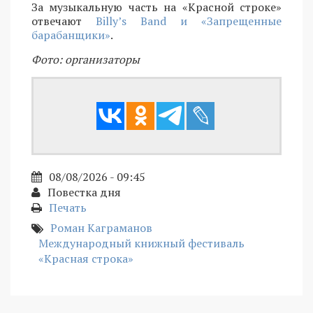
За музыкальную часть на «Красной строке»
отвечают
Billy’s Band и «Запрещенные
барабанщики»
.
Фото: организаторы
08/08/2026 - 09:45
Повестка дня
Печать
Роман Каграманов
Международный книжный фестиваль
«Красная строка»