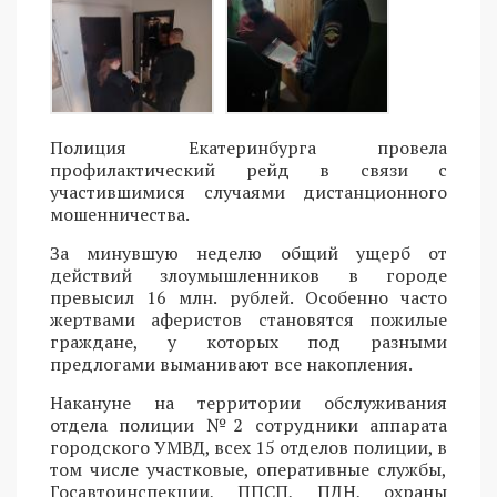
Полиция Екатеринбурга провела
профилактический рейд в связи с
участившимися случаями дистанционного
мошенничества.
За минувшую неделю общий ущерб от
действий злоумышленников в городе
превысил 16 млн. рублей. Особенно часто
жертвами аферистов становятся пожилые
граждане, у которых под разными
предлогами выманивают все накопления.
Накануне на территории обслуживания
отдела полиции №2 сотрудники аппарата
городского УМВД, всех 15 отделов полиции, в
том числе участковые, оперативные службы,
Госавтоинспекции, ППСП, ПДН, охраны