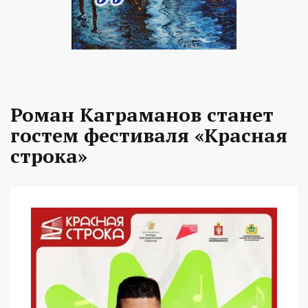
Роман Каграманов станет
гостем фестиваля «Красная
строка»