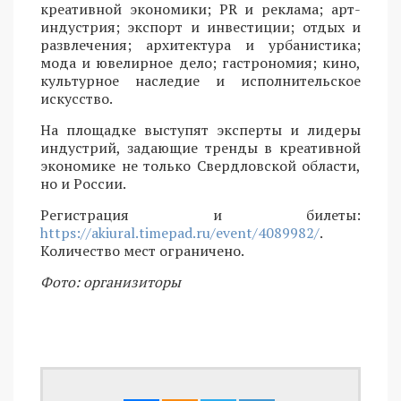
креативной экономики; PR и реклама; арт-
индустрия; экспорт и инвестиции; отдых и
развлечения; архитектура и урбанистика;
мода и ювелирное дело; гастрономия; кино,
культурное наследие и исполнительское
искусство.
На площадке выступят эксперты и лидеры
индустрий, задающие тренды в креативной
экономике не только Свердловской области,
но и России.
Регистрация и билеты:
https://akiural.timepad.ru/event/4089982/
.
Количество мест ограничено.
Фото: организиторы