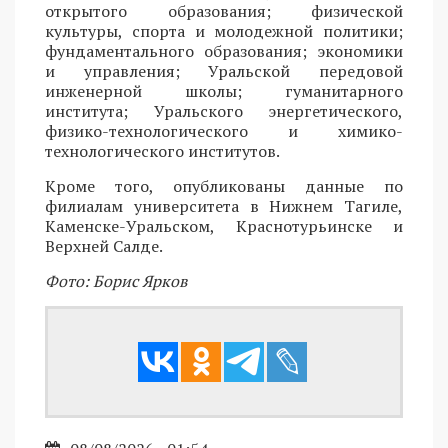
открытого образования; физической
культуры, спорта и молодежной политики;
фундаментального образования; экономики
и управления; Уральской передовой
инженерной школы; гуманитарного
института; Уральского энергетического,
физико-технологического и химико-
технологического институтов.
Кроме того, опубликованы данные по
филиалам университета в Нижнем Тагиле,
Каменске-Уральском, Краснотурьинске и
Верхней Салде.
Фото: Борис Ярков