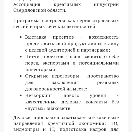
Ассоциация креативных индустрий
Свердловской области.
Программа построена как серия отраслевых
сессий и практических активностей:
Выставка проектов - возможность
представить свой продукт лицом к лицу
с целевой аудиторией и партнерами;
Питчи проектов - шанс заявить о себе
перед экспертами и потенциальными
инвесторами;
Открытые переговоры - пространство
для заключения реальных
договоренностей на месте;
Нетворкинг нового уровня -
качественные деловые контакты без
«пустых» знакомств.
Деловая программа охватывает все ключевые
направления креативной экономики: ПО,
видеоигры и IT, подготовка кадров для