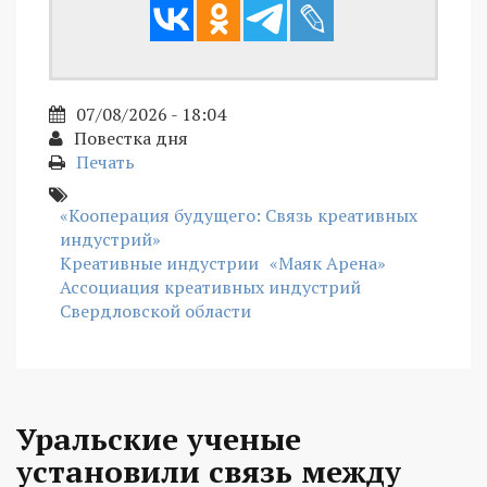
07/08/2026 - 18:04
Повестка дня
Печать
«Кооперация будущего: Связь креативных
индустрий»
Креативные индустрии
«Маяк Арена»
Ассоциация креативных индустрий
Свердловской области
Уральские ученые
установили связь между