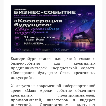
Екатеринбург станет площадкой главного
бизнес-события для креативных
предпринимателей Свердловской области
«Кооперация будущего: Связь креативных
индустрий».
21 августа на современной киберспортивной
арене «Маяк Арена» событие объединит
креативных предпринимателей,
производителей, инвесторов и лидеров
индустрий. Организатором выступает