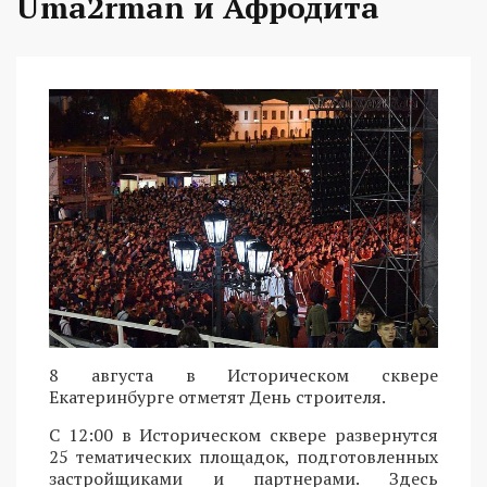
Uma2rman и Афродита
8 августа в Историческом сквере
Екатеринбурге отметят День строителя.
С 12:00 в Историческом сквере развернутся
25 тематических площадок, подготовленных
застройщиками и партнерами. Здесь