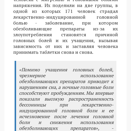
напряжения. Их поделили на две группы, в
одной из которых 171 человек страдал
лекарственно-индуцированной головной
болью - заболевание, при котором
обезболивающие препараты из-за их
злоупотребления становятся причиной
головных болей и их учащения, вызывая
зависимость от них и заставляя человека
принимать таблетки снова и снова.
«Помимо учащения головных болей,
чрезмерное использование
обезболивающих препаратов приводит к
нарушениям сна, а ночные головные боли
способствуют пробуждениям. Мы впервые
показали высокую распространенность
бессонницы при лекарственно-
индуцированной головной боли и ее
исчезновение после лечения головной
боли и снижения использования
обезболивающих препаратов», -