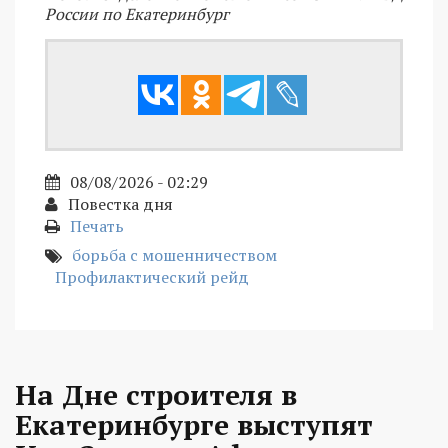
России по Екатеринбург
08/08/2026 - 02:29
Повестка дня
Печать
борьба с мошенничеством
Профилактический рейд
На Дне строителя в
Екатеринбурге выступят