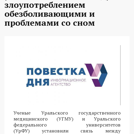
злоупотреблением
обезболивающими и
проблемами со сном
Ученые Уральского государственного
медицинского (УГМУ) и Уральского
федерального университетов
(УрФУ) установили связь между