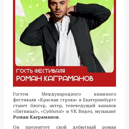
Гостем Международного книжного
фестиваля «Красная строка» в Екатеринбурге
станет блогер, актер, телеведущий каналов
«Пятница!», «Суббота!» и VK Видео, музыкант
Роман Каграманов
.
Он презентует свой дебютный роман