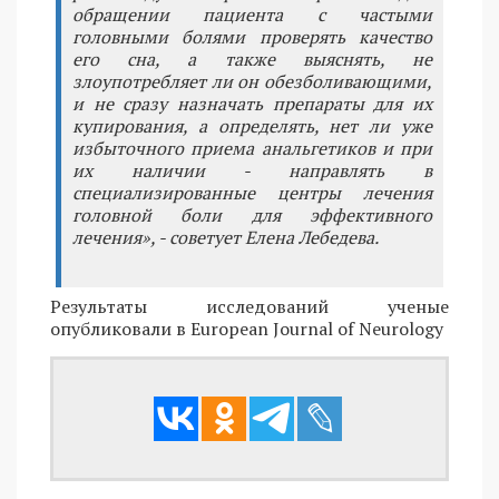
обращении пациента с частыми
головными болями проверять качество
его сна, а также выяснять, не
злоупотребляет ли он обезболивающими,
и не сразу назначать препараты для их
купирования, а определять, нет ли уже
избыточного приема анальгетиков и при
их наличии - направлять в
специализированные центры лечения
головной боли для эффективного
лечения», - советует Елена Лебедева.
Результаты исследований ученые
опубликовали в European Journal of Neurology