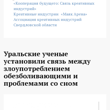
«Кооперация будущего: Связь креативных
индустрий»
Креативные индустрии
«Маяк Арена»
Ассоциация креативных индустрий
Свердловской области
Уральские ученые
установили связь между
злоупотреблением
обезболивающими и
проблемами со сном