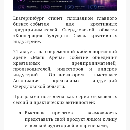
Екатеринбург станет площадкой главного
бизнес-события для креативных
предпринимателей Свердловской области
«Кооперация будущего: Связь креативных
индустрий».
21 августа на современной киберспортивной
арене «Маяк Арена» событие объединит
креативных предпринимателей,
производителей, инвесторов и лидеров
индустрий. Организатором выступает
Ассоциация креативных индустрий
Свердловской области.
Программа построена как серия отраслевых
сессий и практических активностей:
Выставка проектов - возможность
представить свой продукт лицом к лицу
с целевой аудиторией и партнерами;