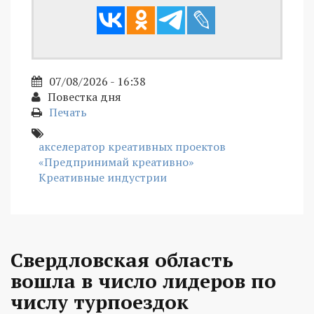
07/08/2026 - 16:38
Повестка дня
Печать
акселератор креативных проектов
«Предпринимай креативно»
Креативные индустрии
Свердловская область
вошла в число лидеров по
числу турпоездок