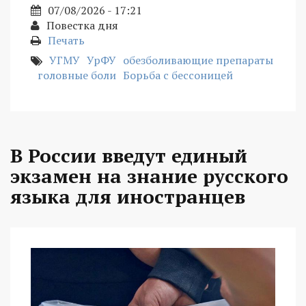
07/08/2026 - 17:21
Повестка дня
Печать
УГМУ
УрФУ
обезболивающие препараты
головные боли
Борьба с бессоницей
В России введут единый
экзамен на знание русского
языка для иностранцев