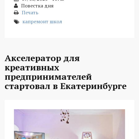
Повестка дня
Печать
капремонт школ
Акселератор для
креативных
предпринимателей
стартовал в Екатеринбурге