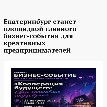
Екатеринбург станет
площадкой главного
бизнес-события для
креативных
предпринимателей