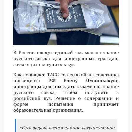
В России введут единый экзамен на знание
русского языка для иностранных граждан,
желающих поступить в вуз.
Как сообщает ТАСС со ссылкой на советника
президента РФ
Елену Ямпольскую
,
иностранцы должны сдать экзамен на знание
русского языка, чтобы поступить в
российский вуз. Решение о содержании и
форме испытания принимает
образовательная организация.
«Есть задача ввести единое вступительное