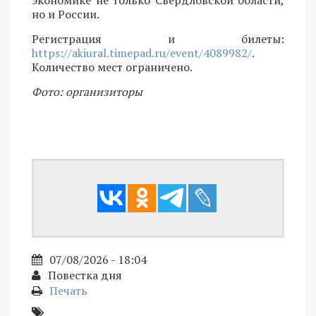
но и России.
Регистрация и билеты:
https://akiural.timepad.ru/event/4089982/
.
Количество мест ограничено.
Фото: организиторы
07/08/2026 - 18:04
Повестка дня
Печать