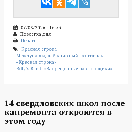
07/08/2026 - 16:53
Повестка дня
Печать
Красная строка
Международный книжный фестиваль
«Красная строка»
Billy’s Band
«Запрещенные барабанщики»
14 свердловских школ после
капремонта откроются в
этом году