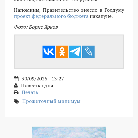
Напомним, Правительство внесло в Госдуму
проект федерального бюджета
накануне.
Фото: Борис Ярков
30/09/2025 - 13:27
Повестка дня
Печать
Прожиточный минимум