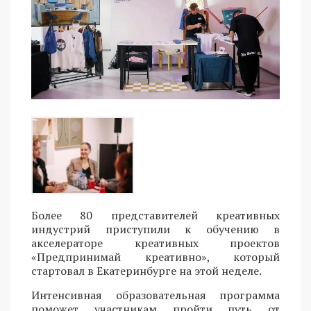
Более 80 представителей креативных
индустрий приступили к обучению в
акселераторе креативных проектов
«Предпринимай креативно», который
стартовал в Екатеринбурге на этой неделе.
Интенсивная образовательная программа
поможет участникам пройти путь от