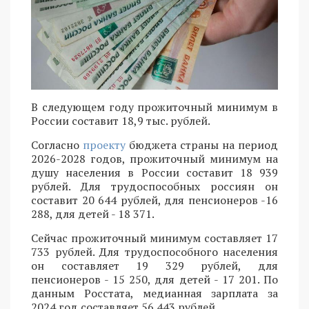
В следующем году прожиточный минимум в
России составит 18,9 тыс. рублей.
Согласно
проекту
бюджета страны на период
2026-2028 годов, прожиточный минимум на
душу населения в России составит 18 939
рублей. Для трудоспособных россиян он
составит 20 644 рублей, для пенсионеров -16
288, для детей - 18 371.
Сейчас прожиточный минимум составляет 17
733 рублей. Для трудоспособного населения
он составляет 19 329 рублей, для
пенсионеров - 15 250, для детей - 17 201. По
данным Росстата, медианная зарплата за
2024 год составляет 56 443 рублей.