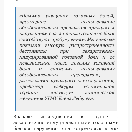
«Помимо учащения головных болей,
чрезмерное использование
обезболивающих препаратов приводит к
нарушениям сна, а ночные головные боли
способствуют пробуждениям. Мы впервые
показали высокую распространенность
бессонницы при лекарственно-
индуцированной головной боли и ее
исчезновение после лечения головной
боли и снижения использования
обезболивающих препаратов», -
рассказывает руководитель исследования,
профессор кафедры госпитальной
терапии института клинической
медицины УГМУ Елена Лебедева.
Вначале исследования в группе с
лекарственно-индуцированными головными
болями нарушения сна встречались в два