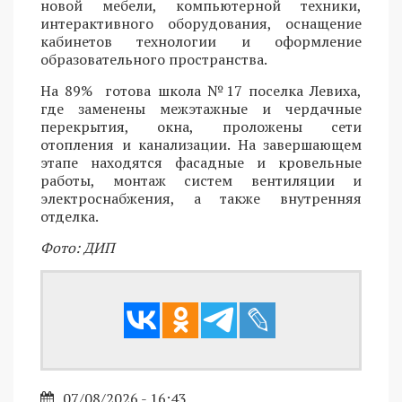
новой мебели, компьютерной техники,
интерактивного оборудования, оснащение
кабинетов технологии и оформление
образовательного пространства.
На 89% готова школа №17 поселка Левиха,
где заменены межэтажные и чердачные
перекрытия, окна, проложены сети
отопления и канализации. На завершающем
этапе находятся фасадные и кровельные
работы, монтаж систем вентиляции и
электроснабжения, а также внутренняя
отделка.
Фото: ДИП
07/08/2026 - 16:43