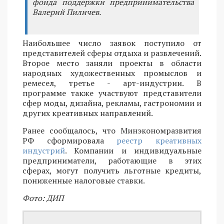
фонда поддержки предпринимательства
Валерий Пиличев.
Наибольшее число заявок поступило от
представителей сферы отдыха и развлечений.
Второе место заняли проекты в области
народных художественных промыслов и
ремесел, третье - арт-индустрии. В
программе также участвуют представители
сфер моды, дизайна, рекламы, гастрономии и
других креативных направлений.
Ранее сообщалось, что Минэкономразвития
РФ сформировала
реестр креативных
индустрий
. Компании и индивидуальные
предприниматели, работающие в этих
сферах, могут получить льготные кредиты,
пониженные налоговые ставки.
Фото: ДИП