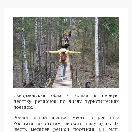
Свердловская область вошла в первую
десятку регионов по числу туристических
поездок.
Регион занял шестое место в рейтинге
Росстата по итогам первого полугодия. За
шесть месяцев регион посетили 1,1 млн.