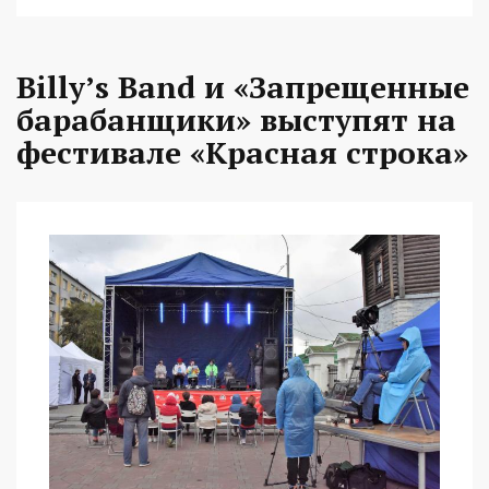
Billy’s Band и «Запрещенные
барабанщики» выступят на
фестивале «Красная строка»