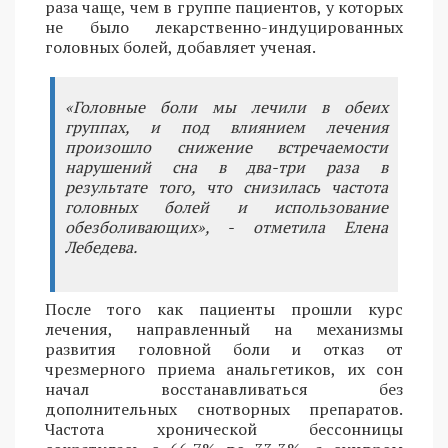
раза чаще, чем в группе пациентов, у которых
не было лекарственно-индуцированных
головных болей, добавляет ученая.
«Головные боли мы лечили в обеих
группах, и под влиянием лечения
произошло снижение встречаемости
нарушений сна в два-три раза в
результате того, что снизилась частота
головных болей и использование
обезболивающих», - отметила Елена
Лебедева.
После того как пациенты прошли курс
лечения, направленный на механизмы
развития головной боли и отказ от
чрезмерного приема анальгетиков, их сон
начал восстанавливаться без
дополнительных снотворных препаратов.
Частота хронической бессонницы