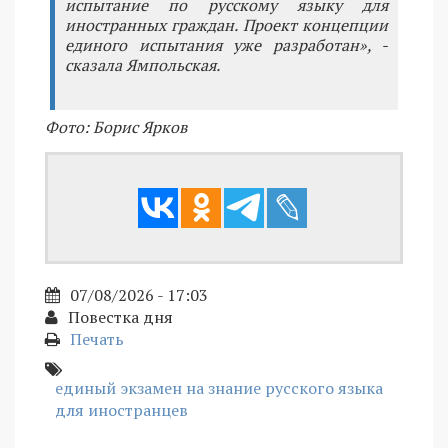
испытание по русскому языку для
иностранных граждан. Проект концепции
единого испытания уже разработан», -
сказала Ямпольская.
Фото: Борис Ярков
07/08/2026 - 17:03
Повестка дня
Печать
единый экзамен на знание русского языка
для иностранцев