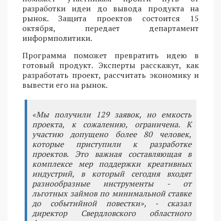
разработки идеи до вывода продукта на
рынок. Защита проектов состоится 15
октября, передает департамент
информполитики.
Программа поможет превратить идею в
готовый продукт. Эксперты расскажут, как
разработать проект, рассчитать экономику и
вывести его на рынок.
«Мы получили 129 заявок, но емкость
проекта, к сожалению, ограничена. К
участию допущено более 80 человек,
которые приступили к разработке
проектов. Это важная составляющая в
комплексе мер поддержки креативных
индустрий, в который сегодня входят
разнообразные инструменты - от
льготных займов по минимальной ставке
до событийной повестки», - сказал
директор Свердловского областного