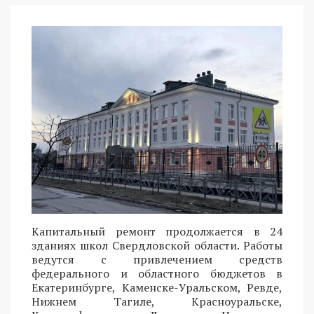
Капитальный ремонт продолжается в 24
зданиях школ Свердловской области. Работы
ведутся с привлечением средств
федерального и областного бюджетов в
Екатеринбурге, Каменске-Уральском, Ревде,
Нижнем Тагиле, Красноуральске,