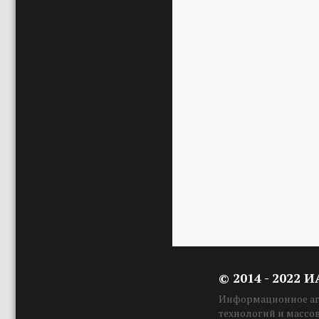
© 2014 - 2022 
Информационное аге
технологий и массо