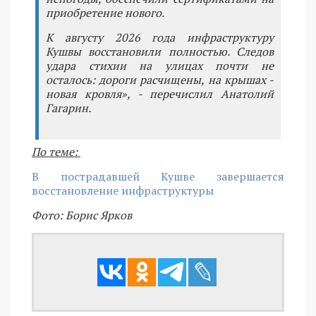
приобретение нового.
К августу 2026 года инфраструктуру
Кушвы восстановили полностью. Следов
удара стихии на улицах почти не
осталось: дороги расчищены, на крышах -
новая кровля», - перечислил Анатолий
Гагарин.
По теме:
В пострадавшей Кушве завершается
восстановление инфраструктуры
Фото: Борис Ярков