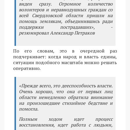
виден сразу. Огромное количество
волонтеров и неравнодушных граждан со
всей Свердловской области пришли на
помощь землякам, объединившись ради
поддержки пострадавших», -
резюмировал Александр Петраков
По его словам, это в очередной раз
подчеркивает: когда народ и власть едины,
ситуации подобного масштаба можно решать
оперативно.
«Прежде всего, это дееспособность власти.
Очень хорошо, что она от первых лиц
области немедленно обратила внимание
на произошедшее стихийное бедствие и
помогла.
Полным ходом идет процесс
восстановления, идет работа с людьми,