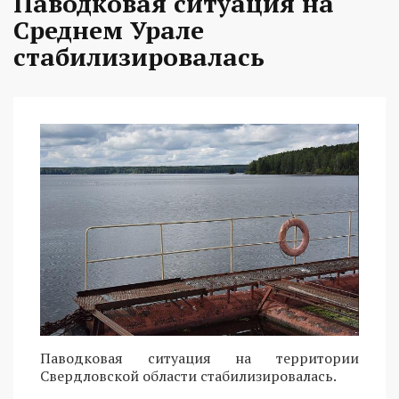
Паводковая ситуация на
Среднем Урале
стабилизировалась
Паводковая ситуация на территории
Свердловской области стабилизировалась.