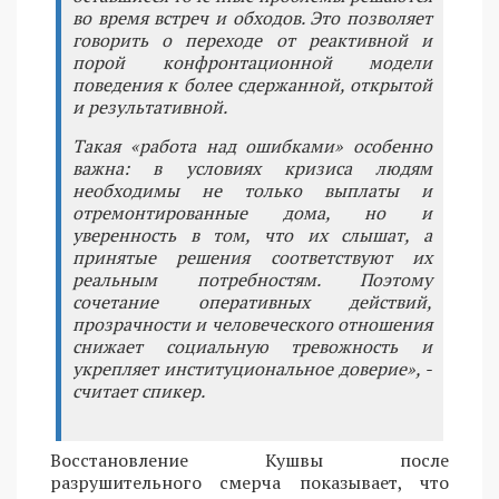
во время встреч и обходов. Это позволяет
говорить о переходе от реактивной и
порой конфронтационной модели
поведения к более сдержанной, открытой
и результативной.
Такая «работа над ошибками» особенно
важна: в условиях кризиса людям
необходимы не только выплаты и
отремонтированные дома, но и
уверенность в том, что их слышат, а
принятые решения соответствуют их
реальным потребностям. Поэтому
сочетание оперативных действий,
прозрачности и человеческого отношения
снижает социальную тревожность и
укрепляет институциональное доверие», -
считает спикер.
Восстановление Кушвы после
разрушительного смерча показывает, что