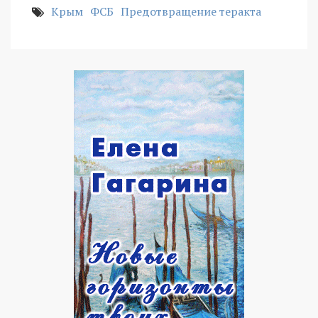
Крым
ФСБ
Предотвращение теракта