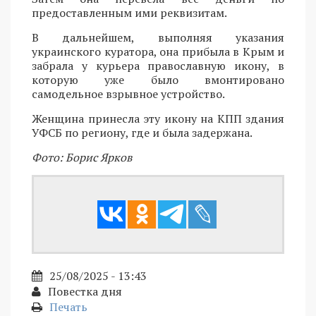
предоставленным ими реквизитам.
В дальнейшем, выполняя указания
украинского куратора, она прибыла в Крым и
забрала у курьера православную икону, в
которую уже было вмонтировано
самодельное взрывное устройство.
Женщина принесла эту икону на КПП здания
УФСБ по региону, где и была задержана.
Фото: Борис Ярков
25/08/2025 - 13:43
Повестка дня
Печать