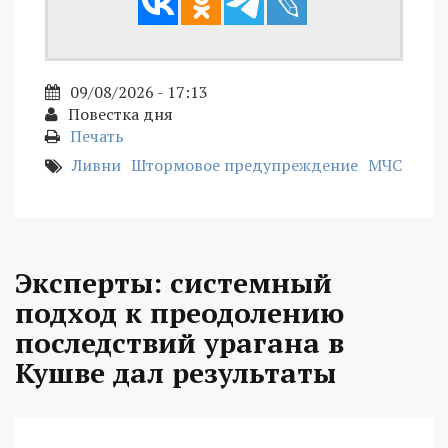
09/08/2026 - 17:13
Повестка дня
Печать
Ливни
Штормовое предупреждение
МЧС
Эксперты: системный
подход к преодолению
последствий урагана в
Кушве дал результаты