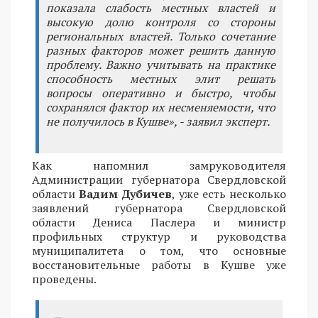
показала слабость местных властей и
высокую долю контроля со стороны
региональных властей. Только сочетание
разных факторов может решить данную
проблему. Важно учитывать на практике
способность местных элит решать
вопросы оперативно и быстро, чтобы
сохранялся фактор их несменяемости, что
не получилось в Кушве», - заявил эксперт.
Как напомнил замруководителя
Администрации губернатора Свердловской
области
Вадим Дубичев
, уже есть несколько
заявлений губернатора Свердловской
области Дениса Паслера и министр
профильных структур и руководства
муниципалитета о том, что основные
восстановительные работы в Кушве уже
проведены.