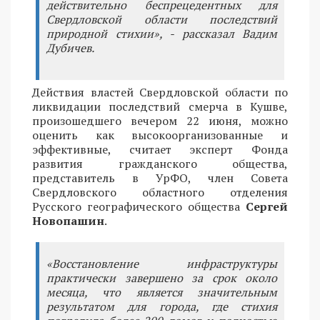
действительно беспрецедентных для
Свердловской области последствий
природной стихии», - рассказал Вадим
Дубичев.
Действия властей Свердловской области по
ликвидации последствий смерча в Кушве,
произошедшего вечером 22 июня, можно
оценить как высокоорганизованные и
эффективные, считает эксперт Фонда
развития гражданского общества,
представитель в УрФО, член Совета
Свердловского областного отделения
Русского географического общества
Сергей
Новопашин
.
«Восстановление инфраструктуры
практически завершено за срок около
месяца, что является значительным
результатом для города, где стихия