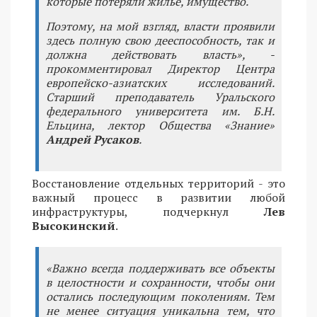
которые потеряли жилье, имущество.
Поэтому, на мой взгляд, власти проявили
здесь полную свою дееспособность, так и
должна действовать власть», -
прокомментировал Директор Центра
европейско-азиатских исследований.
Старший преподаватель Уральского
федерального университета им. Б.Н.
Ельцина, лектор Общества «Знание»
Андрей Русаков
.
Восстановление отдельных территорий - это
важный процесс в развитии любой
инфраструктуры, подчеркнул
Лев
Высокинский
.
«Важно всегда поддерживать все объекты
в целостности и сохранности, чтобы они
остались последующим поколениям. Тем
не менее ситуация уникальна тем, что