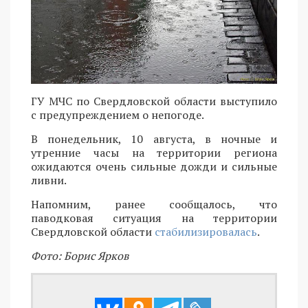
ГУ МЧС по Свердловской области выступило
с предупреждением о непогоде.
В понедельник, 10 августа, в ночные и
утренние часы на территории региона
ожидаются очень сильные дожди и сильные
ливни.
Напомним, ранее сообщалось, что
паводковая ситуация на территории
Свердловской области
стабилизировалась
.
Фото: Борис Ярков