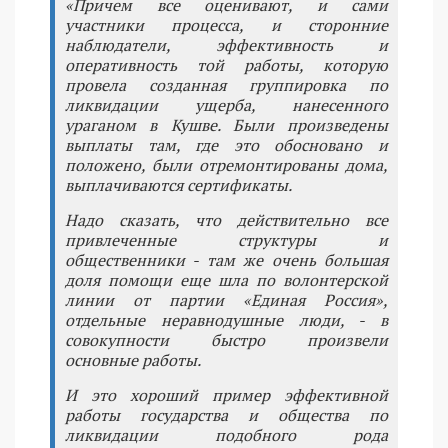
«Причем все оценивают, и сами
участники процесса, и сторонние
наблюдатели, эффективность и
оперативность той работы, которую
провела созданная группировка по
ликвидации ущерба, нанесенного
ураганом в Кушве. Были произведены
выплаты там, где это обосновано и
положено, были отремонтированы дома,
выплачиваются сертификаты.
Надо сказать, что действительно все
привлеченные структуры и
общественники - там же очень большая
доля помощи еще шла по волонтерской
линии от партии «Единая Россия»,
отдельные неравнодушные люди, - в
совокупности быстро произвели
основные работы.
И это хороший пример эффективной
работы государства и общества по
ликвидации подобного рода