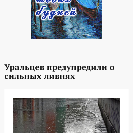
Уральцев предупредили о
сильных ливнях