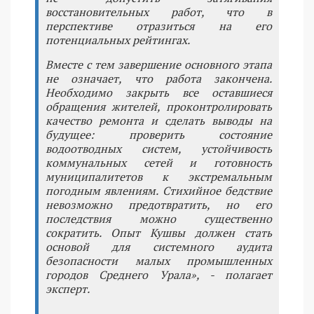
восстановительных работ, что в
перспективе отразиться на его
потенциальных рейтингах.
Вместе с тем завершение основного этапа
не означает, что работа закончена.
Необходимо закрыть все оставшиеся
обращения жителей, проконтролировать
качество ремонта и сделать выводы на
будущее: проверить состояние
водоотводных систем, устойчивость
коммунальных сетей и готовность
муниципалитетов к экстремальным
погодным явлениям. Стихийное бедствие
невозможно предотвратить, но его
последствия можно существенно
сократить. Опыт Кушвы должен стать
основой для системного аудита
безопасности малых промышленных
городов Среднего Урала», - полагает
эксперт.