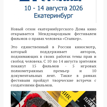
Новый сезон екатеринбургского Дома кино
открывается Международным фестивалем
фильмов о правах человека «Сталкер».
Это единственный в России киносмотр,
который поддерживает авторов,
поднимающих в своих работах темы прав и
свобод человека. С 10 по 14 августа зрителям
покажут 15 фильмов - 5 игровых
полнометражных премьер и 10
документальных лент. Также в рамках
фестиваля пройдут творческие встречи с
создателями фильмов.