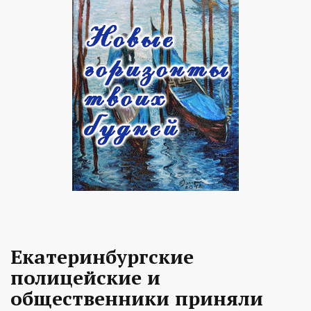
Екатеринбургские
полицейские и
общественники приняли