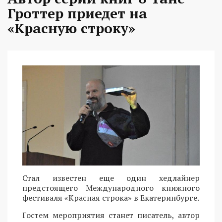
Гроттер приедет на
«Красную строку»
Стал известен еще один хедлайнер
предстоящего Международного книжного
фестиваля «Красная строка» в Екатеринбурге.
Гостем мероприятия станет писатель, автор