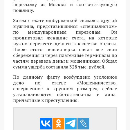
пересылку из Москвы и соответствующую
пошлину.
Затем с екатеринбурженкой связался другой
мужчина, представившийся «специалистом»
по международным переводам. Он
продиктовал женщине счета, на которые
нужно перевести деньги в качестве оплаты.
После этого пенсионерка сняла все свои
сбережения и через платежные терминалы по
частям перевела деньги мошенникам. Общая
сумма ущерба составила 328 тыс. рублей.
По данному факту возбуждено уголовное
дело по статье «Мошенничество,
совершенное в крупном размере», сейчас
устанавливаются обстоятельства и лица,
причастные к преступлению.