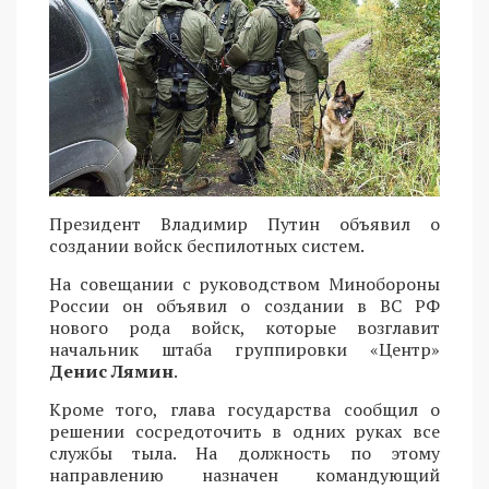
Президент Владимир Путин объявил о
создании войск беспилотных систем.
На совещании с руководством Минобороны
России он объявил о создании в ВС РФ
нового рода войск, которые возглавит
начальник штаба группировки «Центр»
Денис Лямин
.
Кроме того, глава государства сообщил о
решении сосредоточить в одних руках все
службы тыла. На должность по этому
направлению назначен командующий