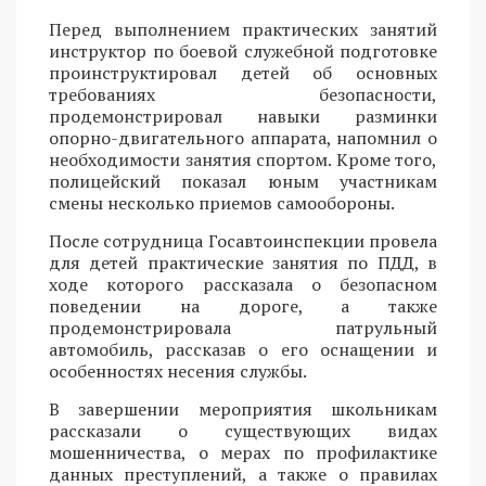
Перед выполнением практических занятий
инструктор по боевой служебной подготовке
проинструктировал детей об основных
требованиях безопасности,
продемонстрировал навыки разминки
опорно-двигательного аппарата, напомнил о
необходимости занятия спортом. Кроме того,
полицейский показал юным участникам
смены несколько приемов самообороны.
После сотрудница Госавтоинспекции провела
для детей практические занятия по ПДД, в
ходе которого рассказала о безопасном
поведении на дороге, а также
продемонстрировала патрульный
автомобиль, рассказав о его оснащении и
особенностях несения службы.
В завершении мероприятия школьникам
рассказали о существующих видах
мошенничества, о мерах по профилактике
данных преступлений, а также о правилах