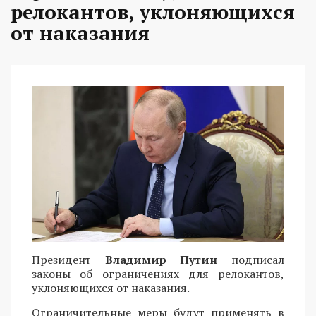
релокантов, уклоняющихся
от наказания
Президент
Владимир Путин
подписал
законы об ограничениях для релокантов,
уклоняющихся от наказания.
Ограничительные меры будут применять в