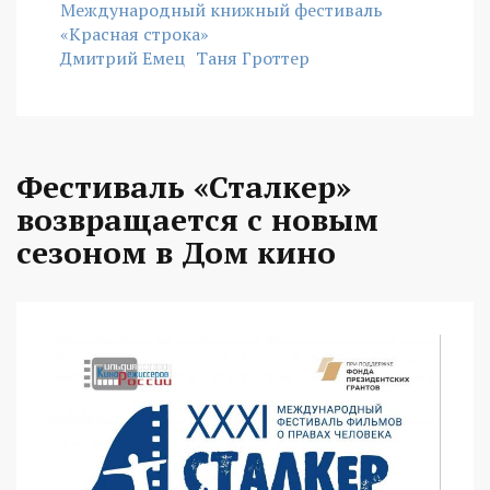
Международный книжный фестиваль
«Красная строка»
Дмитрий Емец
Таня Гроттер
Фестиваль «Сталкер»
возвращается с новым
сезоном в Дом кино