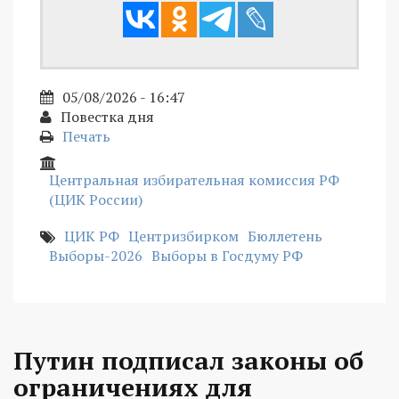
05/08/2026 - 16:47
Повестка дня
Печать
Центральная избирательная комиссия РФ
(ЦИК России)
ЦИК РФ
Центризбирком
Бюллетень
Выборы-2026
Выборы в Госдуму РФ
Путин подписал законы об
ограничениях для