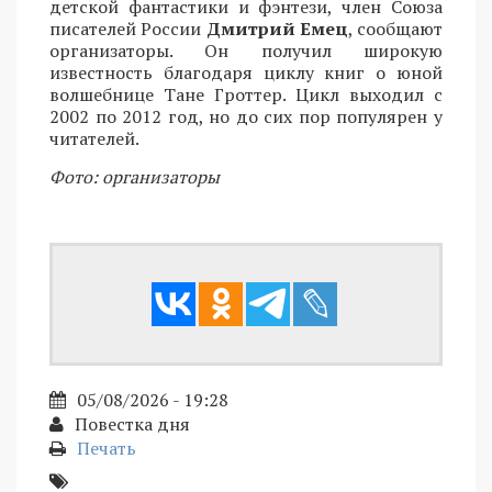
детской фантастики и фэнтези, член Союза
писателей России
Дмитрий Емец
, сообщают
организаторы. Он получил широкую
известность благодаря циклу книг о юной
волшебнице Тане Гроттер. Цикл выходил с
2002 по 2012 год, но до сих пор популярен у
читателей.
Фото: организаторы
05/08/2026 - 19:28
Повестка дня
Печать