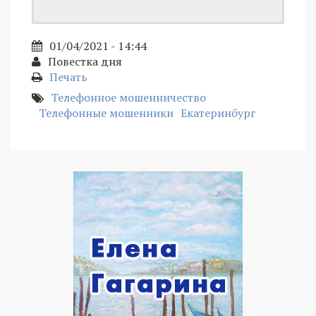
01/04/2021 - 14:44
Повестка дня
Печать
Телефонное мошенничество
Телефонные мошенники
Екатеринбург