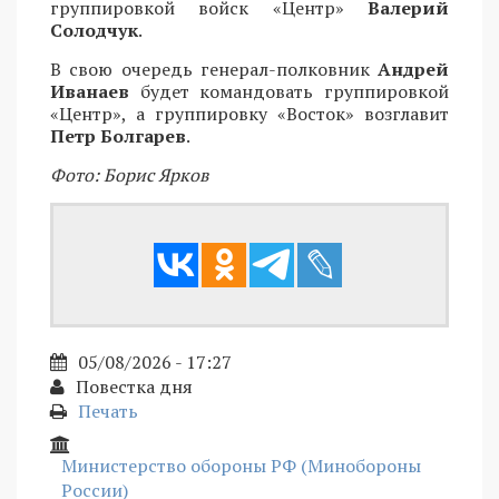
группировкой войск «Центр»
Валерий
Солодчук
.
В свою очередь генерал-полковник
Андрей
Иванаев
будет командовать группировкой
«Центр», а группировку «Восток» возглавит
Петр Болгарев
.
Фото: Борис Ярков
05/08/2026 - 17:27
Повестка дня
Печать
Министерство обороны РФ (Минобороны
России)