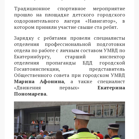
Традиционное спортивное мероприятие
прошло на площадке детского городского
оздоровительного лагеря «Навигатор», в
котором приняли участие свыше ста ребят.
Зарядку с ребятами провели специалисты
отделения профессиональной подготовки
отдела по работе с личным составом УМВД по
Екатеринбургу, старший инспектор
отделения пропаганды БДД городской
Госавтоинспекции, представитель
Общественного совета при городском УМВД
Марина Афонина
, а также специалист
«Движения первых»
Екатерина
Пономарева
.