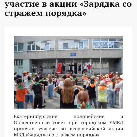
участие в акции «Зарядка со
стражем порядка»
Екатеринбургские полицейские и
Общественный совет при городском УМВД
приняли участие во всероссийской акции
МВД «Зарядка со стражем порядка».