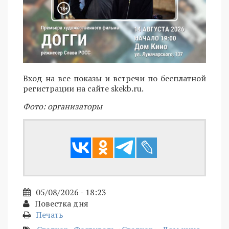
Вход на все показы и встречи по бесплатной
регистрации на сайте skekb.ru.
Фото: организаторы
05/08/2026 - 18:23
Повестка дня
Печать