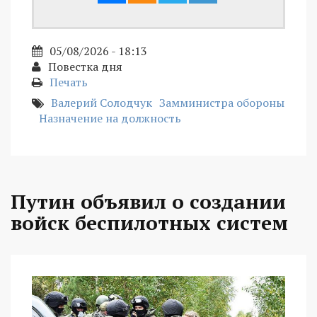
05/08/2026 - 18:13
Повестка дня
Печать
Валерий Солодчук
Замминистра обороны
Назначение на должность
Путин объявил о создании
войск беспилотных систем