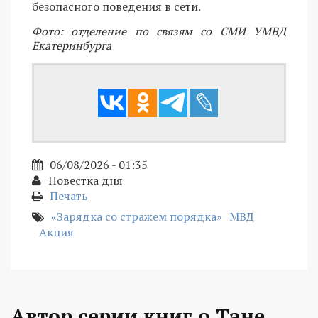
безопасного поведения в сети.
Фото: отделение по связям со СМИ УМВД
Екатеринбурга
06/08/2026 - 01:35
Повестка дня
Печать
«Зарядка со стражем порядка»
МВД
Акция
Автор серии книг о Тане