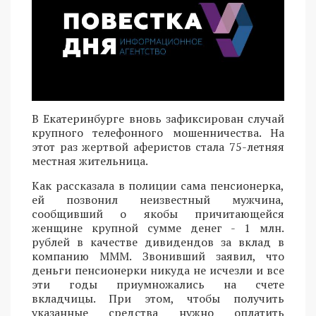
В Екатеринбурге вновь зафиксирован случай
крупного телефонного мошенничества. На
этот раз жертвой аферистов стала 75-летняя
местная жительница.
Как рассказала в полиции сама пенсионерка,
ей позвонил неизвестный мужчина,
сообщивший о якобы причитающейся
женщине крупной сумме денег - 1 млн.
рублей в качестве дивидендов за вклад в
компанию МММ. Звонивший заявил, что
деньги пенсионерки никуда не исчезли и все
эти годы приумножались на счете
вкладчицы. При этом, чтобы получить
указанные средства нужно оплатить