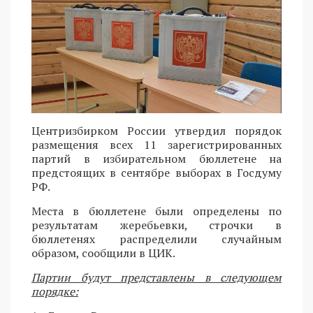
Центризбирком России утвердил порядок
размещения всех 11 зарегистрированных
партий в избирательном бюллетене на
предстоящих в сентябре выборах в Госдуму
РФ.
Места в бюллетене были определены по
результатам жеребьевки, строчки в
бюллетенях распределили случайным
образом, сообщили в ЦИК.
Партии будут представлены в следующем
порядке: