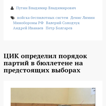
Путин Владимир Владимирович
войска беспилотных систем
Денис Лямин
Минобороны РФ
Валерий Солодчук
Андрей Иванаев
Петр Болгарев
ЦИК определил порядок
партий в бюллетене на
предстоящих выборах