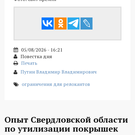
05/08/2026 - 16:21
Повестка дня
Печать
Путин Владимир Владимирович
ограничения для релокантов
Опыт Свердловской области
по утилизации покрышек