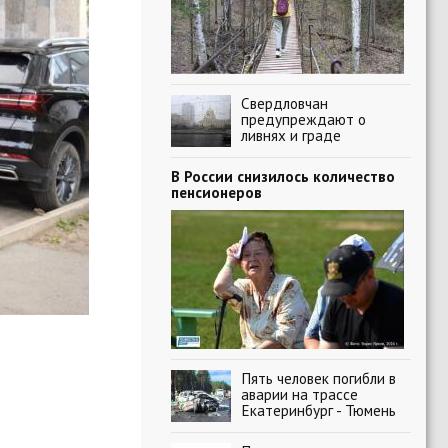
Свердловчан
предупреждают о
ливнях и граде
В России снизилось количество
пенсионеров
Пять человек погибли в
аварии на трассе
Екатеринбург - Тюмень