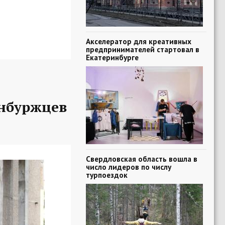
Акселератор для креативных
предпринимателей стартовал в
Екатеринбурге
нбуржцев
Свердловская область вошла в
число лидеров по числу
турпоездок