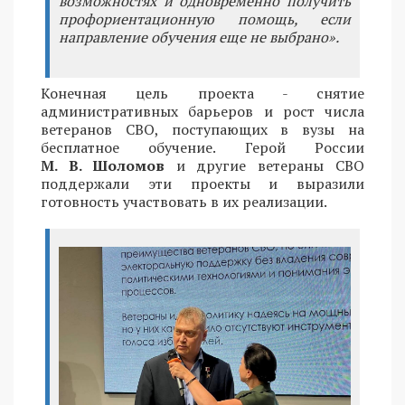
возможностях и одновременно получить
профориентационную помощь, если
направление обучения еще не выбрано».
Конечная цель проекта - снятие
административных барьеров и рост числа
ветеранов СВО, поступающих в вузы на
бесплатное обучение. Герой России
М. В. Шоломов
и другие ветераны СВО
поддержали эти проекты и выразили
готовность участвовать в их реализации.