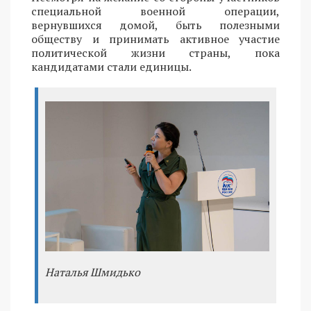
специальной военной операции,
вернувшихся домой, быть полезными
обществу и принимать активное участие
политической жизни страны, пока
кандидатами стали единицы.
Наталья Шмидько