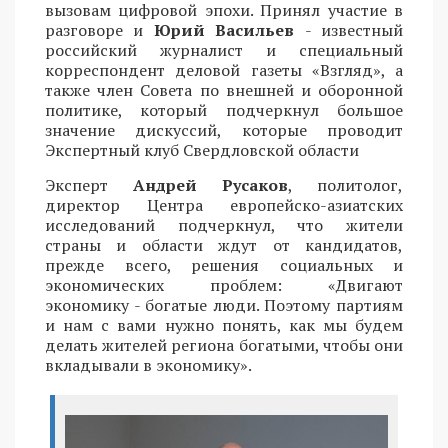
вызовам цифровой эпохи. Принял участие в
разговоре и
Юрий Васильев
- известный
российский журналист и специальный
корреспондент деловой газеты «Взгляд», а
также член Совета по внешней и оборонной
политике, который подчеркнул большое
значение дискуссий, которые проводит
Экспертный клуб Свердловской области
Эксперт
Андрей Русаков
, политолог,
директор Центра европейско-азиатских
исследований подчеркнул, что жители
страны и области ждут от кандидатов,
прежде всего, решения социальных и
экономических проблем: «Двигают
экономику - богатые люди. Поэтому партиям
и нам с вами нужно понять, как мы будем
делать жителей региона богатыми, чтобы они
вкладывали в экономику».