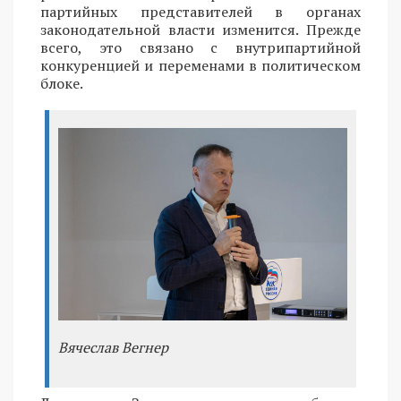
партийных представителей в органах
законодательной власти изменится. Прежде
всего, это связано с внутрипартийной
конкуренцией и переменами в политическом
блоке.
Вячеслав Вегнер