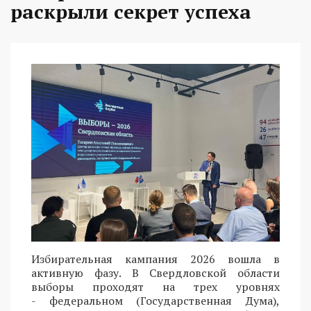
раскрыли секрет успеха
Избирательная кампания 2026 вошла в
активную фазу. В Свердловской области
выборы проходят на трех уровнях
- федеральном (Государственная Дума),