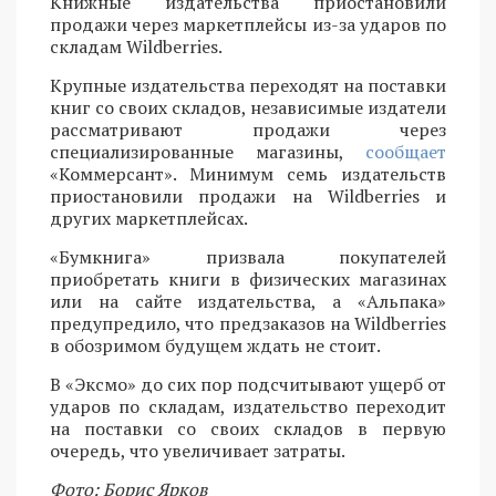
Книжные издательства приостановили
продажи через маркетплейсы из-за ударов по
складам Wildberries.
Крупные издательства переходят на поставки
книг со своих складов, независимые издатели
рассматривают продажи через
специализированные магазины,
сообщает
«Коммерсант». Минимум семь издательств
приостановили продажи на Wildberries и
других маркетплейсах.
«Бумкнига» призвала покупателей
приобретать книги в физических магазинах
или на сайте издательства, а «Альпака»
предупредило, что предзаказов на Wildberries
в обозримом будущем ждать не стоит.
В «Эксмо» до сих пор подсчитывают ущерб от
ударов по складам, издательство переходит
на поставки со своих складов в первую
очередь, что увеличивает затраты.
Фото: Борис Ярков