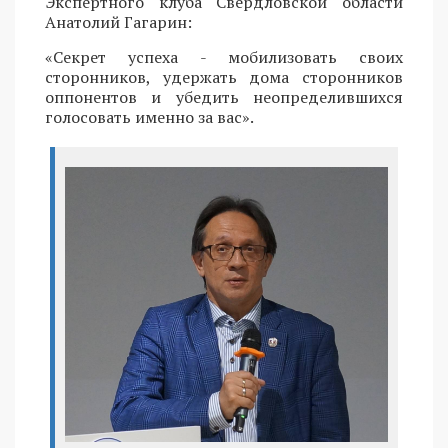
Экспертного клуба Свердловской области
Анатолий Гагарин:
«Секрет успеха - мобилизовать своих
сторонников, удержать дома сторонников
оппонентов и убедить неопределившихся
голосовать именно за вас».