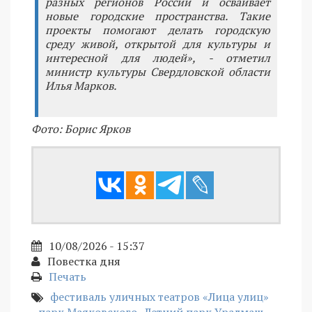
разных регионов России и осваивает
новые городские пространства. Такие
проекты помогают делать городскую
среду живой, открытой для культуры и
интересной для людей», - отметил
министр культуры Свердловской области
Илья Марков.
Фото: Борис Ярков
10/08/2026 - 15:37
Повестка дня
Печать
фестиваль уличных театров «Лица улиц»