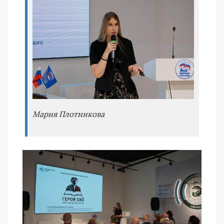
Мария Плотникова