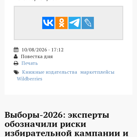
10/08/2026 - 17:12
Повестка дня
Печать
Книжные издательства
маркетплейсы
Wildberries
Выборы-2026: эксперты
обозначили риски
избирательной кампании и