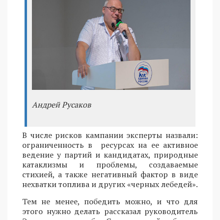
Андрей Русаков
В числе рисков кампании эксперты назвали:
ограниченность в ресурсах на ее активное
ведение у партий и кандидатах, природные
катаклизмы и проблемы, создаваемые
стихией, а также негативный фактор в виде
нехватки топлива и других «черных лебедей».
Тем не менее, победить можно, и что для
этого нужно делать рассказал руководитель