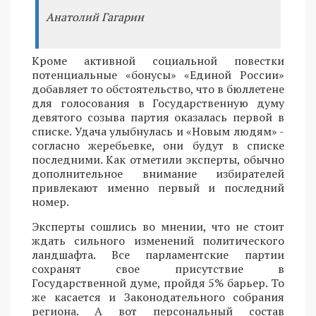
Анатолий Гагарин
Кроме активной социальной повестки
потенциальные «бонусы» «Единой России»
добавляет то обстоятельство, что в бюллетене
для голосования в Государственную думу
девятого созыва партия оказалась первой в
списке. Удача улыбнулась и «Новым людям» -
согласно жеребьевке, они будут в списке
последними. Как отметили эксперты, обычно
дополнительное внимание избирателей
привлекают именно первый и последний
номер.
Эксперты сошлись во мнении, что не стоит
ждать сильного изменений политического
ландшафта. Все парламентские партии
сохранят свое присутствие в
Государственной думе, пройдя 5% барьер. То
же касается и Законодательного собрания
региона. А вот персональный состав