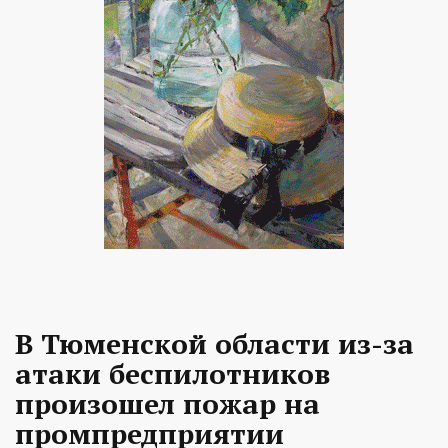
В Тюменской области из-за
атаки беспилотников
произошел пожар на
промпредприятии