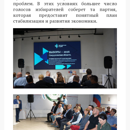
проблем. В этих условиях большее число
голосов избирателей соберет та партия,
которая предоставит понятный план
стабилизации и развития экономики.