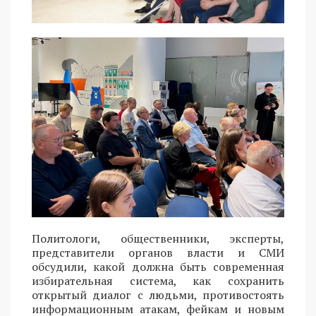
Политологи, общественники, эксперты,
представители органов власти и СМИ
обсудили, какой должна быть современная
избирательная система, как сохранить
открытый диалог с людьми, противостоять
информационным атакам, фейкам и новым