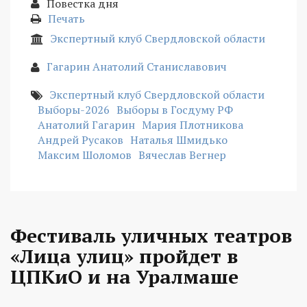
Повестка дня
Печать
Экспертный клуб Свердловской области
Гагарин Анатолий Станиславович
Экспертный клуб Свердловской области
Выборы-2026
Выборы в Госдуму РФ
Анатолий Гагарин
Мария Плотникова
Андрей Русаков
Наталья Шмидько
Максим Шоломов
Вячеслав Вегнер
Фестиваль уличных театров
«Лица улиц» пройдет в
ЦПКиО и на Уралмаше