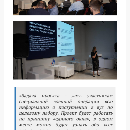
«Задача проекта - дать участникам
специальной военной операции всю
информацию о поступлении в вуз по
целевому набору. Проект будет работать
по принципу «единого окна», в одном
месте можно будет узнать обо всех