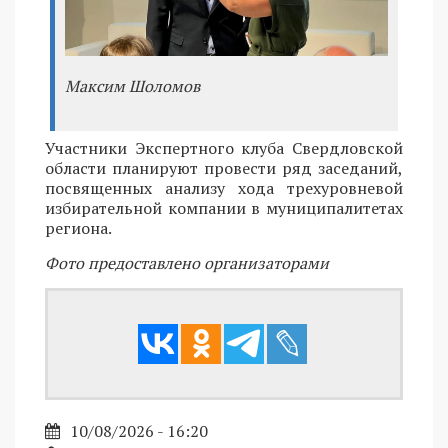
Максим Шоломов
Участники Экспертного клуба Свердловской
области планируют провести ряд заседаний,
посвященных анализу хода трехуровневой
избирательной компании в муниципалитетах
региона.
Фото предоставлено организаторами
10/08/2026 - 16:20