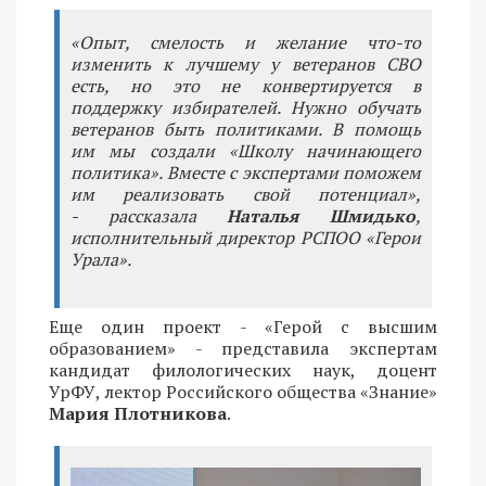
«Опыт, смелость и желание что-то
изменить к лучшему у ветеранов СВО
есть, но это не конвертируется в
поддержку избирателей. Нужно обучать
ветеранов быть политиками. В помощь
им мы создали «Школу начинающего
политика». Вместе с экспертами поможем
им реализовать свой потенциал»,
- рассказала
Наталья Шмидько
,
исполнительный директор РСПОО «Герои
Урала».
Еще один проект - «Герой с высшим
образованием» - представила экспертам
кандидат филологических наук, доцент
УрФУ, лектор Российского общества «Знание»
Мария Плотникова
.