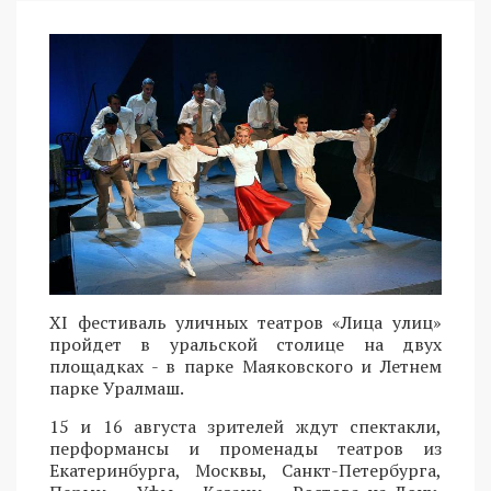
XI фестиваль уличных театров «Лица улиц»
пройдет в уральской столице на двух
площадках - в парке Маяковского и Летнем
парке Уралмаш.
15 и 16 августа зрителей ждут спектакли,
перформансы и променады театров из
Екатеринбурга, Москвы, Санкт-Петербурга,