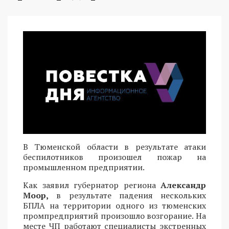
В Тюменской области в результате атаки
беспилотников произошел пожар на
промышленном предприятии.
Как заявил губернатор региона
Александр
Моор,
в результате падения нескольких
БПЛА на территории одного из тюменских
промпредприятий произошло возгорание. На
месте ЧП работают специалисты экстренных