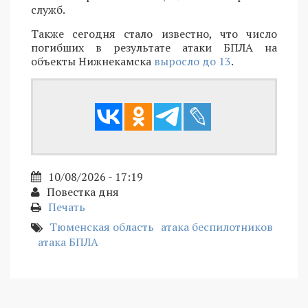
служб.
Также сегодня стало известно, что число
погибших в результате атаки БПЛА на
объекты Нижнекамска
выросло до 13
.
10/08/2026 - 17:19
Повестка дня
Печать
Тюменская область
атака беспилотников
атака БПЛА