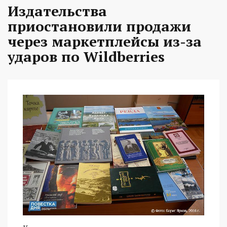
Издательства
приостановили продажи
через маркетплейсы из-за
ударов по Wildberries