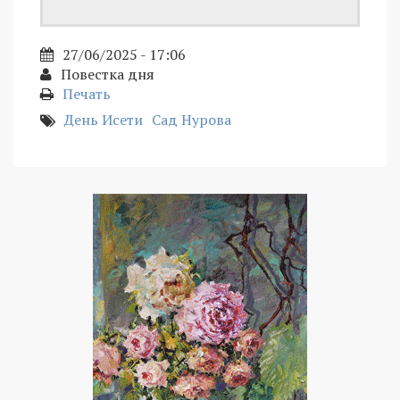
27/06/2025 - 17:06
Повестка дня
Печать
День Исети
Сад Нурова