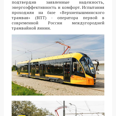
подтвердив заявленные надежность,
энергоэффективность и комфорт. Испытания
проходили на базе «Верхнепышминского
трамвая» (ВПТ) - оператора первой в
современной России междугородней
трамвайной линии.