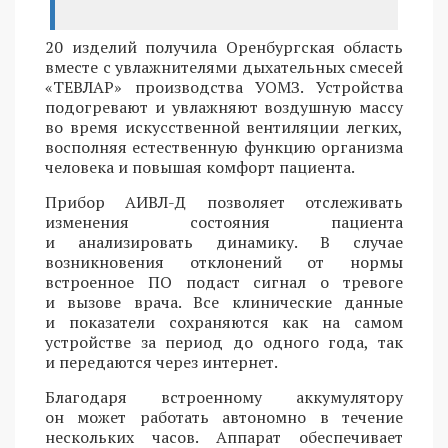
20 изделий получила Оренбургская область
вместе с увлажнителями дыхательных смесей
«ТЕВЛАР» производства УОМЗ. Устройства
подогревают и увлажняют воздушную массу
во время искусственной вентиляции легких,
восполняя естественную функцию организма
человека и повышая комфорт пациента.
Прибор АИВЛ-Д позволяет отслеживать
изменения состояния пациента
и анализировать динамику. В случае
возникновения отклонений от нормы
встроенное ПО подаст сигнал о тревоге
и вызове врача. Все клинические данные
и показатели сохраняются как на самом
устройстве за период до одного года, так
и передаются через интернет.
Благодаря встроенному аккумулятору
он может работать автономно в течение
нескольких часов. Аппарат обеспечивает