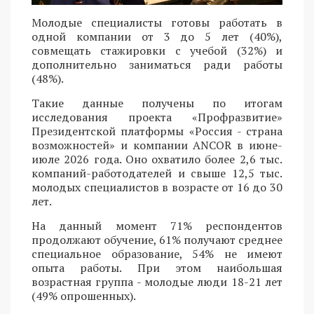
Молодые специалисты готовы работать в
одной компании от 3 до 5 лет (40%),
совмещать стажировки с учебой (32%) и
дополнительно заниматься ради работы
(48%).
Такие данные получены по итогам
исследования проекта «Профразвитие»
Президентской платформы «Россия - страна
возможностей» и компании ANCOR в июне-
июле 2026 года. Оно охватило более 2,6 тыс.
компаний-работодателей и свыше 12,5 тыс.
молодых специалистов в возрасте от 16 до 30
лет.
На данный момент 71% респондентов
продолжают обучение, 61% получают среднее
специальное образование, 54% не имеют
опыта работы. При этом наибольшая
возрастная группа - молодые люди 18-21 лет
(49% опрошенных).