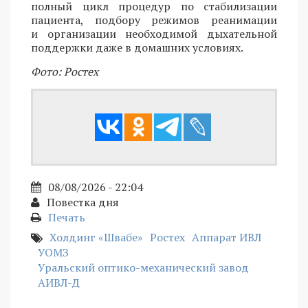
полный цикл процедур по стабилизации
пациента, подбору режимов реанимации
и организации необходимой дыхательной
поддержки даже в домашних условиях.
Фото: Ростех
08/08/2026 - 22:04
Повестка дня
Печать
Холдинг «Швабе»
Ростех
Аппарат ИВЛ
УОМЗ
Уральский оптико-механический завод
АИВЛ-Д