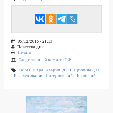
05/12/2016 - 21:13
Повестка дня
Печать
Следственный комитет РФ
ХМАО
Югра
Авария
ДТП
Причина ДТП
Расследование
Потерпевший
Погибший