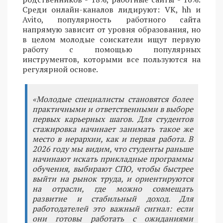
Среди онлайн-каналов лидируют: VK, hh и
Avito, популярность работного сайта
напрямую зависит от уровня образования, но
в целом молодые соискатели ищут первую
работу с помощью популярных
инструментов, которыми все пользуются на
регулярной основе.
«Молодые специалисты становятся более
практичными и ответственными в выборе
первых карьерных шагов. Для студентов
стажировка начинает занимать такое же
место в иерархии, как и первая работа. В
2026 году мы видим, что студенты раньше
начинают искать прикладные программы
обучения, выбирают СПО, чтобы быстрее
выйти на рынок труда, и ориентируются
на отрасли, где можно совмещать
развитие и стабильный доход. Для
работодателей это важный сигнал: если
они готовы работать с ожиданиями