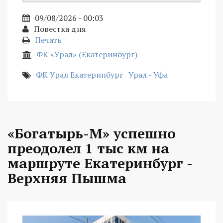
09/08/2026 - 00:03
Повестка дня
Печать
ФК «Урал» (Екатеринбург)
ФК Урал Екатеринбург
Урал - Уфа
«Богатырь-М» успешно
преодолел 1 тыс км на
маршруте Екатеринбург -
Верхняя Пышма