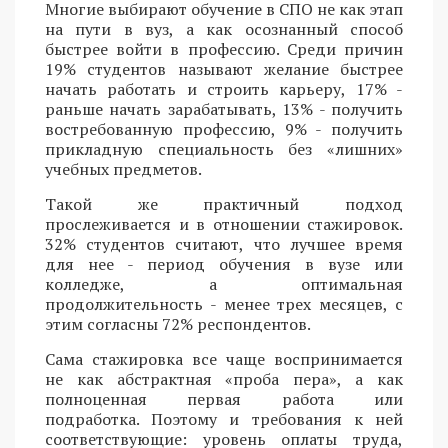
Многие выбирают обучение в СПО не как этап
на пути в вуз, а как осознанный способ
быстрее войти в профессию. Среди причин
19% студентов называют желание быстрее
начать работать и строить карьеру, 17% -
раньше начать зарабатывать, 13% - получить
востребованную профессию, 9% - получить
прикладную специальность без «лишних»
учебных предметов.
Такой же практичный подход
прослеживается и в отношении стажировок.
32% студентов считают, что лучшее время
для нее - период обучения в вузе или
колледже, а оптимальная
продолжительность - менее трех месяцев, с
этим согласны 72% респондентов.
Сама стажировка все чаще воспринимается
не как абстрактная «проба пера», а как
полноценная первая работа или
подработка. Поэтому и требования к ней
соответствующие: уровень оплаты труда,