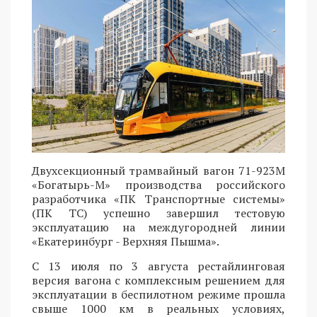
Двухсекционный трамвайный вагон 71-923М
«Богатырь-М» производства российского
разработчика «ПК Транспортные системы»
(ПК ТС) успешно завершил тестовую
эксплуатацию на междугородней линии
«Екатеринбург - Верхняя Пышма».
С 13 июля по 3 августа рестайлинговая
версия вагона с комплексным решением для
эксплуатации в беспилотном режиме прошла
свыше 1000 км в реальных условиях,