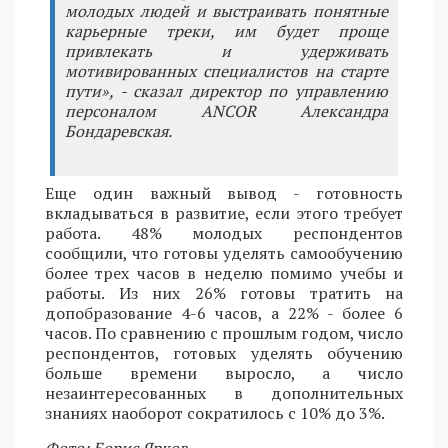
молодых людей и выстраивать понятные
карьерные треки, им будет проще
привлекать и удерживать
мотивированных специалистов на старте
пути», - сказал директор по управлению
персоналом ANCOR Александра
Бондаревская.
Еще один важный вывод - готовность
вкладываться в развитие, если этого требует
работа. 48% молодых респондентов
сообщили, что готовы уделять самообучению
более трех часов в неделю помимо учебы и
работы. Из них 26% готовы тратить на
допобразование 4-6 часов, а 22% - более 6
часов. По сравнению с прошлым годом, число
респондентов, готовых уделять обучению
больше времени выросло, а число
незаинтересованных в дополнительных
знаниях наоборот сократилось с 10% до 3%.
Фото: Борис Ярков