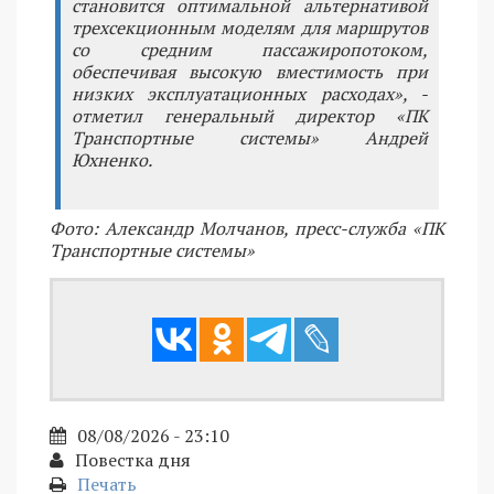
становится оптимальной альтернативой
трехсекционным моделям для маршрутов
со средним пассажиропотоком,
обеспечивая высокую вместимость при
низких эксплуатационных расходах», -
отметил генеральный директор «ПК
Транспортные системы» Андрей
Юхненко.
Фото: Александр Молчанов, пресс-служба «ПК
Транспортные системы»
08/08/2026 - 23:10
Повестка дня
Печать