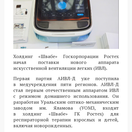
Холдинг «Швабе» Госкорпорации Ростех
начал поставки нового аппарата
искусственной вентиляции легких (ИВЛ).
Первая партия АИВЛ-Д уже поступила
в медучреждения пяти регионов. АИВЛ-Д
стал первым отечественным аппаратом ИВЛ
с режимом домашнего использования. Он
разработан Уральским оптико-механическим
заводом им. Яламова (УОМЗ, входит
в холдинг «Швабе» ГК Ростех) для
респираторной терапии взрослых и детей,
включая новорожденных.