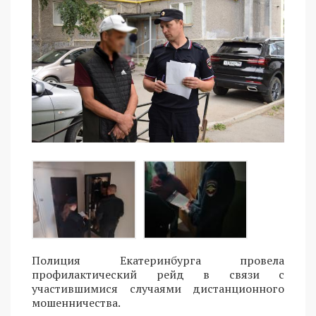
Полиция Екатеринбурга провела
профилактический рейд в связи с
участившимися случаями дистанционного
мошенничества.