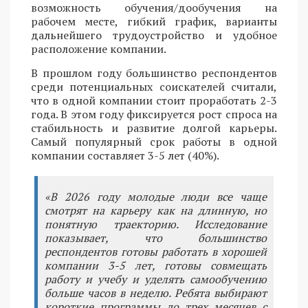
возможность обучения/дообучения на
рабочем месте, гибкий график, варианты
дальнейшего трудоустройство и удобное
расположение компании.
В прошлом году большинство респондентов
среди потенциальных соискателей считали,
что в одной компании стоит проработать 2-3
года. В этом году фиксируется рост спроса на
стабильность и развитие долгой карьеры.
Самый популярный срок работы в одной
компании составляет 3-5 лет (40%).
«В 2026 году молодые люди все чаще
смотрят на карьеру как на длинную, но
понятную траекторию. Исследование
показывает, что большинство
респондентов готовы работать в хорошей
компании 3-5 лет, готовы совмещать
работу и учебу и уделять самообучению
больше часов в неделю. Ребята выбирают
короткие программы до трех месяцев с