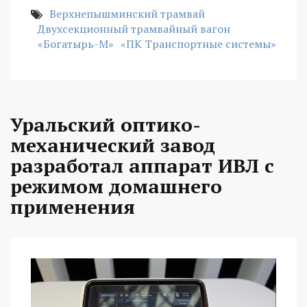
Верхнепышминский трамвай
Двухсекционный трамвайный вагон
«Богатырь-М»
«ПК Транспортные системы»
Уральский оптико-
механический завод
разработал аппарат ИВЛ с
режимом домашнего
применения