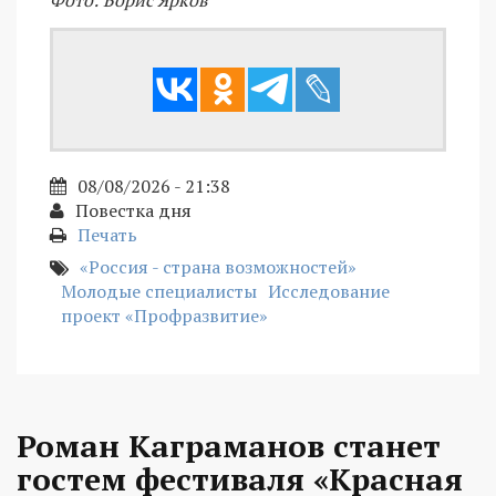
08/08/2026 - 21:38
Повестка дня
Печать
«Россия - страна возможностей»
Молодые специалисты
Исследование
проект «Профразвитие»
Роман Каграманов станет
гостем фестиваля «Красная