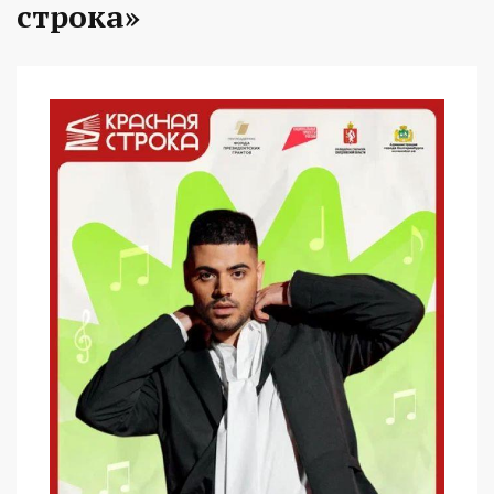
строка»