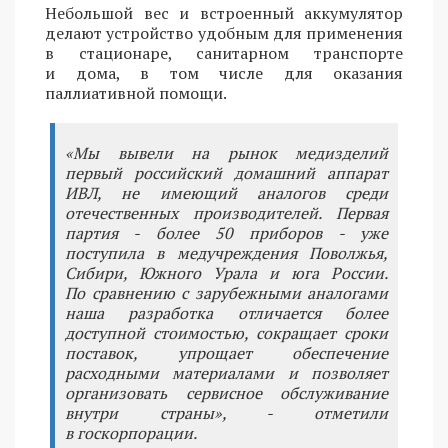
Небольшой вес и встроенный аккумулятор
делают устройство удобным для применения
в стационаре, санитарном транспорте
и дома, в том числе для оказания
паллиативной помощи.
«Мы вывели на рынок медизделий
первый российский домашний аппарат
ИВЛ, не имеющий аналогов среди
отечественных производителей. Первая
партия - более 50 приборов - уже
поступила в медучреждения Поволжья,
Сибири, Южного Урала и юга России.
По сравнению с зарубежными аналогами
наша разработка отличается более
доступной стоимостью, сокращает сроки
поставок, упрощает обеспечение
расходными материалами и позволяет
организовать сервисное обслуживание
внутри страны», - отметили
в госкорпорации.