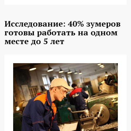
Исследование: 40% зумеров
готовы работать на одном
месте до 5 лет