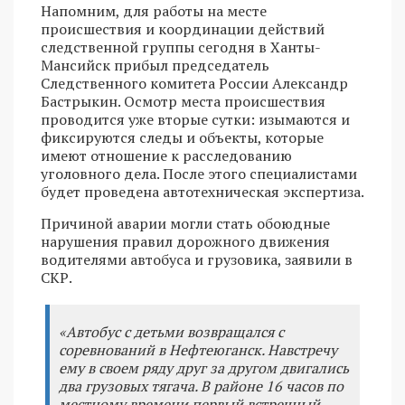
Напомним, для работы на месте
происшествия и координации действий
следственной группы сегодня в Ханты-
Мансийск прибыл председатель
Следственного комитета России Александр
Бастрыкин. Осмотр места происшествия
проводится уже вторые сутки: изымаются и
фиксируются следы и объекты, которые
имеют отношение к расследованию
уголовного дела. После этого специалистами
будет проведена автотехническая экспертиза.
Причиной аварии могли стать обоюдные
нарушения правил дорожного движения
водителями автобуса и грузовика, заявили в
СКР.
«Автобус с детьми возвращался с
соревнований в Нефтеюганск. Навстречу
ему в своем ряду друг за другом двигались
два грузовых тягача. В районе 16 часов по
местному времени первый встречный