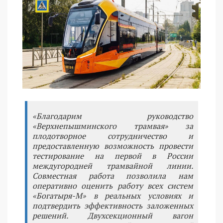
«Благодарим руководство
«Верхнепышминского трамвая» за
плодотворное сотрудничество и
предоставленную возможность провести
тестирование на первой в России
междугородней трамвайной линии.
Совместная работа позволила нам
оперативно оценить работу всех систем
«Богатыря-М» в реальных условиях и
подтвердить эффективность заложенных
решений. Двухсекционный вагон