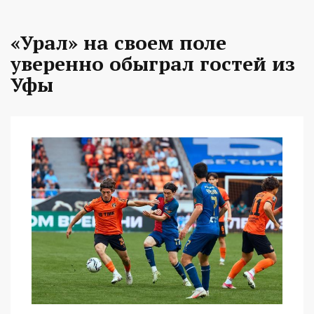
«Урал» на своем поле
уверенно обыграл гостей из
Уфы