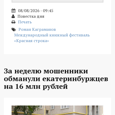
08/08/2026 - 09:45
Повестка дня
Печать
Роман Каграманов
Международный книжный фестиваль
«Красная строка»
За неделю мошенники
обманули екатеринбуржцев
на 16 млн рублей