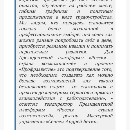
оплатой, обучением на рабочем месте,
гибким графиком и понятным
продолжением в виде трудоустройства.
Мы видим, что молодежь становится
гораздо более осознанной в
профессиональном выборе: она хочет как
можно раньше попробовать себя в деле,
приобрести реальные навыки и понимать
перспективы развития. Для
Президентской платформы «Россия -
страна возможностей» и проекта
«Профразвитие» это подтверждение того,
что необходимо создавать как можно
больше возможностей для такого
безопасного старта - от стажировок и
практик до карьерных сервисов и прямого
взаимодействия с работодателями», -
отметил гендиректор Президентской
платформы «Россия - страна
возможностей», ректор Мастерской
управления «Сенеж» Андрей Бетин.