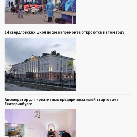
14 свердловских школ после капремонта откроются в этом году
Акселератор для креативных предпринимателей стартовал в
Екатеринбурге