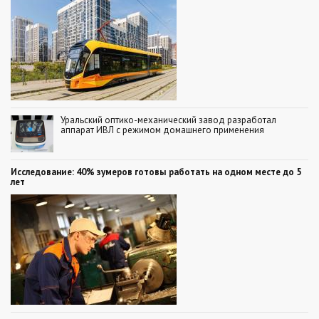
Уральский оптико-механический завод разработал
аппарат ИВЛ с режимом домашнего применения
Исследование: 40% зумеров готовы работать на одном месте до 5
лет