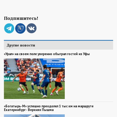
Подпишитесь!
Другие новости
«Урал» на своем поле уверенно обыграл гостей из Уфы
«Богатырь-М» успешно преодолел 1 тыс км на маршруте
Екатеринбург - Верхняя Пышма