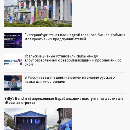
Екатеринбург станет площадкой главного бизнес-события
для креативных предпринимателей
Уральские ученые установили связь между
злоупотреблением обезболивающими и проблемами со
сном
В России введут единый экзамен на знание русского
языка для иностранцев
Billy’s Band и «Запрещенные барабанщики» выступят на фестивале
«Красная строка»