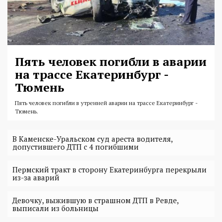
Пять человек погибли в аварии
на трассе Екатеринбург -
Тюмень
Пять человек погибли в утренней аварии на трассе Екатеринбург -
Тюмень.
В Каменске-Уральском суд ареста водителя,
допустившего ДТП с 4 погибшими
Пермский тракт в сторону Екатеринбурга перекрыли
из-за аварий
Девочку, выжившую в страшном ДТП в Ревде,
выписали из больницы