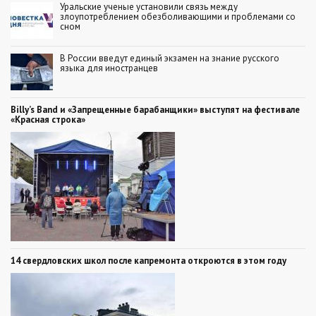
Уральские ученые установили связь между
злоупотреблением обезболивающими и проблемами со
сном
В России введут единый экзамен на знание русского
языка для иностранцев
Billy’s Band и «Запрещенные барабанщики» выступят на фестивале
«Красная строка»
14 свердловских школ после капремонта откроются в этом году