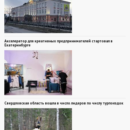
Акселератор для креативных предпринимателей стартовал в
Екатеринбурге
Свердловская область вошла в число лидеров по числу турпоездок