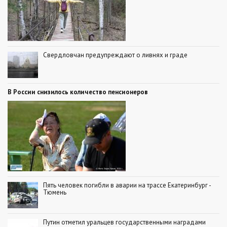
Свердловчан предупреждают о ливнях и граде
В России снизилось количество пенсионеров
Пять человек погибли в аварии на трассе Екатеринбург -
Тюмень
Путин отметил уральцев государственными наградами