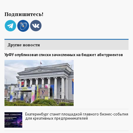
Подпишитесь!
Другие новости
УрФУ опубликовал списки зачисленных на бюджет абитуриентов
Екатеринбург станет площадкой главного бизнес-события
для креативных предпринимателей