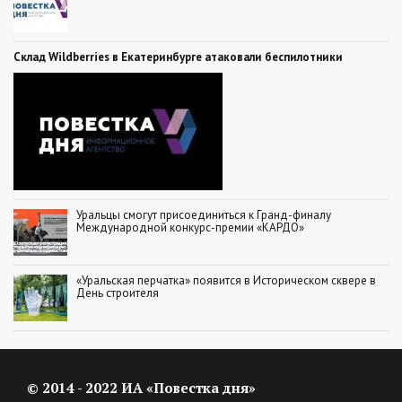
Склад Wildberries в Екатеринбурге атаковали беспилотники
Уральцы смогут присоединиться к Гранд-финалу
Международной конкурс-премии «КАРДО»
«Уральская перчатка» появится в Историческом сквере в
День строителя
© 2014 - 2022 ИА «Повестка дня»