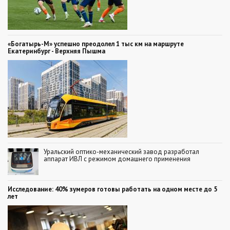
«Богатырь-М» успешно преодолел 1 тыс км на маршруте
Екатеринбург - Верхняя Пышма
Уральский оптико-механический завод разработал
аппарат ИВЛ с режимом домашнего применения
Исследование: 40% зумеров готовы работать на одном месте до 5
лет