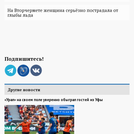
На Вторчермете женщина серьёзно пострадала от
глыбы льда
Подпишитесь!
Другие новости
«Урал» на своем поле уверенно обыграл гостей из Уфы