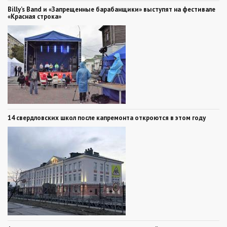
Billy’s Band и «Запрещенные барабанщики» выступят на фестивале
«Красная строка»
14 свердловских школ после капремонта откроются в этом году