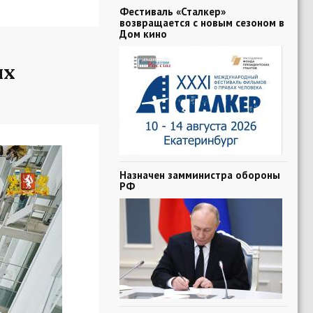
Фестиваль «Сталкер»
возвращается с новым сезоном в
Дом кино
ых
Назначен замминистра обороны
РФ