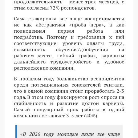
продолжительность - менее трех месяцев, с
этим согласны 72% респондентов.
Сама стажировка все чаще воспринимается
не как абстрактная «проба пера», а как
полноценная первая работа или
подработка. Поэтому и требования к ней
соответствующие: уровень оплаты труда,
возможность обучения/дообучения на
рабочем месте, гибкий график, варианты
дальнейшего трудоустройство и удобное
расположение компании.
В прошлом году большинство респондентов
среди потенциальных соискателей считали,
что в одной компании стоит проработать 2-3
года. В этом году фиксируется рост спроса на
стабильность и развитие долгой карьеры.
Самый популярный срок работы в одной
компании составляет 3-5 лет (40%).
«В 2026 году молодые люди все чаще