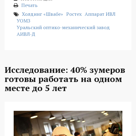
Печать
Холдинг «Швабе»
Ростех
Аппарат ИВЛ
УОМЗ
Уральский оптико-механический завод
АИВЛ-Д
Исследование: 40% зумеров
готовы работать на одном
месте до 5 лет