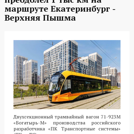
маршруте Екатеринбург -
Верхняя Пышма
Двухсекционный трамвайный вагон 71-923М
«Богатырь-М» производства российского
разработчика «ПК Транспортные системы»