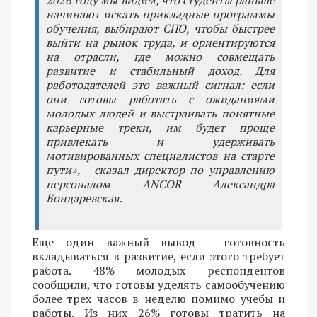
начинают искать прикладные программы
обучения, выбирают СПО, чтобы быстрее
выйти на рынок труда, и ориентируются
на отрасли, где можно совмещать
развитие и стабильный доход. Для
работодателей это важный сигнал: если
они готовы работать с ожиданиями
молодых людей и выстраивать понятные
карьерные треки, им будет проще
привлекать и удерживать
мотивированных специалистов на старте
пути», - сказал директор по управлению
персоналом ANCOR Александра
Бондаревская.
Еще один важный вывод - готовность
вкладываться в развитие, если этого требует
работа. 48% молодых респондентов
сообщили, что готовы уделять самообучению
более трех часов в неделю помимо учебы и
работы. Из них 26% готовы тратить на