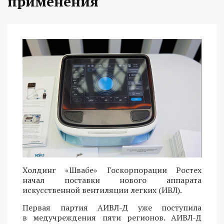
применения
Холдинг «Швабе» Госкорпорации Ростех
начал поставки нового аппарата
искусственной вентиляции легких (ИВЛ).
Первая партия АИВЛ-Д уже поступила
в медучреждения пяти регионов. АИВЛ-Д