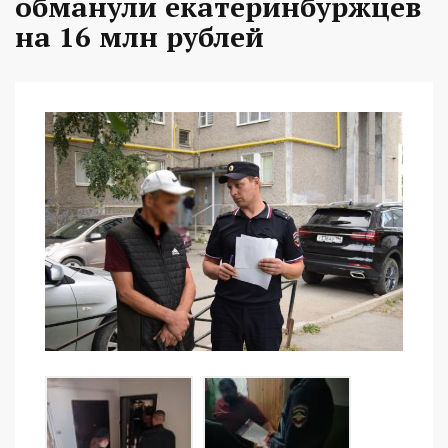
обманули екатеринбуржцев
на 16 млн рублей