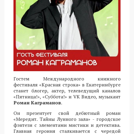
Гостем Международного книжного
фестиваля «Красная строка» в Екатеринбурге
станет блогер, актер, телеведущий каналов
«Пятница!», «Суббота!» и VK Видео, музыкант
Роман Каграманов
.
Он презентует свой дебютный роман
«Мередит. Тайны Лунного зала» - городское
фэнтези с элементами мистики и детектива.
Главная героиня сталкивается с чередой