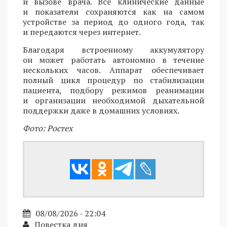
и вызове врача. Все клинические данные
и показатели сохраняются как на самом
устройстве за период до одного года, так
и передаются через интернет.
Благодаря встроенному аккумулятору
он может работать автономно в течение
нескольких часов. Аппарат обеспечивает
полный цикл процедур по стабилизации
пациента, подбору режимов реанимации
и организации необходимой дыхательной
поддержки даже в домашних условиях.
Фото: Ростех
08/08/2026 - 22:04
Повестка дня