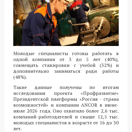
Молодые специалисты готовы работать в
одной компании от 3 до 5 лет (40%),
совмещать стажировки с учебой (32%) и
дополнительно заниматься ради работы
(48%).
Такие данные получены по итогам
исследования проекта «Профразвитие»
Президентской платформы «Россия - страна
возможностей» и компании ANCOR в июне-
июле 2026 года. Оно охватило более 2,6 тыс.
компаний-работодателей и свыше 12,5 тыс.
молодых специалистов в возрасте от 16 до 30
лет.