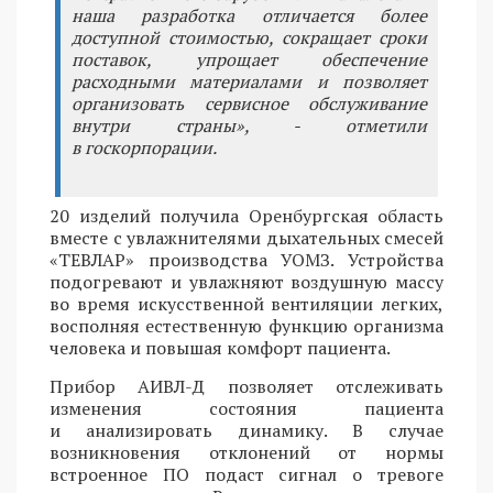
наша разработка отличается более
доступной стоимостью, сокращает сроки
поставок, упрощает обеспечение
расходными материалами и позволяет
организовать сервисное обслуживание
внутри страны», - отметили
в госкорпорации.
20 изделий получила Оренбургская область
вместе с увлажнителями дыхательных смесей
«ТЕВЛАР» производства УОМЗ. Устройства
подогревают и увлажняют воздушную массу
во время искусственной вентиляции легких,
восполняя естественную функцию организма
человека и повышая комфорт пациента.
Прибор АИВЛ-Д позволяет отслеживать
изменения состояния пациента
и анализировать динамику. В случае
возникновения отклонений от нормы
встроенное ПО подаст сигнал о тревоге