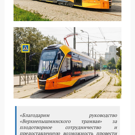
«Благодарим руководство
«Верхнепышминского трамвая» за
плодотворное сотрудничество и
предоставленную возможность провести