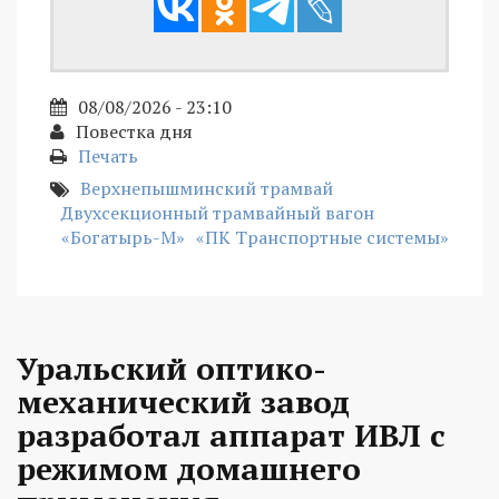
08/08/2026 - 23:10
Повестка дня
Печать
Верхнепышминский трамвай
Двухсекционный трамвайный вагон
«Богатырь-М»
«ПК Транспортные системы»
Уральский оптико-
механический завод
разработал аппарат ИВЛ с
режимом домашнего