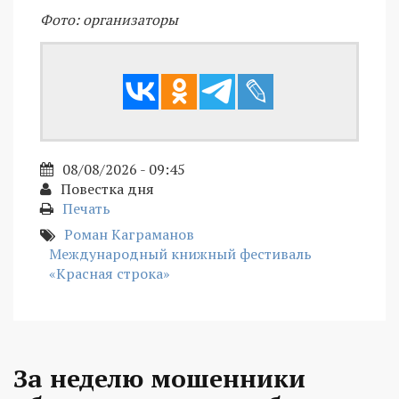
Фото: организаторы
08/08/2026 - 09:45
Повестка дня
Печать
Роман Каграманов
Международный книжный фестиваль
«Красная строка»
За неделю мошенники