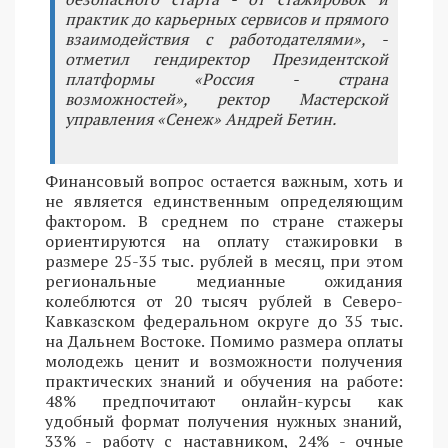
практик до карьерных сервисов и прямого
взаимодействия с работодателями», -
отметил гендиректор Президентской
платформы «Россия - страна
возможностей», ректор Мастерской
управления «Сенеж» Андрей Бетин.
Финансовый вопрос остается важным, хоть и
не является единственным определяющим
фактором. В среднем по стране стажеры
ориентируются на оплату стажировки в
размере 25-35 тыс. рублей в месяц, при этом
региональные медианные ожидания
колеблются от 20 тысяч рублей в Северо-
Кавказском федеральном округе до 35 тыс.
на Дальнем Востоке. Помимо размера оплаты
молодежь ценит и возможности получения
практических знаний и обучения на работе:
48% предпочитают онлайн-курсы как
удобный формат получения нужных знаний,
33% - работу с наставником, 24% - очные