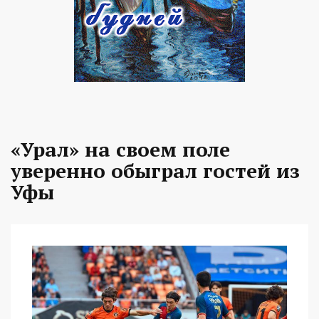
«Урал» на своем поле
уверенно обыграл гостей из
Уфы