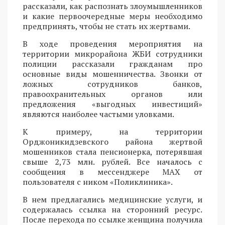
рассказали, как распознать злоумышленников
и какие первоочередные меры необходимо
предпринять, чтобы не стать их жертвами.
В ходе проведения мероприятия на
территории микрорайона ЖБИ сотрудники
полиции рассказали гражданам про
основные виды мошенничества. Звонки от
ложных сотрудников банков,
правоохранительных органов или
предложения «выгодных инвестиций»
являются наиболее частыми уловками.
К примеру, на территории
Орджоникидзевского района жертвой
мошенников стала пенсионерка, потерявшая
свыше 2,73 млн. рублей. Все началось с
сообщения в мессенджере MAX от
пользователя с ником «Поликлиника».
В нем предлагались медицинские услуги, и
содержалась ссылка на сторонний ресурс.
После перехода по ссылке женщина получила