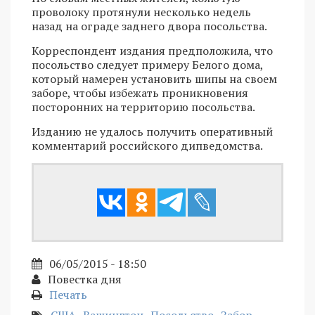
проволоку протянули несколько недель
назад на ограде заднего двора посольства.
Корреспондент издания предположила, что
посольство следует примеру Белого дома,
который намерен установить шипы на своем
заборе, чтобы избежать проникновения
посторонних на территорию посольства.
Изданию не удалось получить оперативный
комментарий российского дипведомства.
06/05/2015 - 18:50
Повестка дня
Печать