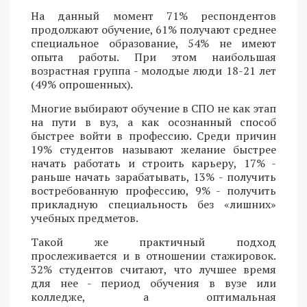
На данный момент 71% респондентов
продолжают обучение, 61% получают среднее
специальное образование, 54% не имеют
опыта работы. При этом наибольшая
возрастная группа - молодые люди 18-21 лет
(49% опрошенных).
Многие выбирают обучение в СПО не как этап
на пути в вуз, а как осознанный способ
быстрее войти в профессию. Среди причин
19% студентов называют желание быстрее
начать работать и строить карьеру, 17% -
раньше начать зарабатывать, 13% - получить
востребованную профессию, 9% - получить
прикладную специальность без «лишних»
учебных предметов.
Такой же практичный подход
прослеживается и в отношении стажировок.
32% студентов считают, что лучшее время
для нее - период обучения в вузе или
колледже, а оптимальная