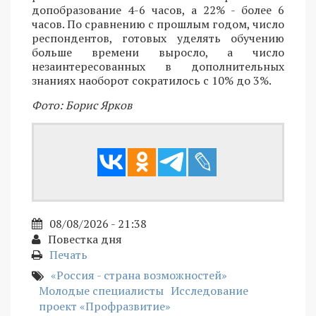
допобразование 4-6 часов, а 22% - более 6
часов. По сравнению с прошлым годом, число
респондентов, готовых уделять обучению
больше времени выросло, а число
незаинтересованных в дополнительных
знаниях наоборот сократилось с 10% до 3%.
Фото: Борис Ярков
08/08/2026 - 21:38
Повестка дня
Печать
«Россия - страна возможностей»
Молодые специалисты
Исследование
проект «Профразвитие»