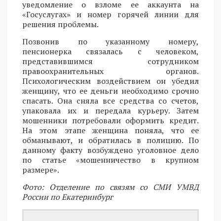
уведомление о взломе ее аккаунта на
«Госуслугах» и номер горячей линии для
решения проблемы.
Позвонив по указанному номеру,
пенсионерка связалась с человеком,
представившимся сотрудником
правоохранительных органов.
Психологическим воздействием он убедил
женщину, что ее деньги необходимо срочно
спасать. Она сняла все средства со счетов,
упаковала их и передала курьеру. Затем
мошенники потребовали оформить кредит.
На этом этапе женщина поняла, что ее
обманывают, и обратилась в полицию. По
данному факту возбуждено уголовное дело
по статье «мошенничество в крупном
размере».
Фото: Отделение по связям со СМИ УМВД
России по Екатеринбург