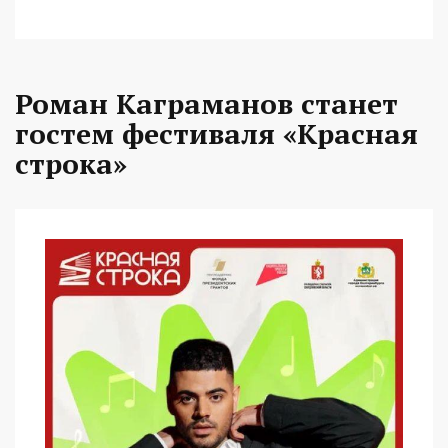
Роман Каграманов станет
гостем фестиваля «Красная
строка»