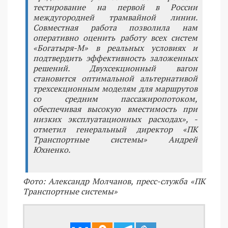
тестирование на первой в России
междугородней трамвайной линии.
Совместная работа позволила нам
оперативно оценить работу всех систем
«Богатыря-М» в реальных условиях и
подтвердить эффективность заложенных
решений. Двухсекционный вагон
становится оптимальной альтернативой
трехсекционным моделям для маршрутов
со средним пассажиропотоком,
обеспечивая высокую вместимость при
низких эксплуатационных расходах», -
отметил генеральный директор «ПК
Транспортные системы» Андрей
Юхненко.
Фото: Александр Молчанов, пресс-служба «ПК
Транспортные системы»