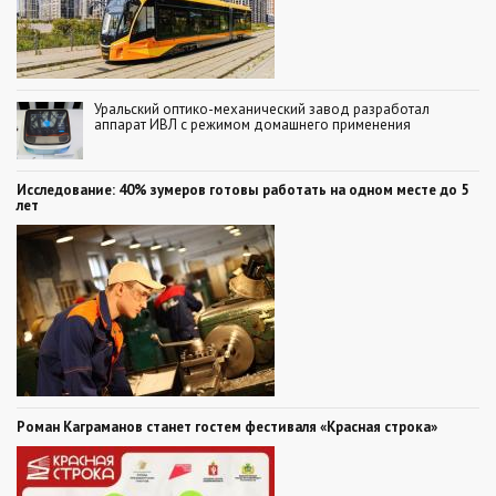
Уральский оптико-механический завод разработал
аппарат ИВЛ с режимом домашнего применения
Исследование: 40% зумеров готовы работать на одном месте до 5
лет
Роман Каграманов станет гостем фестиваля «Красная строка»