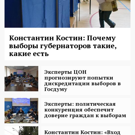
Константин Костин: Почему
выборы губернаторов такие,
какие есть
Эксперты ЦОН
прогнозируют попытки
дискредитации выборов в
Госдуму
Эксперты: политическая
конкуренция обеспечит
доверие граждан к выборам
Константин Костин: «Вход