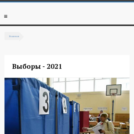
Перейти к основному содержанию
Мобильное
меню
Главная
Вы здесь
Выборы - 2021