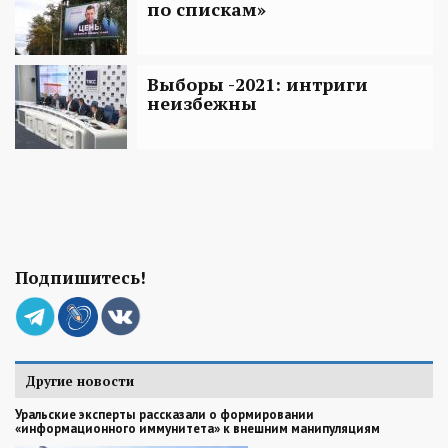
по спискам»
Выборы -2021: интриги
неизбежны
Подпишитесь!
Другие новости
Уральские эксперты рассказали о формировании
«информационного иммунитета» к внешним манипуляциям