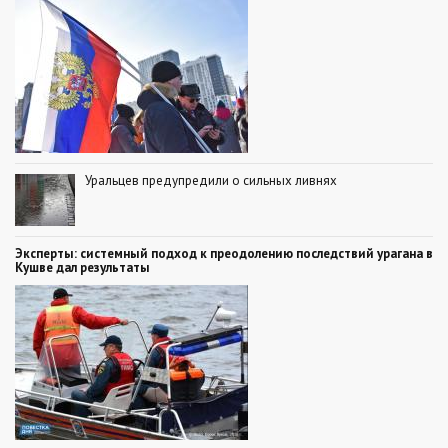
Уральцев предупредили о сильных ливнях
Эксперты: системный подход к преодолению последствий урагана в
Кушве дал результаты