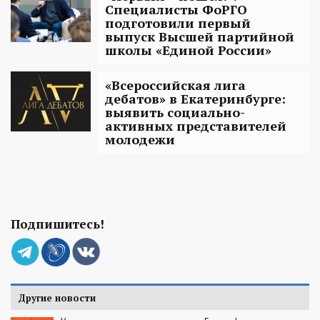
Специалисты ФоРГО
подготовили первый
выпуск Высшей партийной
школы «Единой России»
«Всероссийская лига
дебатов» в Екатеринбурге:
выявить социально-
активных представителей
молодежи
Подпишитесь!
Другие новости