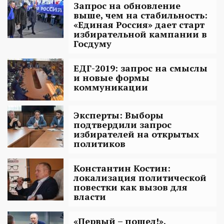
Запрос на обновление
выше, чем на стабильность:
«Единая Россия» дает старт
избирательной кампании в
Госдуму
ЕДГ-2019: запрос на смыслы
и новые формы
коммуникации
Эксперты: Выборы
подтвердили запрос
избирателей на открытых
политиков
Константин Костин:
локализация политической
повестки как вызов для
власти
«Первый – пошел!».