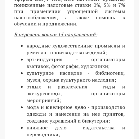
пониженные налоговые ставки 0%, 5% и 7%
при применении упрощенной системы
налогообложения, а также помощь в
обучении и продвижении.
В перечень вошли 15 направлений:
народные художественные промыслы и
ремесла - производство изделий;
арт-индустрия - организаторы
выставок, фотографы, художники;
культурное наследие - библиотеки,
музеи, охрана культурного наследия;
отдых и развлечения - гиды и
экскурсоводы, организаторы
мероприятий;
мода и ювелирное дело - производство
одежды и нанесение на нее принтов,
создание украшений и бижутерии;
книжное дело - издательства и
переводчики;