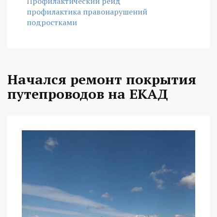
Профилактический рейд
профилактика правонарушений
подростками
Начался ремонт покрытия
путепроводов на ЕКАД