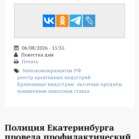
06/08/2026 - 15:35
Повестка дня
Печать
Минэкономразвития РФ
реестр креативных индустрий
Креативные индустрии
льготные кредиты
пониженная налоговая ставка
Полиция Екатеринбурга
провела профилактический