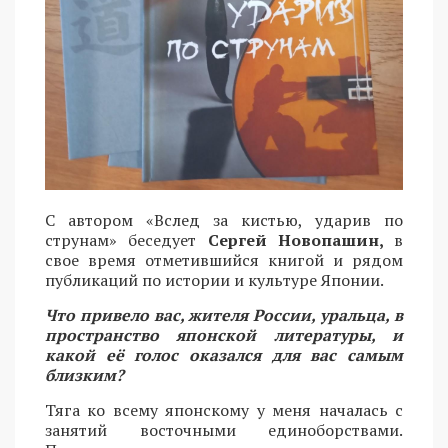
С автором «Вслед за кистью, ударив по
струнам» беседует
Сергей Новопашин,
в
свое время отметившийся книгой и рядом
публикаций по истории и культуре Японии.
Что привело вас, жителя России, уральца, в
пространство японской литературы, и
какой её голос оказался для вас самым
близким?
Тяга ко всему японскому у меня началась с
занятий восточными единоборствами.