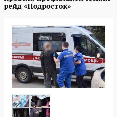
рейд «Подросток»