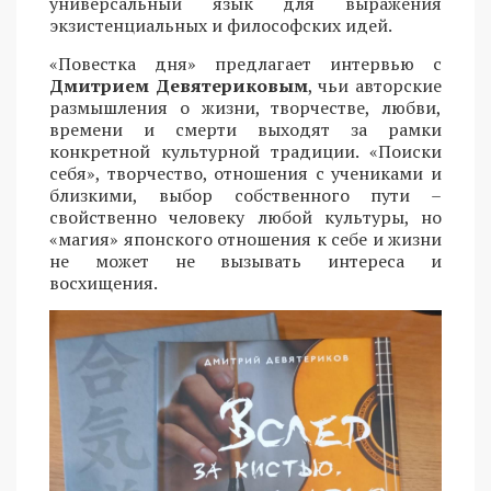
универсальный язык для выражения
экзистенциальных и философских идей.
«Повестка дня» предлагает интервью с
Дмитрием Девятериковым
, чьи авторские
размышления о жизни, творчестве, любви,
времени и смерти выходят за рамки
конкретной культурной традиции. «Поиски
себя», творчество, отношения с учениками и
близкими, выбор собственного пути –
свойственно человеку любой культуры, но
«магия» японского отношения к себе и жизни
не может не вызывать интереса и
восхищения.