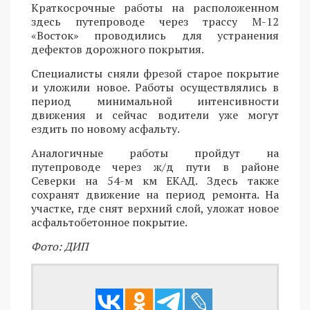
Краткосрочные работы на расположенном
здесь путепроводе через трассу М-12
«Восток» проводились для устранения
дефектов дорожного покрытия.
Специалисты сняли фрезой старое покрытие
и уложили новое. Работы осуществлялись в
период минимальной интенсивности
движения и сейчас водители уже могут
ездить по новому асфальту.
Аналогичные работы пройдут на
путепроводе через ж/д пути в районе
Северки на 54-м км ЕКАД. Здесь также
сохранят движение на период ремонта. На
участке, где снят верхний слой, уложат новое
асфальтобетонное покрытие.
Фото: ДИП