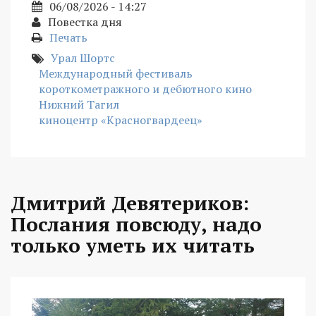
06/08/2026 - 14:27
Повестка дня
Печать
Урал Шортс
Международный фестиваль
короткометражного и дебютного кино
Нижний Тагил
киноцентр «Красногвардеец»
Дмитрий Девятериков:
Послания повсюду, надо
только уметь их читать