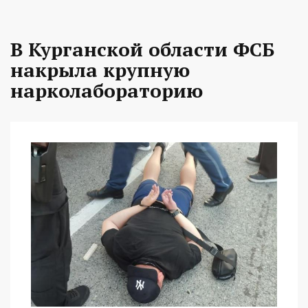
В Курганской области ФСБ
накрыла крупную
нарколабораторию