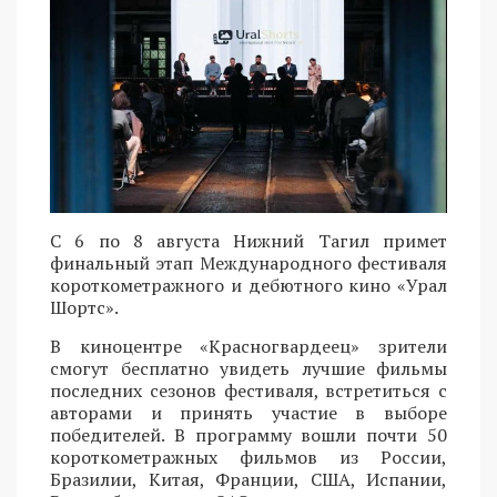
С 6 по 8 августа Нижний Тагил примет
финальный этап Международного фестиваля
короткометражного и дебютного кино «Урал
Шортс».
В киноцентре «Красногвардеец» зрители
смогут бесплатно увидеть лучшие фильмы
последних сезонов фестиваля, встретиться с
авторами и принять участие в выборе
победителей. В программу вошли почти 50
короткометражных фильмов из России,
Бразилии, Китая, Франции, США, Испании,