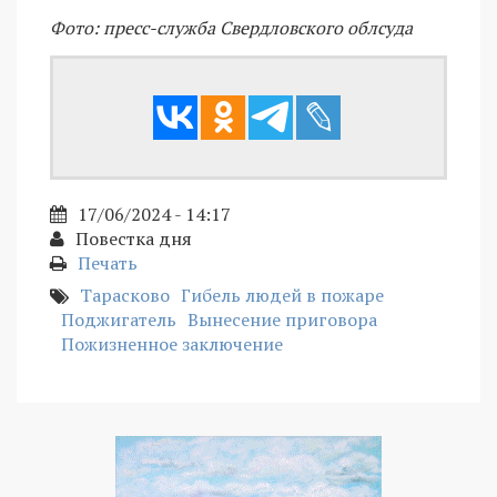
Фото: пресс-служба Свердловского облсуда
17/06/2024 - 14:17
Повестка дня
Печать
Тарасково
Гибель людей в пожаре
Поджигатель
Вынесение приговора
Пожизненное заключение