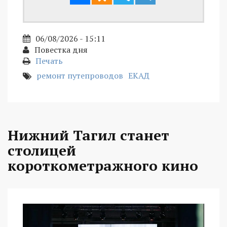
06/08/2026 - 15:11
Повестка дня
Печать
ремонт путепроводов
ЕКАД
Нижний Тагил станет
столицей
короткометражного кино