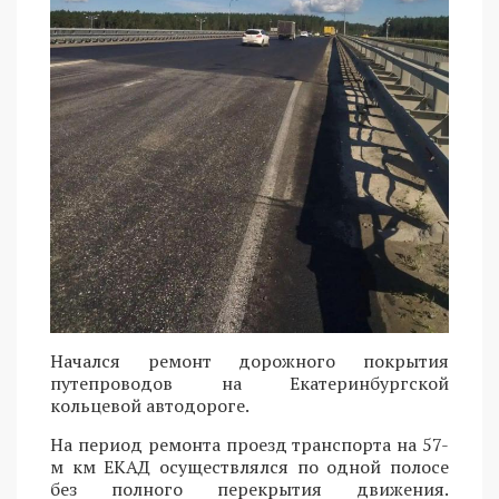
Начался ремонт дорожного покрытия
путепроводов на Екатеринбургской
кольцевой автодороге.
На период ремонта проезд транспорта на 57-
м км ЕКАД осуществлялся по одной полосе
без полного перекрытия движения.