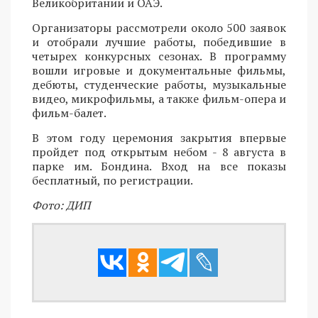
Великобритании и ОАЭ.
Организаторы рассмотрели около 500 заявок
и отобрали лучшие работы, победившие в
четырех конкурсных сезонах. В программу
вошли игровые и документальные фильмы,
дебюты, студенческие работы, музыкальные
видео, микрофильмы, а также фильм-опера и
фильм-балет.
В этом году церемония закрытия впервые
пройдет под открытым небом - 8 августа в
парке им. Бондина. Вход на все показы
бесплатный, по регистрации.
Фото: ДИП