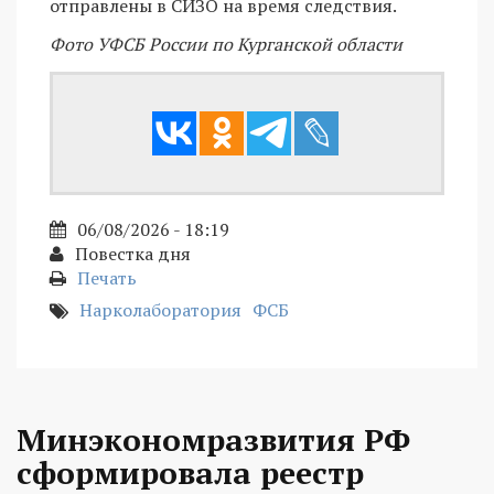
отправлены в СИЗО на время следствия.
Фото УФСБ России по Курганской области
06/08/2026 - 18:19
Повестка дня
Печать
Нарколаборатория
ФСБ
Минэкономразвития РФ
сформировала реестр