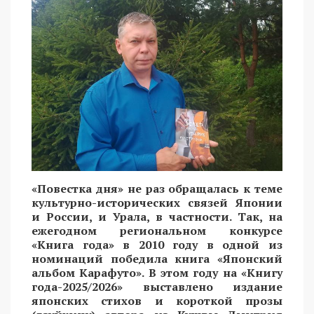
«Повестка дня» не раз обращалась к теме
культурно-исторических связей Японии
и России, и Урала, в частности. Так, на
ежегодном региональном конкурсе
«Книга года» в 2010 году в одной из
номинаций победила книга «Японский
альбом Карафуто». В этом году на «Книгу
года-2025/2026» выставлено издание
японских стихов и короткой прозы