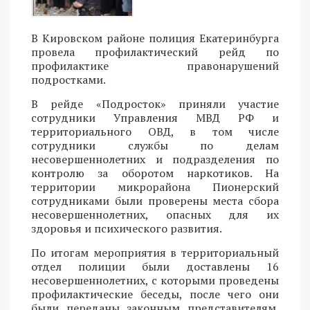
В Кировском районе полиция Екатеринбурга
провела профилактический рейд по
профилактике правонарушений
подростками.
В рейде «Подросток» приняли участие
сотрудники Управления МВД РФ и
территориального ОВД, в том числе
сотрудники службы по делам
несовершеннолетних и подразделения по
контролю за оборотом наркотиков. На
территории микрорайона Пионерский
сотрудниками были проверены места сбора
несовершеннолетних, опасных для их
здоровья и психического развития.
По итогам мероприятия в территориальный
отдел полиции были доставлены 16
несовершеннолетних, с которыми проведены
профилактические беседы, после чего они
были переданы законным представителям.