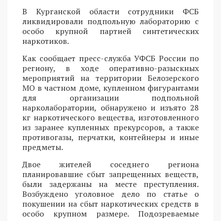
В Курганской области сотрудники ФСБ
ликвидировали подпольную лабораторию с
особо крупной партией синтетических
наркотиков.
Как сообщает пресс-служба УФСБ России по
региону, в ходе оперативно-разыскных
мероприятий на территории Белозерского
МО в частном доме, купленном фигурантами
для организации подпольной
нарколаборатории, обнаружено и изъято 28
кг наркотического вещества, изготовленного
из заранее купленных прекурсоров, а также
противогазы, перчатки, контейнеры и иные
предметы.
Двое жителей соседнего региона
планировавшие сбыт запрещенных веществ,
были задержаны на месте преступления.
Возбуждено уголовное дело по статье о
покушении на сбыт наркотических средств в
особо крупном размере. Подозреваемые