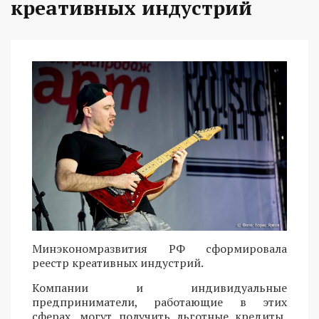
креативных индустрий
Минэкономразвития РФ сформировала
реестр креативных индустрий.
Компании и индивидуальные
предприниматели, работающие в этих
сферах, могут получить льготные кредиты,