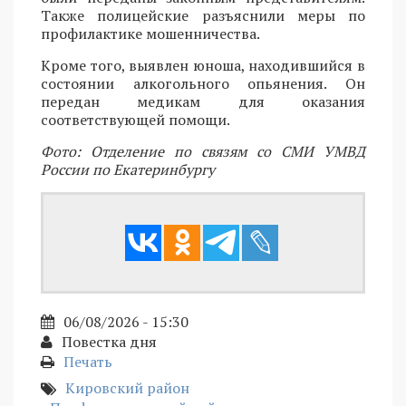
Также полицейские разъяснили меры по
профилактике мошенничества.
Кроме того, выявлен юноша, находившийся в
состоянии алкогольного опьянения. Он
передан медикам для оказания
соответствующей помощи.
Фото: Отделение по связям со СМИ УМВД
России по Екатеринбургу
06/08/2026 - 15:30
Повестка дня
Печать
Кировский район