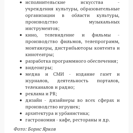
исполнительские искусства -
учреждения культуры, образовательные
организации в области культуры,
производство музыкальных
инструментов;
кино, телевидение и фильмы -
производство фильмов, телепрограмм,
монтажеры, дистрибьюторы контента и
кинотеатры;
разработка программного обеспечения;
видеоигры;
медиа и СМИ - издание газет и
журналов, деятельность порталов,
телеканалов и радио;
реклама и PR;
дизайн - дизайнеры во всех сферах и
производство игрушек;
архитектура и урбанистика;
гастрономия - кафе, рестораны и др.
Фото: Борис Ярков