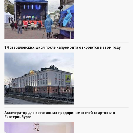
14 свердловских школ после капремонта откроются в этом году
Акселератор для креативных предпринимателей стартовал в
Екатеринбурге