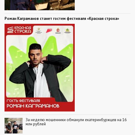
Роман Каграманов станет гостем фестиваля «Красная строка»
За неделю мошенники обманули екатеринбуржцев на 16
млн рублей