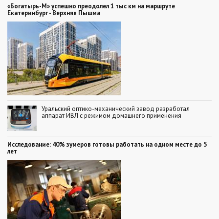
«Богатырь-М» успешно преодолел 1 тыс км на маршруте
Екатеринбург - Верхняя Пышма
Уральский оптико-механический завод разработал
аппарат ИВЛ с режимом домашнего применения
Исследование: 40% зумеров готовы работать на одном месте до 5
лет