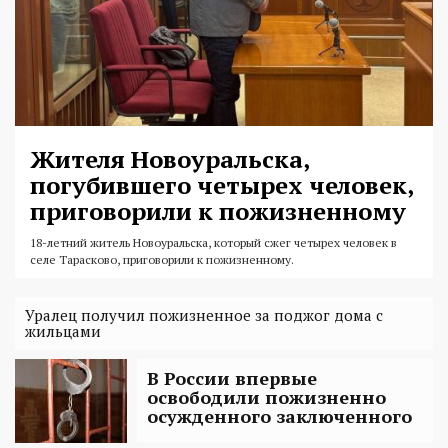
Жителя Новоуральска,
погубившего четырех человек,
приговорили к пожизненному
18-летний житель Новоуральска, который сжег четырех человек в
селе Тарасково, приговорили к пожизненному.
Уралец получил пожизненное за поджог дома с
жильцами
В России впервые
освободили пожизненно
осужденного заключенного‍