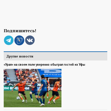
Подпишитесь!
Другие новости
«Урал» на своем поле уверенно обыграл гостей из Уфы