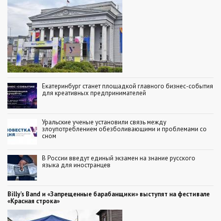
Екатеринбург станет площадкой главного бизнес-события
для креативных предпринимателей
Уральские ученые установили связь между
злоупотреблением обезболивающими и проблемами со
сном
В России введут единый экзамен на знание русского
языка для иностранцев
Billy’s Band и «Запрещенные барабанщики» выступят на фестивале
«Красная строка»